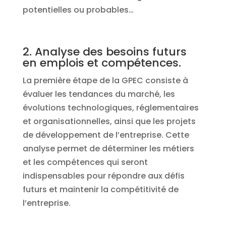
potentielles ou probables…
2. Analyse des besoins futurs
en emplois et compétences.
La première étape de la GPEC consiste à
évaluer les tendances du marché, les
évolutions technologiques, réglementaires
et organisationnelles, ainsi que les projets
de développement de l’entreprise. Cette
analyse permet de déterminer les métiers
et les compétences qui seront
indispensables pour répondre aux défis
futurs et maintenir la compétitivité de
l’entreprise.