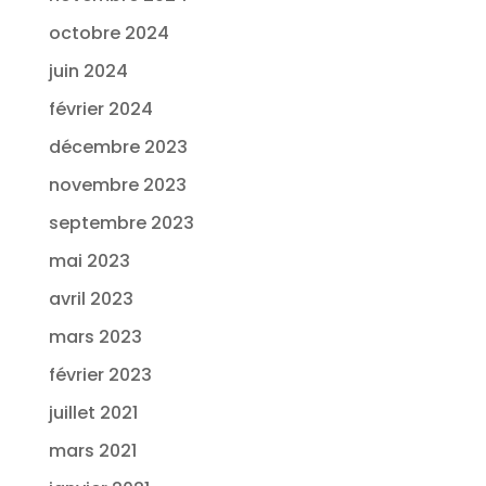
octobre 2024
juin 2024
février 2024
décembre 2023
novembre 2023
septembre 2023
mai 2023
avril 2023
mars 2023
février 2023
juillet 2021
mars 2021