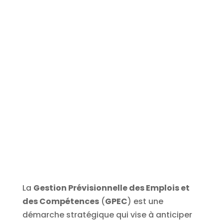
La
Gestion Prévisionnelle des Emplois et
des Compétences
(
GPEC
) est une
démarche stratégique qui vise à anticiper