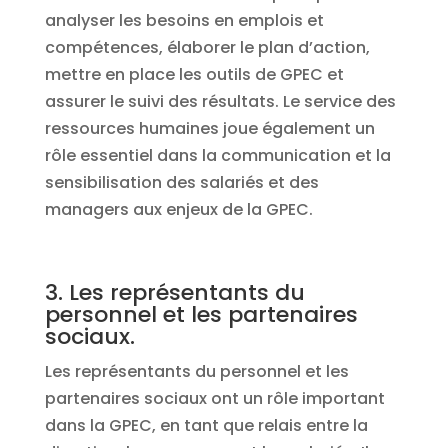
analyser les besoins en emplois et
compétences, élaborer le plan d’action,
mettre en place les outils de GPEC et
assurer le suivi des résultats. Le service des
ressources humaines joue également un
rôle essentiel dans la communication et la
sensibilisation des salariés et des
managers aux enjeux de la GPEC.
3. Les représentants du
personnel et les partenaires
sociaux.
Les représentants du personnel et les
partenaires sociaux ont un rôle important
dans la GPEC, en tant que relais entre la