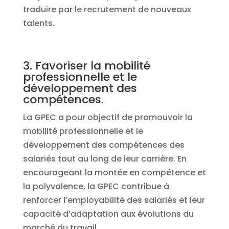
traduire par le recrutement de nouveaux
talents.
3. Favoriser la mobilité
professionnelle et le
développement des
compétences.
La GPEC a pour objectif de promouvoir la
mobilité professionnelle et le
développement des compétences des
salariés tout au long de leur carrière. En
encourageant la montée en compétence et
la polyvalence, la GPEC contribue à
renforcer l’employabilité des salariés et leur
capacité d’adaptation aux évolutions du
marché du travail.