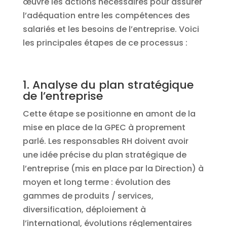
œuvre les actions nécessaires pour assurer
l’adéquation entre les compétences des
salariés et les besoins de l’entreprise. Voici
les principales étapes de ce processus :
1. Analyse du plan stratégique
de l’entreprise
Cette étape se positionne en amont de la
mise en place de la GPEC à proprement
parlé. Les responsables RH doivent avoir
une idée précise du plan stratégique de
l’entreprise (mis en place par la Direction) à
moyen et long terme : évolution des
gammes de produits / services,
diversification, déploiement à
l’international, évolutions réglementaires