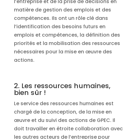
l’entreprise et de la prise de décisions en
matière de gestion des emplois et des
compétences. Ils ont un rôle clé dans
l’identification des besoins futurs en
emplois et compétences, la définition des
priorités et la mobilisation des ressources
nécessaires pour la mise en œuvre des
actions.
2. Les ressources humaines,
bien sûr !
Le service des ressources humaines est
chargé de la conception, de la mise en
œuvre et du suivi des actions de GPEC. Il
doit travailler en étroite collaboration avec
les autres acteurs de l’entreprise pour