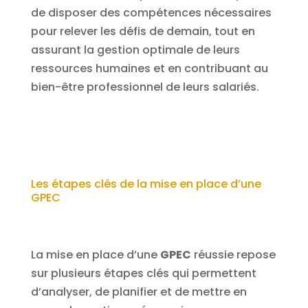
de disposer des compétences nécessaires
pour relever les défis de demain, tout en
assurant la gestion optimale de leurs
ressources humaines et en contribuant au
bien-être professionnel de leurs salariés.
Les étapes clés de la mise en place d’une
GPEC
La mise en place d’une
GPEC
réussie repose
sur plusieurs étapes clés qui permettent
d’analyser, de planifier et de mettre en