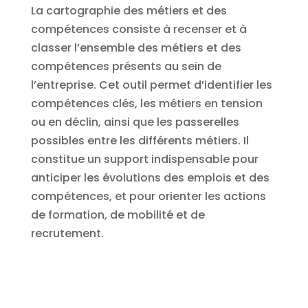
La cartographie des métiers et des
compétences consiste à recenser et à
classer l’ensemble des métiers et des
compétences présents au sein de
l’entreprise. Cet outil permet d’identifier les
compétences clés, les métiers en tension
ou en déclin, ainsi que les passerelles
possibles entre les différents métiers. Il
constitue un support indispensable pour
anticiper les évolutions des emplois et des
compétences, et pour orienter les actions
de formation, de mobilité et de
recrutement.