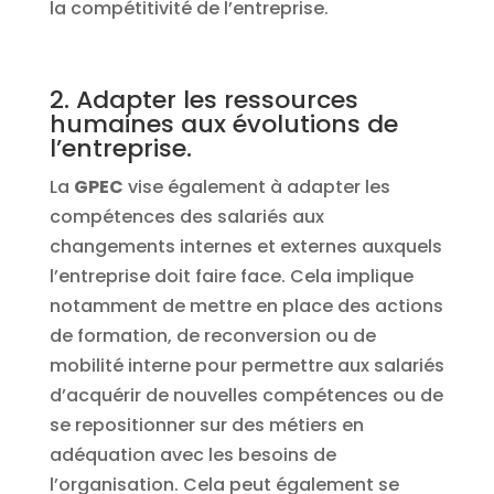
la compétitivité de l’entreprise.
2. Adapter les ressources
humaines aux évolutions de
l’entreprise.
La
GPEC
vise également à adapter les
compétences des salariés aux
changements internes et externes auxquels
l’entreprise doit faire face. Cela implique
notamment de mettre en place des actions
de formation, de reconversion ou de
mobilité interne pour permettre aux salariés
d’acquérir de nouvelles compétences ou de
se repositionner sur des métiers en
adéquation avec les besoins de
l’organisation. Cela peut également se