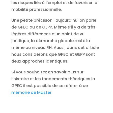
les risques liés à l’emploi et de favoriser la
mobilité professionnelle.
Une petite précision : aujourd’hui on parle
de GPEC ou de GEPP. Même s’il y a de très
légères différences d’un point de vu
juridique, la démarche globale reste la
même au niveau RH. Aussi, dans cet article
nous considérons que GPEC et GEPP sont
deux approches identiques.
Si vous souhaitez en savoir plus sur
l’histoire et les fondements théoriques la
GPEC il est possible de se référer à ce
mémoire de Master
.