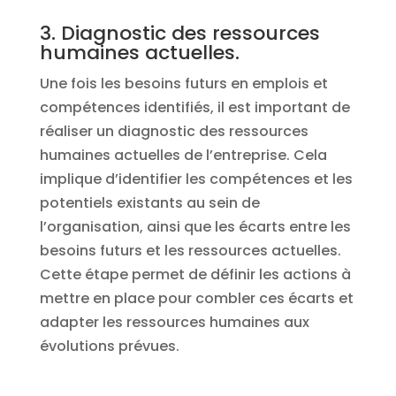
3. Diagnostic des ressources
humaines actuelles.
Une fois les besoins futurs en emplois et
compétences identifiés, il est important de
réaliser un diagnostic des ressources
humaines actuelles de l’entreprise. Cela
implique d’identifier les compétences et les
potentiels existants au sein de
l’organisation, ainsi que les écarts entre les
besoins futurs et les ressources actuelles.
Cette étape permet de définir les actions à
mettre en place pour combler ces écarts et
adapter les ressources humaines aux
évolutions prévues.