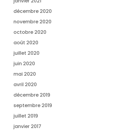
janvier 2021
décembre 2020
novembre 2020
octobre 2020
août 2020
juillet 2020
juin 2020
mai 2020
avril 2020
décembre 2019
septembre 2019
juillet 2019
janvier 2017