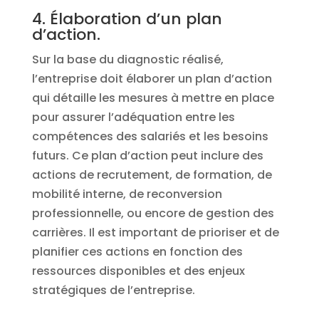
4. Élaboration d’un plan
d’action.
Sur la base du diagnostic réalisé,
l’entreprise doit élaborer un plan d’action
qui détaille les mesures à mettre en place
pour assurer l’adéquation entre les
compétences des salariés et les besoins
futurs. Ce plan d’action peut inclure des
actions de recrutement, de formation, de
mobilité interne, de reconversion
professionnelle, ou encore de gestion des
carrières. Il est important de prioriser et de
planifier ces actions en fonction des
ressources disponibles et des enjeux
stratégiques de l’entreprise.