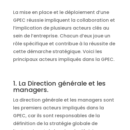
La mise en place et le déploiement d’une
GPEC réussie impliquent la collaboration et
l’implication de plusieurs acteurs clés au
sein de l’entreprise. Chacun d’eux joue un
rôle spécifique et contribue à la réussite de
cette démarche stratégique. Voici les
principaux acteurs impliqués dans la GPEC.
1. La Direction générale et les
managers.
La direction générale et les managers sont
les premiers acteurs impliqués dans la
GPEC, car ils sont responsables de la
définition de la stratégie globale de