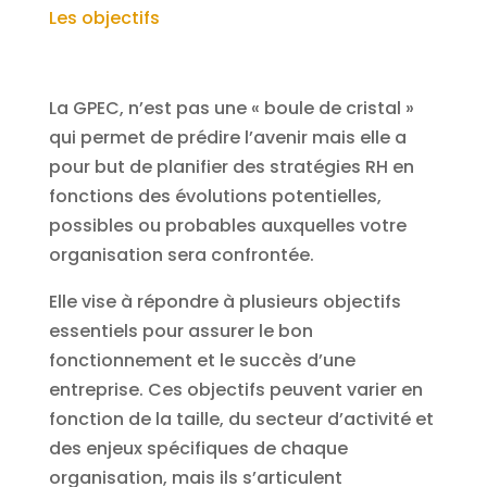
Les objectifs
La GPEC, n’est pas une « boule de cristal »
qui permet de prédire l’avenir mais elle a
pour but de planifier des stratégies RH en
fonctions des évolutions potentielles,
possibles ou probables auxquelles votre
organisation sera confrontée.
Elle vise à répondre à plusieurs objectifs
essentiels pour assurer le bon
fonctionnement et le succès d’une
entreprise. Ces objectifs peuvent varier en
fonction de la taille, du secteur d’activité et
des enjeux spécifiques de chaque
organisation, mais ils s’articulent