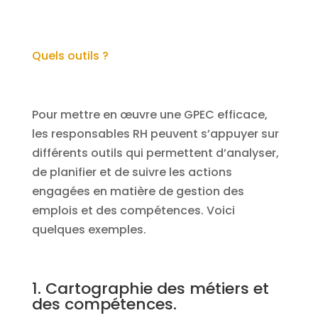
Quels outils ?
Pour mettre en œuvre une GPEC efficace,
les responsables RH peuvent s’appuyer sur
différents outils qui permettent d’analyser,
de planifier et de suivre les actions
engagées en matière de gestion des
emplois et des compétences. Voici
quelques exemples.
1. Cartographie des métiers et
des compétences.