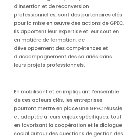
d’insertion et de reconversion
professionnelles, sont des partenaires clés
pour la mise en œuvre des actions de GPEC.
Ils apportent leur expertise et leur soutien
en matière de formation, de
développement des compétences et
d’accompagnement des salariés dans
leurs projets professionnels.
En mobilisant et en impliquant l’ensemble
de ces acteurs clés, les entreprises
pourront mettre en place une GPEC réussie
et adaptée à leurs enjeux spécifiques, tout
en favorisant la coopération et le dialogue
social autour des questions de gestion des