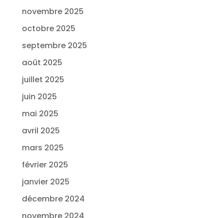
novembre 2025
octobre 2025
septembre 2025
août 2025
juillet 2025
juin 2025
mai 2025
avril 2025
mars 2025
février 2025
janvier 2025
décembre 2024
novembre 2024