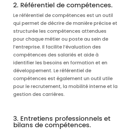
2. Référentiel de compétences.
Le référentiel de compétences est un outil
qui permet de décrire de manière précise et
structurée les compétences attendues
pour chaque métier ou poste au sein de
l’entreprise. Il facilite l’évaluation des
compétences des salariés et aide à
identifier les besoins en formation et en
développement. Le référentiel de
compétences est également un outil utile
pour le recrutement, la mobilité interne et la
gestion des carrières.
3. Entretiens professionnels et
bilans de compétences.