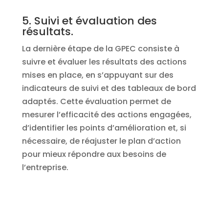
5. Suivi et évaluation des
résultats.
La dernière étape de la GPEC consiste à
suivre et évaluer les résultats des actions
mises en place, en s’appuyant sur des
indicateurs de suivi et des tableaux de bord
adaptés. Cette évaluation permet de
mesurer l’efficacité des actions engagées,
d’identifier les points d’amélioration et, si
nécessaire, de réajuster le plan d’action
pour mieux répondre aux besoins de
l’entreprise.