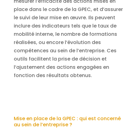
mesurer l’efficacité des actions mises en
place dans le cadre de la GPEC, et d’assurer
le suivi de leur mise en œuvre. Ils peuvent
inclure des indicateurs tels que le taux de
mobilité interne, le nombre de formations
réalisées, ou encore l’évolution des
compétences au sein de l’entreprise. Ces
outils facilitent la prise de décision et
l’ajustement des actions engagées en
fonction des résultats obtenus.
Mise en place de la GPEC : qui est concerné
au sein de l’entreprise ?