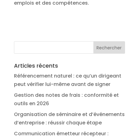
emplois et des compétences.
Articles récents
Référencement naturel : ce qu’un dirigeant
peut vérifier lui-même avant de signer
Gestion des notes de frais : conformité et
outils en 2026
Organisation de séminaire et d’événements
d’entreprise : réussir chaque étape
Communication émetteur récepteur :