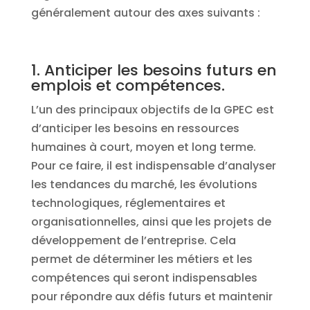
généralement autour des axes suivants :
1. Anticiper les besoins futurs en
emplois et compétences.
L’un des principaux objectifs de la GPEC est
d’anticiper les besoins en ressources
humaines à court, moyen et long terme.
Pour ce faire, il est indispensable d’analyser
les tendances du marché, les évolutions
technologiques, réglementaires et
organisationnelles, ainsi que les projets de
développement de l’entreprise. Cela
permet de déterminer les métiers et les
compétences qui seront indispensables
pour répondre aux défis futurs et maintenir