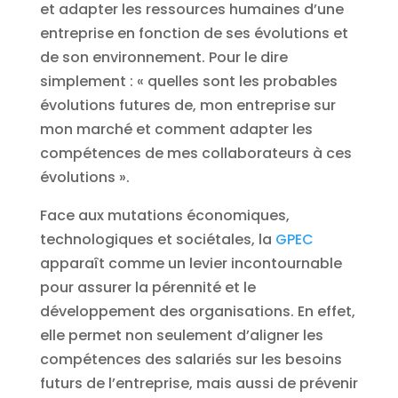
et adapter les ressources humaines d’une
entreprise en fonction de ses évolutions et
de son environnement. Pour le dire
simplement : « quelles sont les probables
évolutions futures de, mon entreprise sur
mon marché et comment adapter les
compétences de mes collaborateurs à ces
évolutions ».
Face aux mutations économiques,
technologiques et sociétales, la
GPEC
apparaît comme un levier incontournable
pour assurer la pérennité et le
développement des organisations. En effet,
elle permet non seulement d’aligner les
compétences des salariés sur les besoins
futurs de l’entreprise, mais aussi de prévenir