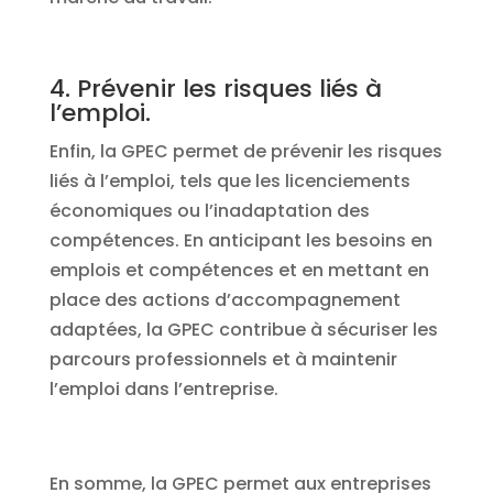
4. Prévenir les risques liés à
l’emploi.
Enfin, la GPEC permet de prévenir les risques
liés à l’emploi, tels que les licenciements
économiques ou l’inadaptation des
compétences. En anticipant les besoins en
emplois et compétences et en mettant en
place des actions d’accompagnement
adaptées, la GPEC contribue à sécuriser les
parcours professionnels et à maintenir
l’emploi dans l’entreprise.
En somme, la GPEC permet aux entreprises