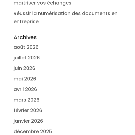
maîtriser vos échanges
Réussir la numérisation des documents en
entreprise
Archives
août 2026
juillet 2026
juin 2026
mai 2026
avril 2026
mars 2026
février 2026
janvier 2026
décembre 2025