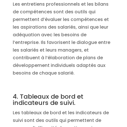
Les entretiens professionnels et les bilans
de compétences sont des outils qui
permettent d’évaluer les compétences et
les aspirations des salariés, ainsi que leur
adéquation avec les besoins de
l’entreprise. Ils favorisent le dialogue entre
les salariés et leurs managers, et
contribuent à l’élaboration de plans de
développement individuels adaptés aux
besoins de chaque salarié.
4. Tableaux de bord et
indicateurs de suivi.
Les tableaux de bord et les indicateurs de
suivi sont des outils qui permettent de