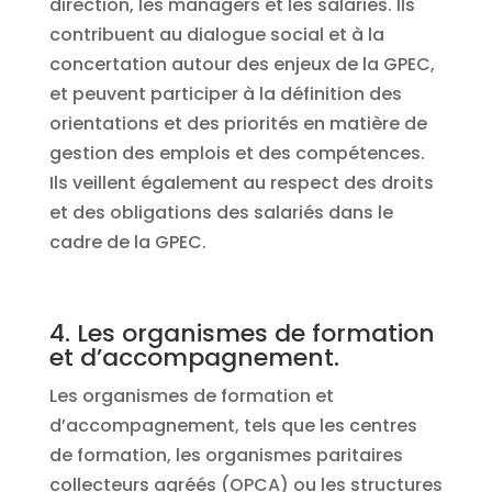
direction, les managers et les salariés. Ils
contribuent au dialogue social et à la
concertation autour des enjeux de la GPEC,
et peuvent participer à la définition des
orientations et des priorités en matière de
gestion des emplois et des compétences.
Ils veillent également au respect des droits
et des obligations des salariés dans le
cadre de la GPEC.
4. Les organismes de formation
et d’accompagnement.
Les organismes de formation et
d’accompagnement, tels que les centres
de formation, les organismes paritaires
collecteurs agréés (OPCA) ou les structures