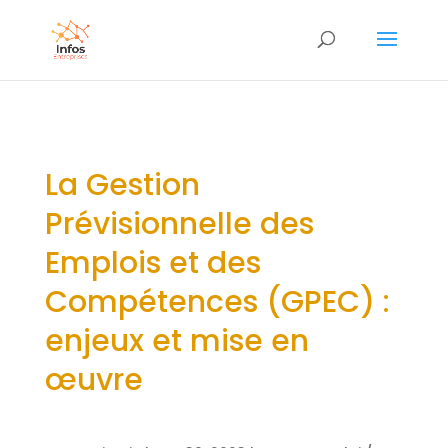
La Gestion
Prévisionnelle des
Emplois et des
Compétences (GPEC) :
enjeux et mise en
œuvre