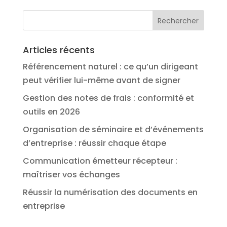
Articles récents
Référencement naturel : ce qu’un dirigeant
peut vérifier lui-même avant de signer
Gestion des notes de frais : conformité et
outils en 2026
Organisation de séminaire et d’événements
d’entreprise : réussir chaque étape
Communication émetteur récepteur :
maîtriser vos échanges
Réussir la numérisation des documents en
entreprise