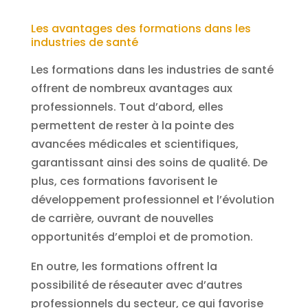
Les avantages des formations dans les
industries de santé
Les formations dans les industries de santé
offrent de nombreux avantages aux
professionnels. Tout d’abord, elles
permettent de rester à la pointe des
avancées médicales et scientifiques,
garantissant ainsi des soins de qualité. De
plus, ces formations favorisent le
développement professionnel et l’évolution
de carrière, ouvrant de nouvelles
opportunités d’emploi et de promotion.
En outre, les formations offrent la
possibilité de réseauter avec d’autres
professionnels du secteur, ce qui favorise