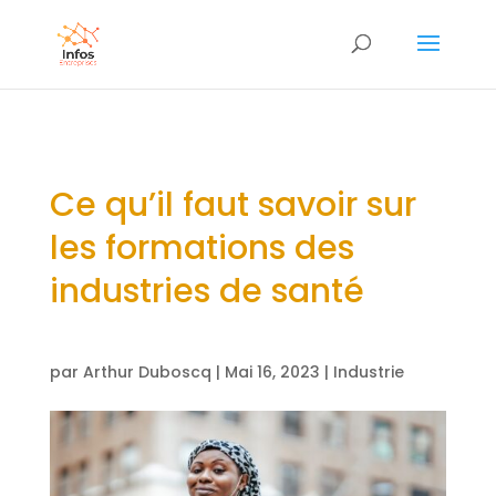
Ce qu’il faut savoir sur
les formations des
industries de santé
par
Arthur Duboscq
|
Mai 16, 2023
|
Industrie