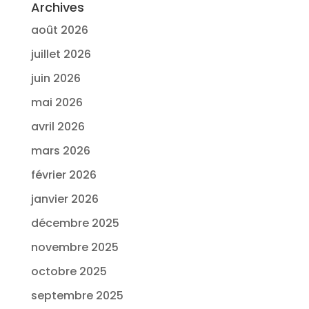
Archives
août 2026
juillet 2026
juin 2026
mai 2026
avril 2026
mars 2026
février 2026
janvier 2026
décembre 2025
novembre 2025
octobre 2025
septembre 2025