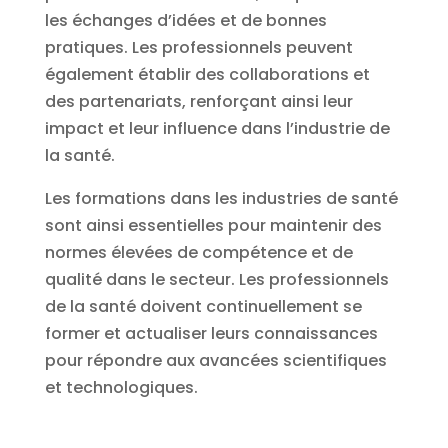
les échanges d’idées et de bonnes
pratiques. Les professionnels peuvent
également établir des collaborations et
des partenariats, renforçant ainsi leur
impact et leur influence dans l’industrie de
la santé.
Les formations dans les industries de santé
sont ainsi essentielles pour maintenir des
normes élevées de compétence et de
qualité dans le secteur. Les professionnels
de la santé doivent continuellement se
former et actualiser leurs connaissances
pour répondre aux avancées scientifiques
et technologiques.