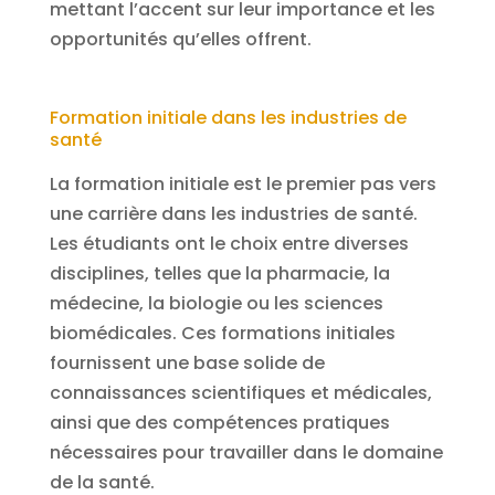
mettant l’accent sur leur importance et les
opportunités qu’elles offrent.
Formation initiale dans les industries de
santé
La formation initiale est le premier pas vers
une carrière dans les industries de santé.
Les étudiants ont le choix entre diverses
disciplines, telles que la pharmacie, la
médecine, la biologie ou les sciences
biomédicales. Ces formations initiales
fournissent une base solide de
connaissances scientifiques et médicales,
ainsi que des compétences pratiques
nécessaires pour travailler dans le domaine
de la santé.