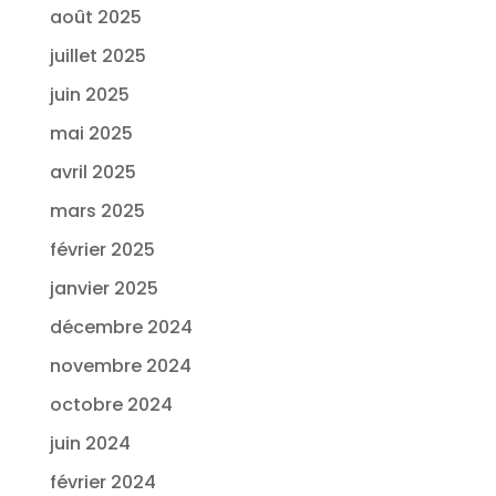
août 2025
juillet 2025
juin 2025
mai 2025
avril 2025
mars 2025
février 2025
janvier 2025
décembre 2024
novembre 2024
octobre 2024
juin 2024
février 2024