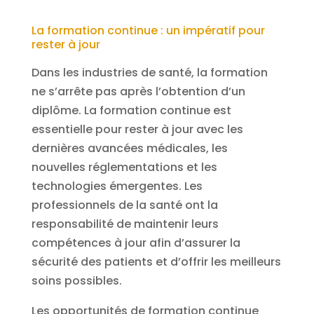
La formation continue : un impératif pour
rester à jour
Dans les industries de santé, la formation
ne s’arrête pas après l’obtention d’un
diplôme. La formation continue est
essentielle pour rester à jour avec les
dernières avancées médicales, les
nouvelles réglementations et les
technologies émergentes. Les
professionnels de la santé ont la
responsabilité de maintenir leurs
compétences à jour afin d’assurer la
sécurité des patients et d’offrir les meilleurs
soins possibles.
Les opportunités de formation continue