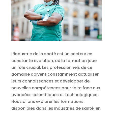
L’industrie de la santé est un secteur en
constante évolution, où la formation joue
un rôle crucial. Les professionnels de ce
domaine doivent constamment actualiser
leurs connaissances et développer de
nouvelles compétences pour faire face aux
avancées scientifiques et technologiques.
Nous allons explorer les formations
disponibles dans les industries de santé, en