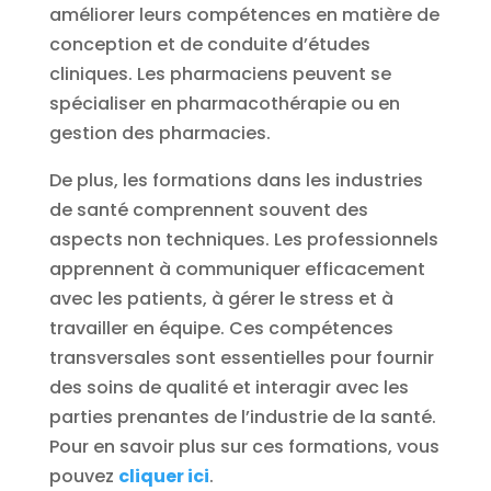
améliorer leurs compétences en matière de
conception et de conduite d’études
cliniques. Les pharmaciens peuvent se
spécialiser en pharmacothérapie ou en
gestion des pharmacies.
De plus, les formations dans les industries
de santé comprennent souvent des
aspects non techniques. Les professionnels
apprennent à communiquer efficacement
avec les patients, à gérer le stress et à
travailler en équipe. Ces compétences
transversales sont essentielles pour fournir
des soins de qualité et interagir avec les
parties prenantes de l’industrie de la santé.
Pour en savoir plus sur ces formations, vous
pouvez
cliquer ici
.