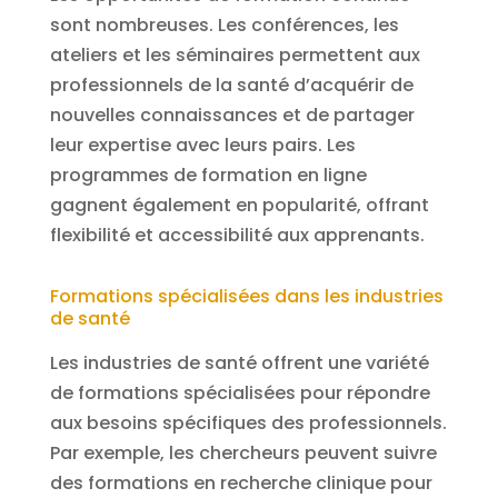
sont nombreuses. Les conférences, les
ateliers et les séminaires permettent aux
professionnels de la santé d’acquérir de
nouvelles connaissances et de partager
leur expertise avec leurs pairs. Les
programmes de formation en ligne
gagnent également en popularité, offrant
flexibilité et accessibilité aux apprenants.
Formations spécialisées dans les industries
de santé
Les industries de santé offrent une variété
de formations spécialisées pour répondre
aux besoins spécifiques des professionnels.
Par exemple, les chercheurs peuvent suivre
des formations en recherche clinique pour