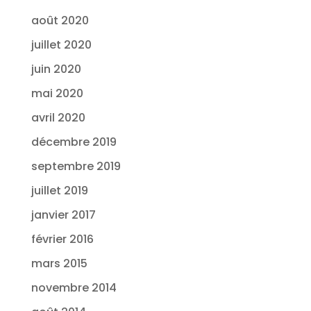
août 2020
juillet 2020
juin 2020
mai 2020
avril 2020
décembre 2019
septembre 2019
juillet 2019
janvier 2017
février 2016
mars 2015
novembre 2014