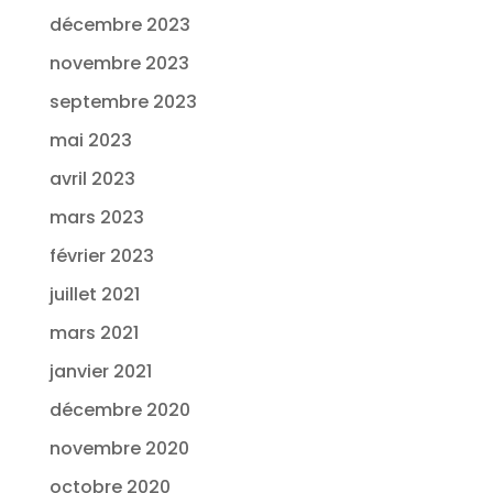
décembre 2023
novembre 2023
septembre 2023
mai 2023
avril 2023
mars 2023
février 2023
juillet 2021
mars 2021
janvier 2021
décembre 2020
novembre 2020
octobre 2020