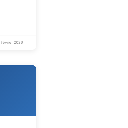
 février 2026