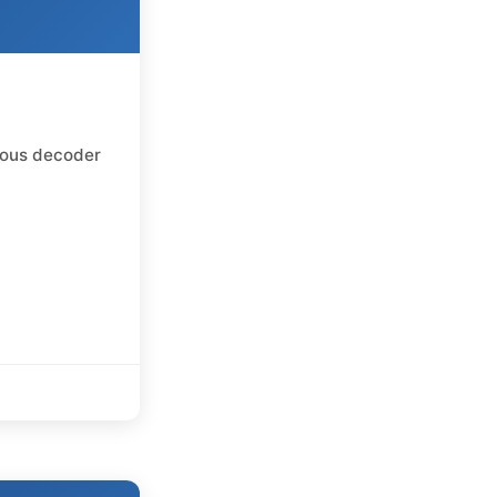
vous decoder