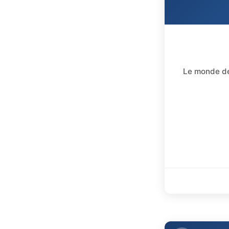
Le monde de