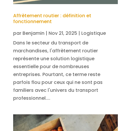
Affrètement routier : définition et
fonctionnement
par
Benjamin
|
Nov 21, 2025
|
Logistique
Dans le secteur du transport de
marchandises, l'affrètement routier
représente une solution logistique
essentielle pour de nombreuses
entreprises. Pourtant, ce terme reste
parfois flou pour ceux qui ne sont pas
familiers avec l'univers du transport
professionnel....