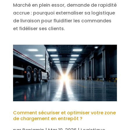
Marché en plein essor, demande de rapidité
accrue : pourquoi externaliser sa logistique
de livraison pour fluidifier les commandes
et fidéliser ses clients.
Comment sécuriser et optimiser votre zone
de chargement en entrepôt ?