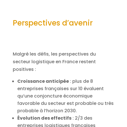
Perspectives d’avenir
Malgré les défis, les perspectives du
secteur logistique en France restent
positives :
Croissance anticipée
: plus de 8
entreprises françaises sur 10 évaluent
qu’une conjoncture économique
favorable du secteur est probable ou très
probable à l’horizon 2030.
Évolution des effectifs
: 2/3 des
entreprises logistiques françaises