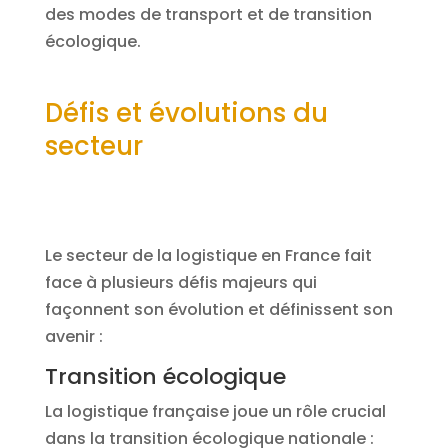
des modes de transport et de transition
écologique.
Défis et évolutions du
secteur
Le secteur de la logistique en France fait
face à plusieurs défis majeurs qui
façonnent son évolution et définissent son
avenir :
Transition écologique
La logistique française joue un rôle crucial
dans la transition écologique nationale :