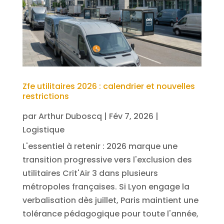
Zfe utilitaires 2026 : calendrier et nouvelles
restrictions
par
Arthur Duboscq
|
Fév 7, 2026
|
Logistique
L'essentiel à retenir : 2026 marque une
transition progressive vers l'exclusion des
utilitaires Crit'Air 3 dans plusieurs
métropoles françaises. Si Lyon engage la
verbalisation dès juillet, Paris maintient une
tolérance pédagogique pour toute l'année,