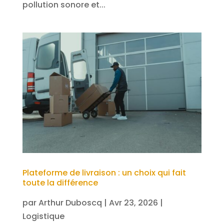
pollution sonore et...
Plateforme de livraison : un choix qui fait
toute la différence
par
Arthur Duboscq
|
Avr 23, 2026
|
Logistique