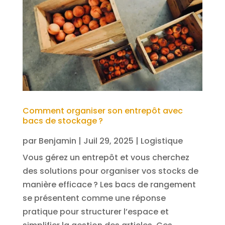
Comment organiser son entrepôt avec
bacs de stockage ?
par
Benjamin
|
Juil 29, 2025
|
Logistique
Vous gérez un entrepôt et vous cherchez
des solutions pour organiser vos stocks de
manière efficace ? Les bacs de rangement
se présentent comme une réponse
pratique pour structurer l’espace et