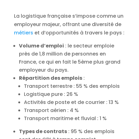
La logistique française s’impose comme un
employeur majeur, offrant une diversité de
métiers
et d’opportunités à travers le pays :
Volume d’emploi
: le secteur emploie
près de 1,8 million de personnes en
France, ce qui en fait le 5ème plus grand
employeur du pays.
Répartition des emplois
:
Transport terrestre : 55 % des emplois
Logistique pure : 26 %
Activités de poste et de courrier : 13 %
Transport aérien : 4 %
Transport maritime et fluvial : 1 %
Types de contrats
: 95 % des emplois