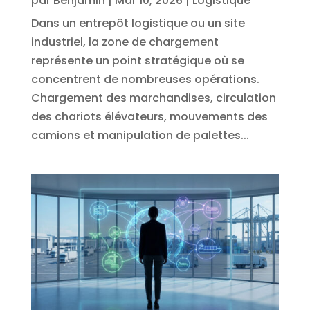
par
Benjamin
|
Mar 10, 2026
|
Logistique
Dans un entrepôt logistique ou un site
industriel, la zone de chargement
représente un point stratégique où se
concentrent de nombreuses opérations.
Chargement des marchandises, circulation
des chariots élévateurs, mouvements des
camions et manipulation de palettes...