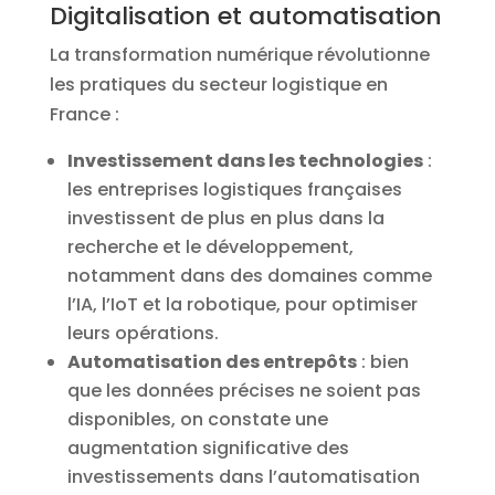
Digitalisation et automatisation
La transformation numérique révolutionne
les pratiques du secteur logistique en
France :
Investissement dans les technologies
:
les entreprises logistiques françaises
investissent de plus en plus dans la
recherche et le développement,
notamment dans des domaines comme
l’IA, l’IoT et la robotique, pour optimiser
leurs opérations.
Automatisation des entrepôts
: bien
que les données précises ne soient pas
disponibles, on constate une
augmentation significative des
investissements dans l’automatisation