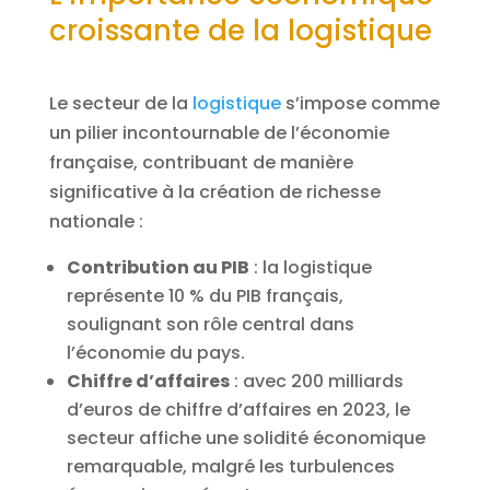
croissante de la logistique
Le secteur de la
logistique
s’impose comme
un pilier incontournable de l’économie
française, contribuant de manière
significative à la création de richesse
nationale :
Contribution au PIB
: la logistique
représente 10 % du PIB français,
soulignant son rôle central dans
l’économie du pays.
Chiffre d’affaires
: avec 200 milliards
d’euros de chiffre d’affaires en 2023, le
secteur affiche une solidité économique
remarquable, malgré les turbulences