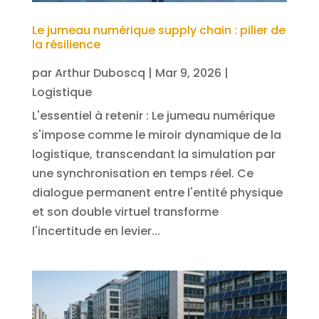
Le jumeau numérique supply chain : pilier de
la résilience
par
Arthur Duboscq
|
Mar 9, 2026
|
Logistique
L'essentiel à retenir : Le jumeau numérique
s'impose comme le miroir dynamique de la
logistique, transcendant la simulation par
une synchronisation en temps réel. Ce
dialogue permanent entre l'entité physique
et son double virtuel transforme
l'incertitude en levier...