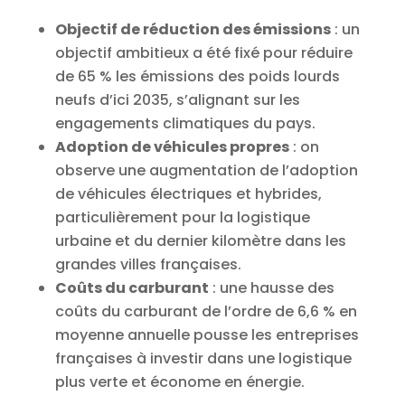
Objectif de réduction des émissions
: un
objectif ambitieux a été fixé pour réduire
de 65 % les émissions des poids lourds
neufs d’ici 2035, s’alignant sur les
engagements climatiques du pays.
Adoption de véhicules propres
: on
observe une augmentation de l’adoption
de véhicules électriques et hybrides,
particulièrement pour la logistique
urbaine et du dernier kilomètre dans les
grandes villes françaises.
Coûts du carburant
: une hausse des
coûts du carburant de l’ordre de 6,6 % en
moyenne annuelle pousse les entreprises
françaises à investir dans une logistique
plus verte et économe en énergie.