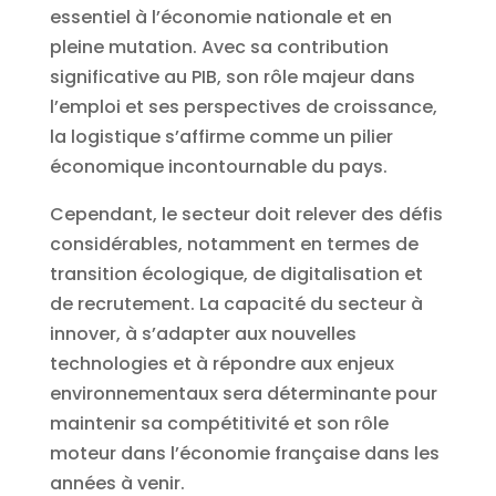
essentiel à l’économie nationale et en
pleine mutation. Avec sa contribution
significative au PIB, son rôle majeur dans
l’emploi et ses perspectives de croissance,
la logistique s’affirme comme un pilier
économique incontournable du pays.
Cependant, le secteur doit relever des défis
considérables, notamment en termes de
transition écologique, de digitalisation et
de recrutement. La capacité du secteur à
innover, à s’adapter aux nouvelles
technologies et à répondre aux enjeux
environnementaux sera déterminante pour
maintenir sa compétitivité et son rôle
moteur dans l’économie française dans les
années à venir.