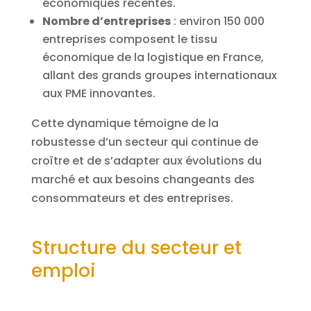
économiques récentes.
Nombre d’entreprises
: environ 150 000
entreprises composent le tissu
économique de la logistique en France,
allant des grands groupes internationaux
aux PME innovantes.
Cette dynamique témoigne de la
robustesse d’un secteur qui continue de
croître et de s’adapter aux évolutions du
marché et aux besoins changeants des
consommateurs et des entreprises.
Structure du secteur et
emploi