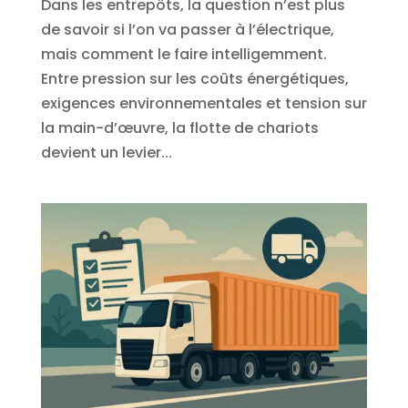
Dans les entrepôts, la question n’est plus
de savoir si l’on va passer à l’électrique,
mais comment le faire intelligemment.
Entre pression sur les coûts énergétiques,
exigences environnementales et tension sur
la main-d’œuvre, la flotte de chariots
devient un levier...