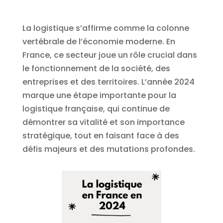
La logistique s’affirme comme la colonne
vertébrale de l’économie moderne. En
France, ce secteur joue un rôle crucial dans
le fonctionnement de la société, des
entreprises et des territoires. L’année 2024
marque une étape importante pour la
logistique française, qui continue de
démontrer sa vitalité et son importance
stratégique, tout en faisant face à des
défis majeurs et des mutations profondes.