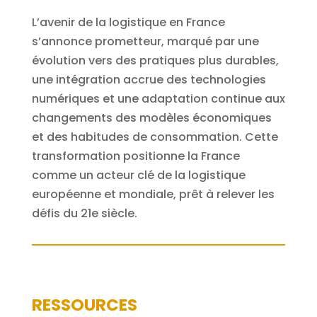
L’avenir de la logistique en France
s’annonce prometteur, marqué par une
évolution vers des pratiques plus durables,
une intégration accrue des technologies
numériques et une adaptation continue aux
changements des modèles économiques
et des habitudes de consommation. Cette
transformation positionne la France
comme un acteur clé de la logistique
européenne et mondiale, prêt à relever les
défis du 21e siècle.
RESSOURCES