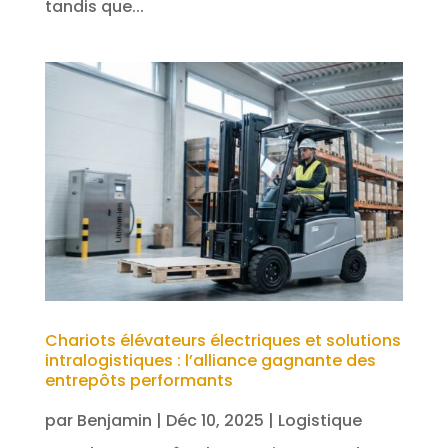
tandis que...
Chariots élévateurs électriques et solutions
intralogistiques : l’alliance gagnante des
entrepôts performants
par
Benjamin
|
Déc 10, 2025
|
Logistique