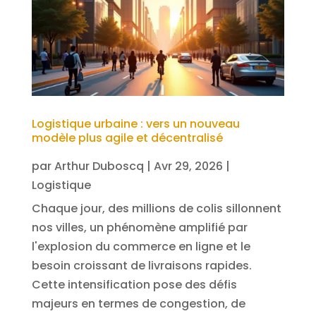
Logistique urbaine : vers un nouveau
modèle plus agile et décentralisé
par
Arthur Duboscq
|
Avr 29, 2026
|
Logistique
Chaque jour, des millions de colis sillonnent
nos villes, un phénomène amplifié par
l'explosion du commerce en ligne et le
besoin croissant de livraisons rapides.
Cette intensification pose des défis
majeurs en termes de congestion, de