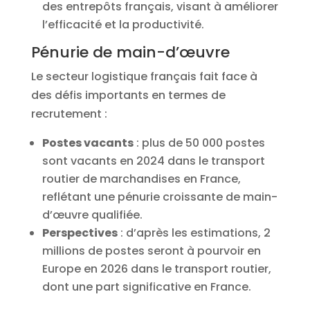
des entrepôts français, visant à améliorer
l’efficacité et la productivité.
Pénurie de main-d’œuvre
Le secteur logistique français fait face à
des défis importants en termes de
recrutement :
Postes vacants
: plus de 50 000 postes
sont vacants en 2024 dans le transport
routier de marchandises en France,
reflétant une pénurie croissante de main-
d’œuvre qualifiée.
Perspectives
: d’après les estimations, 2
millions de postes seront à pourvoir en
Europe en 2026 dans le transport routier,
dont une part significative en France.