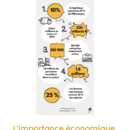
L’importance économique