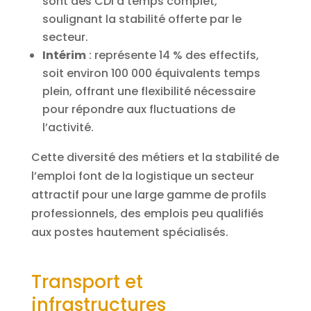
sont des CDI à temps complet,
soulignant la stabilité offerte par le
secteur.
Intérim
: représente 14 % des effectifs,
soit environ 100 000 équivalents temps
plein, offrant une flexibilité nécessaire
pour répondre aux fluctuations de
l’activité.
Cette diversité des métiers et la stabilité de
l’emploi font de la logistique un secteur
attractif pour une large gamme de profils
professionnels, des emplois peu qualifiés
aux postes hautement spécialisés.
Transport et
infrastructures