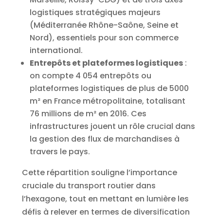
logistiques stratégiques majeurs
(Méditerranée Rhône-Saône, Seine et
Nord), essentiels pour son commerce
international.
Entrepôts et plateformes logistiques
:
on compte 4 054 entrepôts ou
plateformes logistiques de plus de 5000
m² en France métropolitaine, totalisant
76 millions de m² en 2016. Ces
infrastructures jouent un rôle crucial dans
la gestion des flux de marchandises à
travers le pays.
Cette répartition souligne l’importance
cruciale du transport routier dans
l’hexagone, tout en mettant en lumière les
défis à relever en termes de diversification