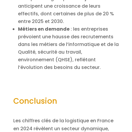
anticipent une croissance de leurs
effectifs, dont certaines de plus de 20 %
entre 2025 et 2030.
Métiers en demande
: les entreprises
prévoient une hausse des recrutements
dans les métiers de l’informatique et de la
Qualité, sécurité au travail,
environnement (QHSE), reflétant
l’évolution des besoins du secteur.
Conclusion
Les chiffres clés de la logistique en France
en 2024 révèlent un secteur dynamique,