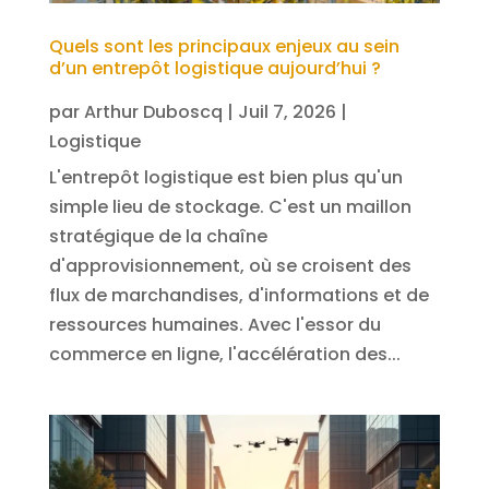
Quels sont les principaux enjeux au sein
d’un entrepôt logistique aujourd’hui ?
par
Arthur Duboscq
|
Juil 7, 2026
|
Logistique
L'entrepôt logistique est bien plus qu'un
simple lieu de stockage. C'est un maillon
stratégique de la chaîne
d'approvisionnement, où se croisent des
flux de marchandises, d'informations et de
ressources humaines. Avec l'essor du
commerce en ligne, l'accélération des...