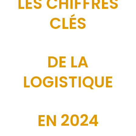
LES CHIFFRES
CLÉS
DE LA
LOGISTIQUE
EN 2024