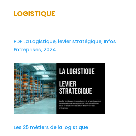
LOGISTIQUE
PDF La Logistique, levier stratégique, Infos
Entreprises, 2024
Les 25 métiers de la logistique