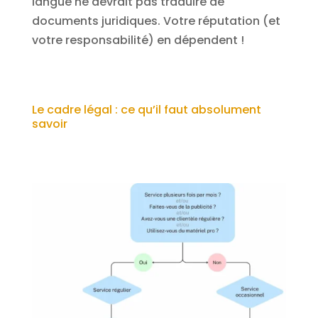
langue ne devrait pas traduire de
documents juridiques. Votre réputation (et
votre responsabilité) en dépendent !
Le cadre légal : ce qu’il faut absolument
savoir