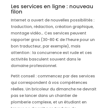
Les services en ligne : nouveau
filon
Internet a ouvert de nouvelles possibilités :
traduction, rédaction, création graphique,
montage vidéo… Ces services peuvent
rapporter gros (30-80 € de l’heure pour un
bon traducteur, par exemple), mais
attention : la concurrence est rude et ces
activités basculent souvent dans le
domaine professionnel.
Petit conseil : commencez par des services
qui correspondent à vos compétences
réelles. Un bricoleur du dimanche ne devrait
pas se lancer dans un chantier de
plomberie complexe, et un étudiant en