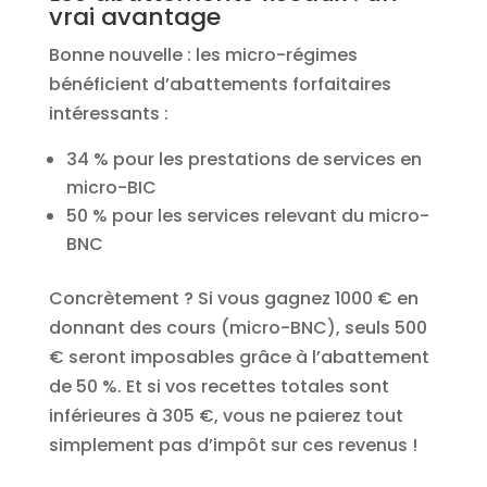
vrai avantage
Bonne nouvelle : les micro-régimes
bénéficient d’abattements forfaitaires
intéressants :
34 % pour les prestations de services en
micro-BIC
50 % pour les services relevant du micro-
BNC
Concrètement ? Si vous gagnez 1000 € en
donnant des cours (micro-BNC), seuls 500
€ seront imposables grâce à l’abattement
de 50 %. Et si vos recettes totales sont
inférieures à 305 €, vous ne paierez tout
simplement pas d’impôt sur ces revenus !