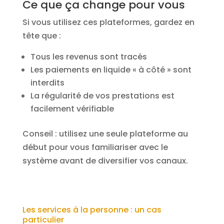
Ce que ça change pour vous
Si vous utilisez ces plateformes, gardez en
tête que :
Tous les revenus sont tracés
Les paiements en liquide « à côté » sont
interdits
La régularité de vos prestations est
facilement vérifiable
Conseil : utilisez une seule plateforme au
début pour vous familiariser avec le
système avant de diversifier vos canaux.
Les services à la personne : un cas
particulier