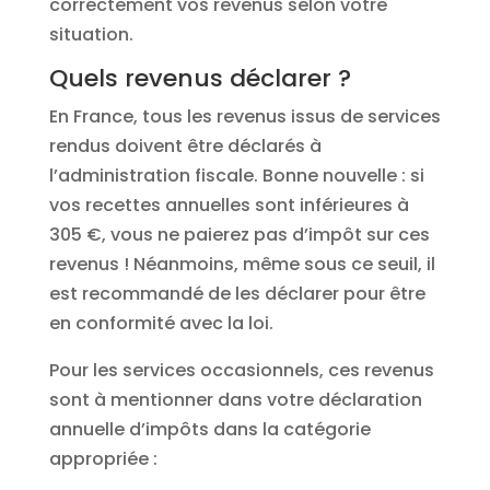
correctement vos revenus selon votre
situation.
Quels revenus déclarer ?
En France, tous les revenus issus de services
rendus doivent être déclarés à
l’administration fiscale. Bonne nouvelle : si
vos recettes annuelles sont inférieures à
305 €, vous ne paierez pas d’impôt sur ces
revenus ! Néanmoins, même sous ce seuil, il
est recommandé de les déclarer pour être
en conformité avec la loi.
Pour les services occasionnels, ces revenus
sont à mentionner dans votre déclaration
annuelle d’impôts dans la catégorie
appropriée :