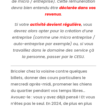
de micro / entreprise). Cette rémunération
devra bien entendu être
déclarée dans vos
revenus
.
Si votre
activité devient régulière
,
vous
devrez alors opter pour la création d’une
entreprise (comme une micro entreprise /
auto-entreprise par exemple) ou, si vous
travaillez dans le domaine des service çà
la personne, passer par le CESU.
Bricoler chez la voisine contre quelques
billets, donner des cours particuliers le
mercredi après-midi, promener les chiens
du quartier pendant vos temps libres…
Avouez-le : vous y avez déjà pensé ! Et vous
n’êtes pas le seul. En 2024, de plus en plus