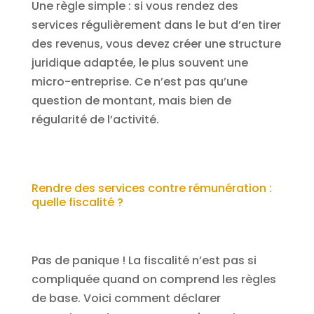
Une règle simple : si vous rendez des
services régulièrement dans le but d’en tirer
des revenus, vous devez créer une structure
juridique adaptée, le plus souvent une
micro-entreprise. Ce n’est pas qu’une
question de montant, mais bien de
régularité de l’activité.
Rendre des services contre rémunération :
quelle fiscalité ?
Pas de panique ! La fiscalité n’est pas si
compliquée quand on comprend les règles
de base. Voici comment déclarer