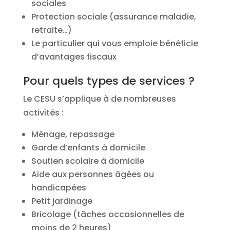
sociales
Protection sociale (assurance maladie,
retraite…)
Le particulier qui vous emploie bénéficie
d’avantages fiscaux
Pour quels types de services ?
Le CESU s’applique à de nombreuses
activités :
Ménage, repassage
Garde d’enfants à domicile
Soutien scolaire à domicile
Aide aux personnes âgées ou
handicapées
Petit jardinage
Bricolage (tâches occasionnelles de
moins de 2 heures)