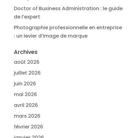
Doctor of Business Administration : le guide
de l’expert
Photographie professionnelle en entreprise
: un levier d’image de marque
Archives
août 2026
juillet 2026
juin 2026
mai 2026
avril 2026
mars 2026
février 2026
janvier 2026