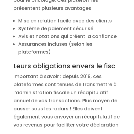
pour le bricolage. Ces plateformes
présentent plusieurs avantages :
Mise en relation facile avec des clients
Système de paiement sécurisé
Avis et notations qui créent la confiance
Assurances incluses (selon les
plateformes)
Leurs obligations envers le fisc
Important à savoir : depuis 2019, ces
plateformes sont tenues de transmettre à
l’administration fiscale un récapitulatif
annuel de vos transactions. Plus moyen de
passer sous les radars ! Elles doivent
également vous envoyer un récapitulatif de
vos revenus pour faciliter votre déclaration.