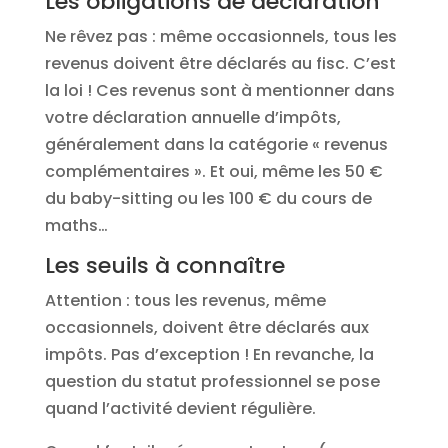
Les obligations de déclaration
Ne rêvez pas : même occasionnels, tous les
revenus doivent être déclarés au fisc. C’est
la loi ! Ces revenus sont à mentionner dans
votre déclaration annuelle d’impôts,
généralement dans la catégorie « revenus
complémentaires ». Et oui, même les 50 €
du baby-sitting ou les 100 € du cours de
maths…
Les seuils à connaître
Attention : tous les revenus, même
occasionnels, doivent être déclarés aux
impôts. Pas d’exception ! En revanche, la
question du statut professionnel se pose
quand l’activité devient régulière.