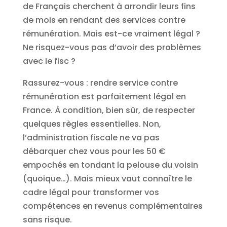
de Français cherchent à arrondir leurs fins
de mois en rendant des services contre
rémunération. Mais est-ce vraiment légal ?
Ne risquez-vous pas d’avoir des problèmes
avec le fisc ?
Rassurez-vous : rendre service contre
rémunération est parfaitement légal en
France. À condition, bien sûr, de respecter
quelques règles essentielles. Non,
l’administration fiscale ne va pas
débarquer chez vous pour les 50 €
empochés en tondant la pelouse du voisin
(quoique…). Mais mieux vaut connaître le
cadre légal pour transformer vos
compétences en revenus complémentaires
sans risque.