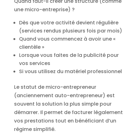
Quand faut-il créer une structure (comme
une micro-entreprise) ?
Dès que votre activité devient régulière
(services rendus plusieurs fois par mois)
Quand vous commencez à avoir une «
clientèle »
Lorsque vous faites de la publicité pour
vos services
Si vous utilisez du matériel professionnel
Le statut de micro-entrepreneur
(anciennement auto-entrepreneur) est
souvent la solution la plus simple pour
démarrer. Il permet de facturer légalement
vos prestations tout en bénéficiant d’un
régime simplifié.