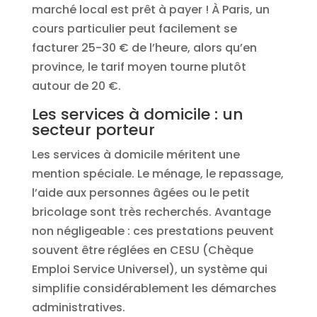
marché local est prêt à payer ! À Paris, un
cours particulier peut facilement se
facturer 25-30 € de l’heure, alors qu’en
province, le tarif moyen tourne plutôt
autour de 20 €.
Les services à domicile : un
secteur porteur
Les services à domicile méritent une
mention spéciale. Le ménage, le repassage,
l’aide aux personnes âgées ou le petit
bricolage sont très recherchés. Avantage
non négligeable : ces prestations peuvent
souvent être réglées en CESU (Chèque
Emploi Service Universel), un système qui
simplifie considérablement les démarches
administratives.