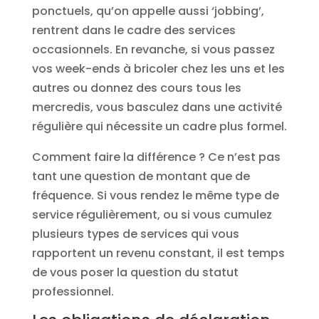
ponctuels, qu’on appelle aussi ‘jobbing’,
rentrent dans le cadre des services
occasionnels. En revanche, si vous passez
vos week-ends à bricoler chez les uns et les
autres ou donnez des cours tous les
mercredis, vous basculez dans une activité
régulière qui nécessite un cadre plus formel.
Comment faire la différence ? Ce n’est pas
tant une question de montant que de
fréquence. Si vous rendez le même type de
service régulièrement, ou si vous cumulez
plusieurs types de services qui vous
rapportent un revenu constant, il est temps
de vous poser la question du statut
professionnel.