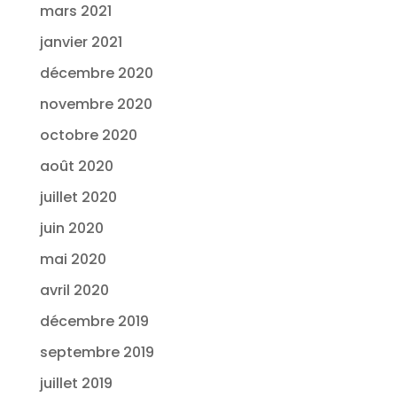
mars 2021
janvier 2021
décembre 2020
novembre 2020
octobre 2020
août 2020
juillet 2020
juin 2020
mai 2020
avril 2020
décembre 2019
septembre 2019
juillet 2019