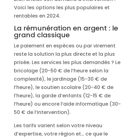
Voici les options les plus populaires et
rentables en 2024.
La rémunération en argent : le
grand classique
Le paiement en espèces ou par virement
reste la solution la plus directe et la plus
prisée. Les services les plus demandés ? Le
bricolage (20-50 € de l’heure selon la
complexité), le jardinage (15-30 € de
l’heure), le soutien scolaire (20-40 € de
l’heure), la garde d’enfants (12-15 € de
l’heure) ou encore l’aide informatique (30-
50 € de l’intervention).
Les tarifs varient selon votre niveau
d’expertise, votre région et… ce que le