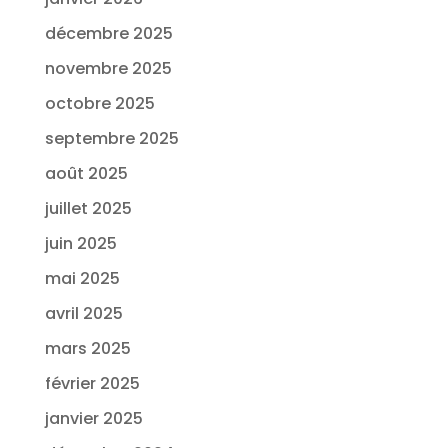
décembre 2025
novembre 2025
octobre 2025
septembre 2025
août 2025
juillet 2025
juin 2025
mai 2025
avril 2025
mars 2025
février 2025
janvier 2025