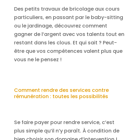
Des petits travaux de bricolage aux cours
particuliers, en passant par le baby-sitting
ou le jardinage, découvrez comment
gagner de l’argent avec vos talents tout en
restant dans les clous. Et qui sait ? Peut-
être que vos compétences valent plus que
vous ne le pensez !
Comment rendre des services contre
rémunération : toutes les possibilités
Se faire payer pour rendre service, c’est
plus simple qu’il n’y paraît. À condition de
bien choisir son domaine d’intervention !