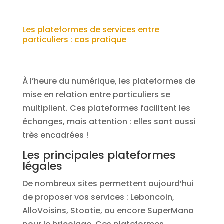
Les plateformes de services entre
particuliers : cas pratique
À l’heure du numérique, les plateformes de
mise en relation entre particuliers se
multiplient. Ces plateformes facilitent les
échanges, mais attention : elles sont aussi
très encadrées !
Les principales plateformes
légales
De nombreux sites permettent aujourd’hui
de proposer vos services : Leboncoin,
AlloVoisins, Stootie, ou encore SuperMano