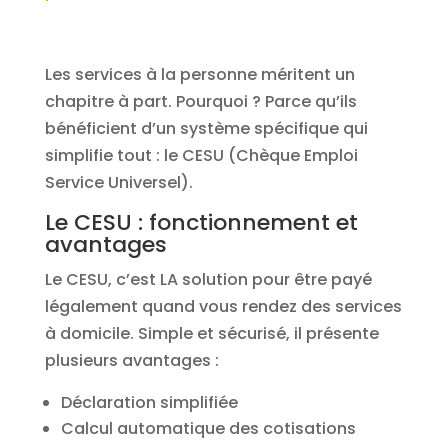
Les services à la personne méritent un
chapitre à part. Pourquoi ? Parce qu’ils
bénéficient d’un système spécifique qui
simplifie tout : le CESU (Chèque Emploi
Service Universel).
Le CESU : fonctionnement et
avantages
Le CESU, c’est LA solution pour être payé
légalement quand vous rendez des services
à domicile. Simple et sécurisé, il présente
plusieurs avantages :
Déclaration simplifiée
Calcul automatique des cotisations