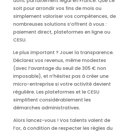
donc parfaitement légal en France. Que ce
soit pour arrondir vos fins de mois ou
simplement valoriser vos compétences, de
nombreuses solutions s’offrent à vous :
paiement direct, plateformes en ligne ou
CESU.
Le plus important ? Jouer la transparence.
Déclarez vos revenus, même modestes
(avec l’avantage du seuil de 305 € non
imposable), et n’hésitez pas à créer une
micro-entreprise si votre activité devient
régulière. Les plateformes et le CESU
simplifient considérablement les
démarches administratives.
Alors lancez-vous ! Vos talents valent de
l’or, à condition de respecter les règles du