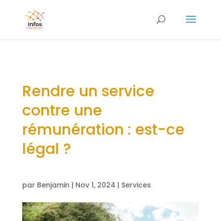
Rendre un service
contre une
rémunération : est-ce
légal ?
par
Benjamin
|
Nov 1, 2024
|
Services