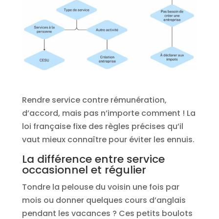
Rendre service contre rémunération,
d’accord, mais pas n’importe comment ! La
loi française fixe des règles précises qu’il
vaut mieux connaître pour éviter les ennuis.
La différence entre service
occasionnel et régulier
Tondre la pelouse du voisin une fois par
mois ou donner quelques cours d’anglais
pendant les vacances ? Ces petits boulots