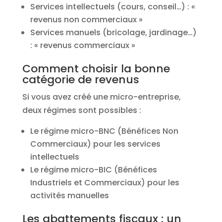
Services intellectuels (cours, conseil…) : «
revenus non commerciaux »
Services manuels (bricolage, jardinage…)
: « revenus commerciaux »
Comment choisir la bonne
catégorie de revenus
Si vous avez créé une micro-entreprise,
deux régimes sont possibles :
Le régime micro-BNC (Bénéfices Non
Commerciaux) pour les services
intellectuels
Le régime micro-BIC (Bénéfices
Industriels et Commerciaux) pour les
activités manuelles
Les abattements fiscaux : un