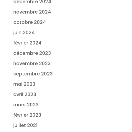
décembre 2024
novembre 2024
octobre 2024
juin 2024
février 2024
décembre 2023
novembre 2023
septembre 2023
mai 2023
avril 2023
mars 2023
février 2023
juillet 2021