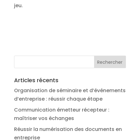
jeu.
Articles récents
Organisation de séminaire et d’événements
d’entreprise : réussir chaque étape
Communication émetteur récepteur :
maîtriser vos échanges
Réussir la numérisation des documents en
entreprise