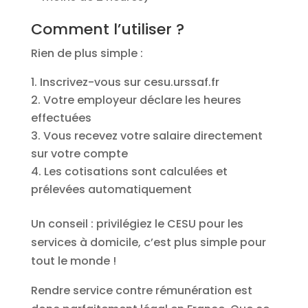
Comment l’utiliser ?
Rien de plus simple :
Inscrivez-vous sur cesu.urssaf.fr
Votre employeur déclare les heures
effectuées
Vous recevez votre salaire directement
sur votre compte
Les cotisations sont calculées et
prélevées automatiquement
Un conseil : privilégiez le CESU pour les
services à domicile, c’est plus simple pour
tout le monde !
Rendre service contre rémunération est