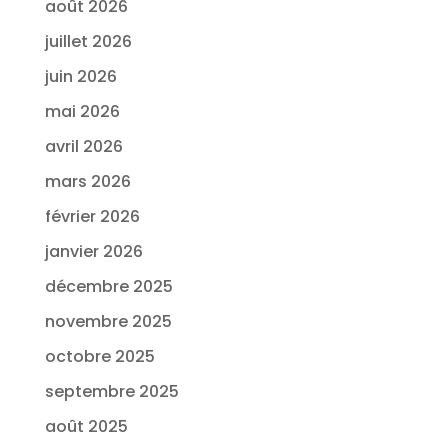
août 2026
juillet 2026
juin 2026
mai 2026
avril 2026
mars 2026
février 2026
janvier 2026
décembre 2025
novembre 2025
octobre 2025
septembre 2025
août 2025