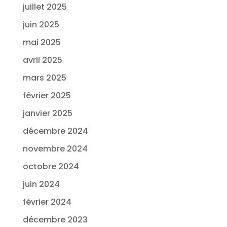
juillet 2025
juin 2025
mai 2025
avril 2025
mars 2025
février 2025
janvier 2025
décembre 2024
novembre 2024
octobre 2024
juin 2024
février 2024
décembre 2023