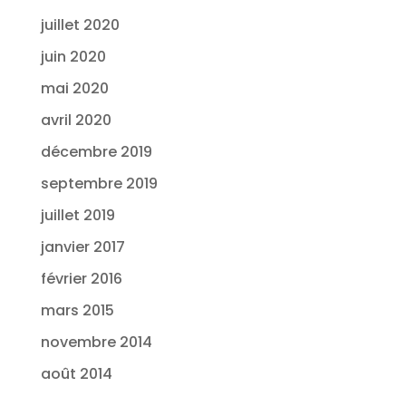
juillet 2020
juin 2020
mai 2020
avril 2020
décembre 2019
septembre 2019
juillet 2019
janvier 2017
février 2016
mars 2015
novembre 2014
août 2014