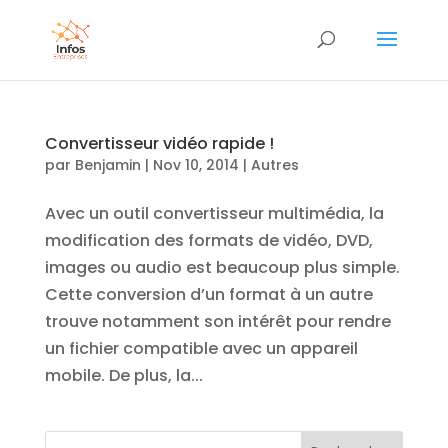
Convertisseur vidéo rapide !
par
Benjamin
|
Nov 10, 2014
|
Autres
Avec un outil convertisseur multimédia, la
modification des formats de vidéo, DVD,
images ou audio est beaucoup plus simple.
Cette conversion d’un format à un autre
trouve notamment son intérêt pour rendre
un fichier compatible avec un appareil
mobile. De plus, la...