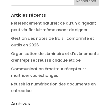
Articles récents
Référencement naturel : ce qu’un dirigeant
peut vérifier lui-même avant de signer
Gestion des notes de frais : conformité et
outils en 2026
Organisation de séminaire et d’événements
d’entreprise : réussir chaque étape
Communication émetteur récepteur :
maîtriser vos échanges
Réussir la numérisation des documents en
entreprise
Archives