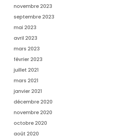
novembre 2023
septembre 2023
mai 2023
avril 2023
mars 2023
février 2023
juillet 2021
mars 2021
janvier 2021
décembre 2020
novembre 2020
octobre 2020
août 2020