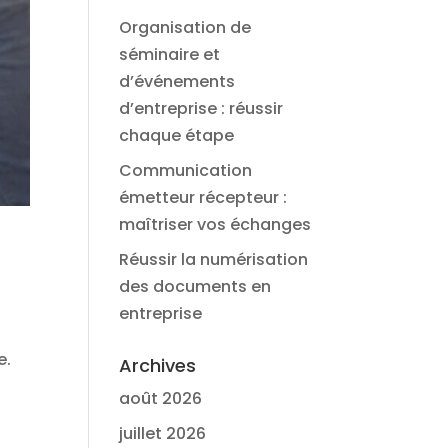
Organisation de
séminaire et
d’événements
d’entreprise : réussir
chaque étape
Communication
émetteur récepteur :
maîtriser vos échanges
Réussir la numérisation
des documents en
entreprise
e.
Archives
août 2026
juillet 2026