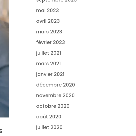
mai 2023
avril 2023
mars 2023
février 2023
juillet 2021
mars 2021
janvier 2021
décembre 2020
novembre 2020
octobre 2020
août 2020
juillet 2020
s