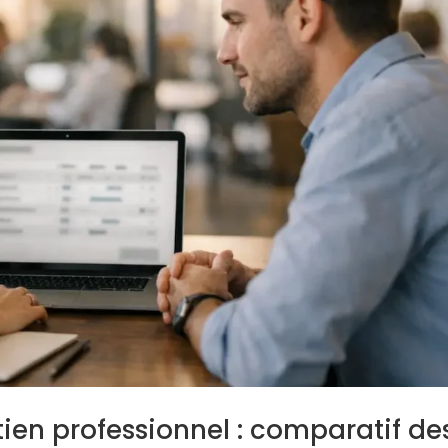
etien professionnel : comparatif de