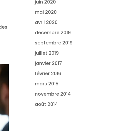
juin 2020
mai 2020
avril 2020
 des
décembre 2019
septembre 2019
juillet 2019
janvier 2017
février 2016
mars 2015
novembre 2014
août 2014