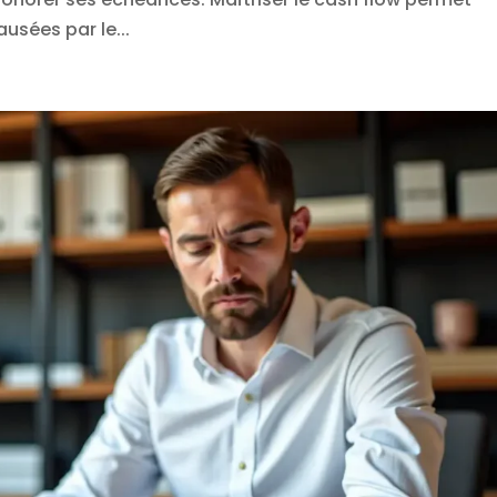
ausées par le...