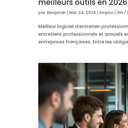
meilleurs outils en 2026
par
Benjamin
|
Mar 24, 2026
|
Emploi / RH /
Meilleur logiciel d’entretien professio
entretiens professionnels et annuels 
entreprises françaises. Entre les obligat