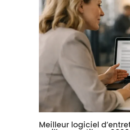
Meilleur logiciel d’entr