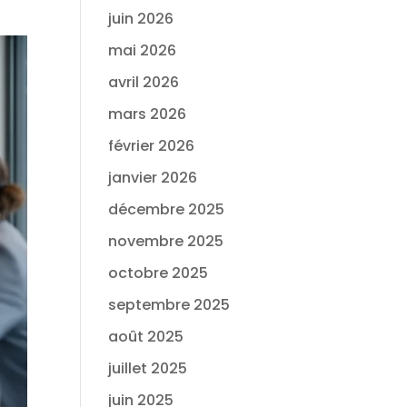
juin 2026
mai 2026
avril 2026
mars 2026
février 2026
janvier 2026
décembre 2025
novembre 2025
octobre 2025
septembre 2025
août 2025
juillet 2025
juin 2025