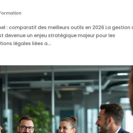
 Formation
nnel : comparatif des meilleurs outils en 2026 La gestion
est devenue un enjeu stratégique majeur pour les
ions légales liées a...