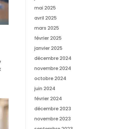
mai 2025
avril 2025
mars 2025
février 2025
janvier 2025
décembre 2024
e
novembre 2024
t
octobre 2024
juin 2024
février 2024
décembre 2023
novembre 2023
septembre 2023