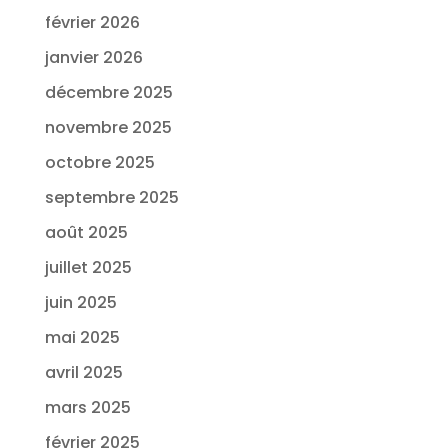
février 2026
janvier 2026
décembre 2025
novembre 2025
octobre 2025
septembre 2025
août 2025
juillet 2025
juin 2025
mai 2025
avril 2025
mars 2025
février 2025