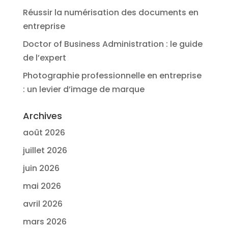
Réussir la numérisation des documents en
entreprise
Doctor of Business Administration : le guide
de l’expert
Photographie professionnelle en entreprise
: un levier d’image de marque
Archives
août 2026
juillet 2026
juin 2026
mai 2026
avril 2026
mars 2026