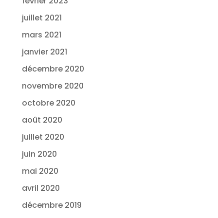
février 2023
juillet 2021
mars 2021
janvier 2021
décembre 2020
novembre 2020
octobre 2020
août 2020
juillet 2020
juin 2020
mai 2020
avril 2020
décembre 2019