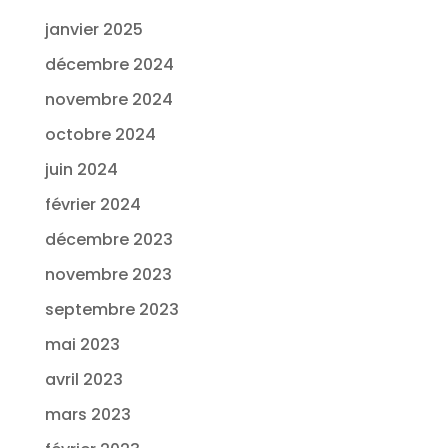
janvier 2025
décembre 2024
novembre 2024
octobre 2024
juin 2024
février 2024
décembre 2023
novembre 2023
septembre 2023
mai 2023
avril 2023
mars 2023