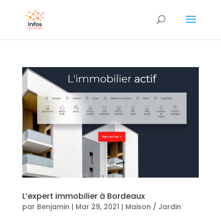
L’expert immobilier à Bordeaux
par
Benjamin
|
Mar 29, 2021
|
Maison / Jardin