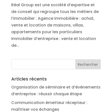
Réal Group est une société d’expertise et
de conseil qui regroupe tous les métiers de
l’immobilier : Agence immobilière : achat,
vente et location de maisons, villas,
appartements pour les particuliers
Immobilier d’entreprise : vente et location
de...
Articles récents
Organisation de séminaire et d’événements
d’entreprise : réussir chaque étape
Communication émetteur récepteur :
maîtriser vos échanges