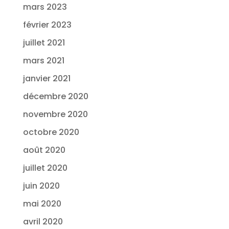
mars 2023
février 2023
juillet 2021
mars 2021
janvier 2021
décembre 2020
novembre 2020
octobre 2020
août 2020
juillet 2020
juin 2020
mai 2020
avril 2020