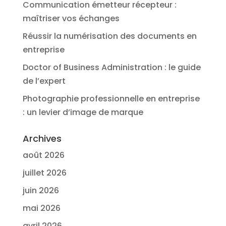
Communication émetteur récepteur :
maîtriser vos échanges
Réussir la numérisation des documents en
entreprise
Doctor of Business Administration : le guide
de l’expert
Photographie professionnelle en entreprise
: un levier d’image de marque
Archives
août 2026
juillet 2026
juin 2026
mai 2026
avril 2026