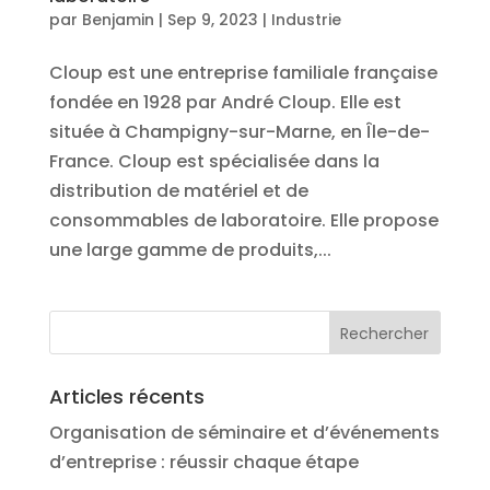
par
Benjamin
|
Sep 9, 2023
|
Industrie
Cloup est une entreprise familiale française
fondée en 1928 par André Cloup. Elle est
située à Champigny-sur-Marne, en Île-de-
France. Cloup est spécialisée dans la
distribution de matériel et de
consommables de laboratoire. Elle propose
une large gamme de produits,...
Articles récents
Organisation de séminaire et d’événements
d’entreprise : réussir chaque étape