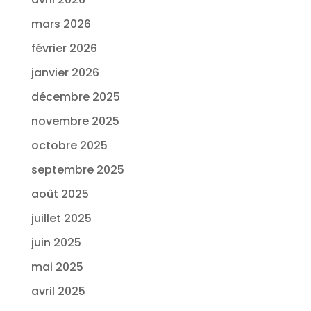
mars 2026
février 2026
janvier 2026
décembre 2025
novembre 2025
octobre 2025
septembre 2025
août 2025
juillet 2025
juin 2025
mai 2025
avril 2025