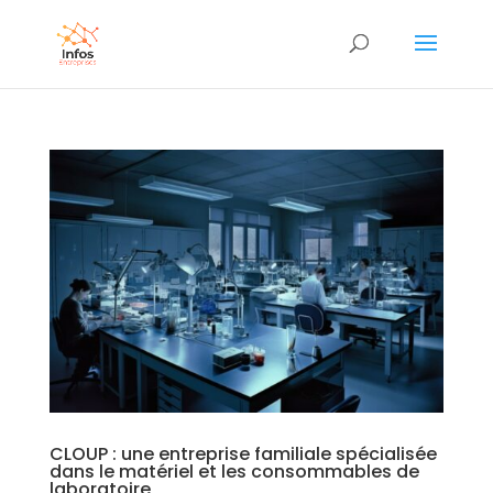
CLOUP : une entreprise familiale spécialisée
dans le matériel et les consommables de
laboratoire