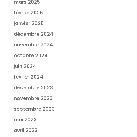
mars 2025
février 2025
janvier 2025
décembre 2024
novembre 2024
octobre 2024
juin 2024
février 2024
décembre 2023
novembre 2023
septembre 2023
mai 2023
avril 2023