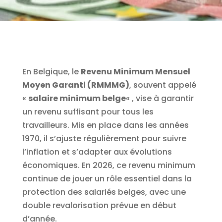
En Belgique, le
Revenu Minimum Mensuel
Moyen Garanti (RMMMG)
, souvent appelé
«
salaire minimum belge
« , vise à garantir
un revenu suffisant pour tous les
travailleurs. Mis en place dans les années
1970, il s’ajuste régulièrement pour suivre
l’inflation et s’adapter aux évolutions
économiques. En 2026, ce revenu minimum
continue de jouer un rôle essentiel dans la
protection des salariés belges, avec une
double revalorisation prévue en début
d’année.