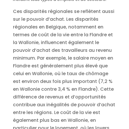
Ces disparités régionales se reflètent aussi
sur le pouvoir d’achat. Les disparités
régionales en Belgique, notamment en
termes de coût de la vie entre la Flandre et
la Wallonie, influencent également le
pouvoir d’achat des travailleurs au revenu
minimum. Par exemple, le salaire moyen en
Flandre est généralement plus élevé que
celui en Wallonie, où le taux de chômage
est environ deux fois plus important (7,2 %
en Wallonie contre 3,4 % en Flandre). Cette
différence de revenus et d’opportunités
contribue aux inégalités de pouvoir d’achat
entre les régions. Le coût de la vie est
également plus bas en Wallonie, en
particulier pour le logement, où les loyers