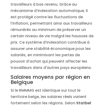
travailleurs à bas revenu. Grâce au
mécanisme d’indexation automatique, il
est protégé contre les fluctuations de
l’inflation, permettant ainsi aux travailleurs
rémunérés au minimum de préserver un
certain niveau de vie malgré les hausses de
prix. Ce système d’indexation contribue à
assurer une stabilité économique pour les
salariés, en minimisant les pertes de
pouvoir d’achat qui peuvent affecter les
travailleurs dans d’autres pays européens.
Salaires moyens par région en
Belgique
Si le RMMMG est identique sur tout le
territoire belge, les salaires réels varient
fortement selon les régions. Selon
Statbel