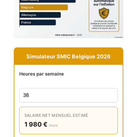
Simulateur SMIC Belgique 2026
Heures par semaine
SALAIRE NET MENSUEL ESTIMÉ
1 980 €
/mois