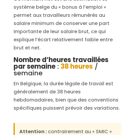
système belge du « bonus à l’emploi »
permet aux travailleurs rémunérés au
salaire minimum de conserver une part
importante de leur salaire brut, ce qui
explique l’écart relativement faible entre
brut et net.
Nombre d’heures travaillées
par semaine
:
38 heures
/
semaine
En Belgique, la durée légale de travail est
généralement de 38 heures
hebdomadaires, bien que des conventions
spécifiques puissent prévoir des variations.
Attention :
contrairement au « SMIC »