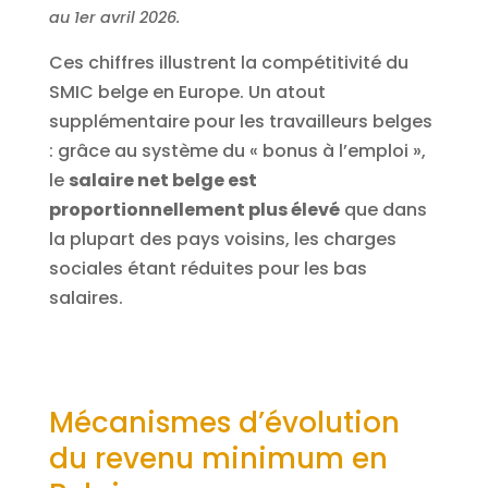
au 1er avril 2026.
Ces chiffres illustrent la compétitivité du
SMIC belge en Europe. Un atout
supplémentaire pour les travailleurs belges
: grâce au système du « bonus à l’emploi »,
le
salaire net belge est
proportionnellement plus élevé
que dans
la plupart des pays voisins, les charges
sociales étant réduites pour les bas
salaires.
Mécanismes d’évolution
du revenu minimum en