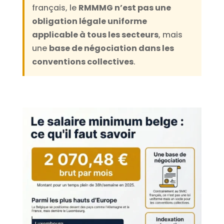
français, le
RMMMG n’est pas une
obligation légale uniforme
applicable à tous les secteurs
, mais
une
base de négociation dans les
conventions collectives
.