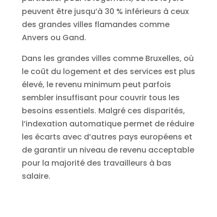
peuvent être jusqu’à 30 % inférieurs à ceux
des grandes villes flamandes comme
Anvers ou Gand.
Dans les grandes villes comme Bruxelles, où
le coût du logement et des services est plus
élevé, le revenu minimum peut parfois
sembler insuffisant pour couvrir tous les
besoins essentiels. Malgré ces disparités,
l’indexation automatique permet de réduire
les écarts avec d’autres pays européens et
de garantir un niveau de revenu acceptable
pour la majorité des travailleurs à bas
salaire.