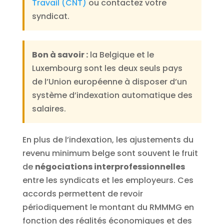
Travail (CNT)
ou contactez votre
syndicat.
Bon à savoir :
la Belgique et le
Luxembourg sont les deux seuls pays
de l’Union européenne à disposer d’un
système d’indexation automatique des
salaires.
En plus de l’indexation, les ajustements du
revenu minimum belge sont souvent le fruit
de
négociations interprofessionnelles
entre les syndicats et les employeurs. Ces
accords permettent de revoir
périodiquement le montant du RMMMG en
fonction des réalités économiques et des