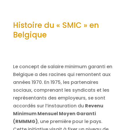
Histoire du « SMIC » en
Belgique
Le concept de salaire minimum garanti en
Belgique a des racines qui remontent aux
années 1970. En 1975, les partenaires
sociaux, comprenant les syndicats et les
représentants des employeurs, se sont
accordés sur l’instauration du
Revenu
Minimum Mensuel Moyen Garanti
(RMMMG)
, une première pour le pays.
Cette initiative visait à fixer un niveau de