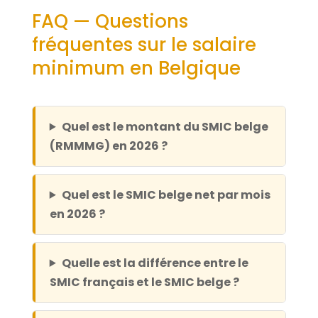
FAQ — Questions
fréquentes sur le salaire
minimum en Belgique
Quel est le montant du SMIC belge
(RMMMG) en 2026 ?
Quel est le SMIC belge net par mois
en 2026 ?
Quelle est la différence entre le
SMIC français et le SMIC belge ?