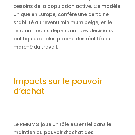
besoins de la population active. Ce modèle,
unique en Europe, confère une certaine
stabilité au revenu minimum belge, en le
rendant moins dépendant des décisions
politiques et plus proche des réalités du
marché du travail.
Impacts sur le pouvoir
d’achat
Le RMMMG joue un rôle essentiel dans le
maintien du pouvoir d’achat des