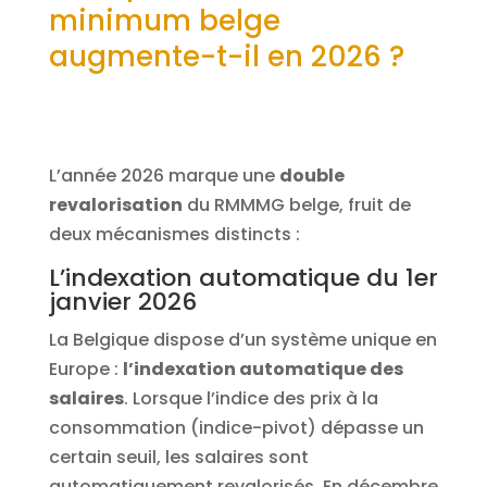
minimum belge
augmente-t-il en 2026 ?
L’année 2026 marque une
double
revalorisation
du RMMMG belge, fruit de
deux mécanismes distincts :
L’indexation automatique du 1er
janvier 2026
La Belgique dispose d’un système unique en
Europe :
l’indexation automatique des
salaires
. Lorsque l’indice des prix à la
consommation (indice-pivot) dépasse un
certain seuil, les salaires sont
automatiquement revalorisés. En décembre