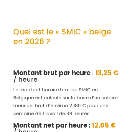
Quel est le « SMIC » belge
en 2026 ?
Montant brut par heure
:
13,25 €
/ heure
Le montant horaire brut du SMIC en
Belgique est calculé sur la base d’un salaire
mensuel brut d’environ 2 180 € pour une
semaine de travail de 38 heures.
Montant net par heure :
12,05 €
/ heure