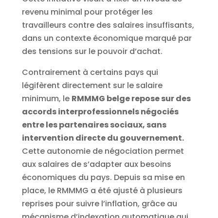
revenu minimal pour protéger les
travailleurs contre des salaires insuffisants,
dans un contexte économique marqué par
des tensions sur le pouvoir d’achat.
Contrairement à certains pays qui
légifèrent directement sur le salaire
minimum, le
RMMMG belge repose sur des
accords interprofessionnels négociés
entre les partenaires sociaux, sans
intervention directe du gouvernement.
Cette autonomie de négociation permet
aux salaires de s’adapter aux besoins
économiques du pays. Depuis sa mise en
place, le RMMMG a été ajusté à plusieurs
reprises pour suivre l’inflation, grâce au
mécanisme d’indexation automatique qui