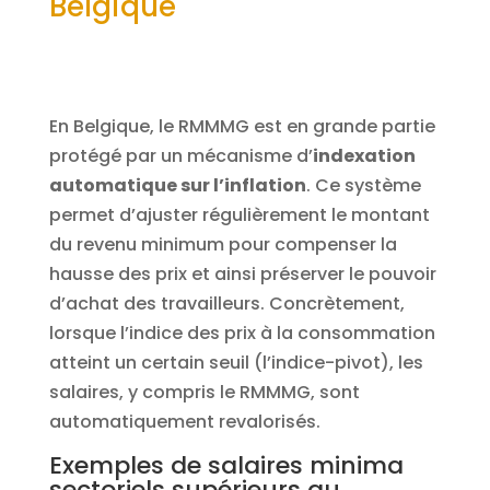
Belgique
En Belgique, le RMMMG est en grande partie
protégé par un mécanisme d’
indexation
automatique sur l’inflation
. Ce système
permet d’ajuster régulièrement le montant
du revenu minimum pour compenser la
hausse des prix et ainsi préserver le pouvoir
d’achat des travailleurs. Concrètement,
lorsque l’indice des prix à la consommation
atteint un certain seuil (l’indice-pivot), les
salaires, y compris le RMMMG, sont
automatiquement revalorisés.
Exemples de salaires minima
sectoriels supérieurs au