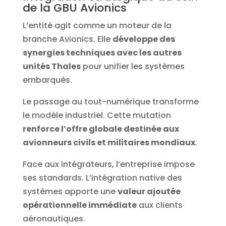
de la GBU Avionics
L’entité agit comme un moteur de la
branche Avionics. Elle
développe des
synergies techniques avec les autres
unités Thales
pour unifier les systèmes
embarqués.
Le passage au tout-numérique transforme
le modèle industriel. Cette mutation
renforce l’offre globale destinée aux
avionneurs civils et militaires mondiaux
.
Face aux intégrateurs, l’entreprise impose
ses standards. L’intégration native des
systèmes apporte une
valeur ajoutée
opérationnelle immédiate
aux clients
aéronautiques.