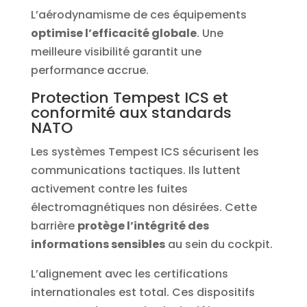
L’aérodynamisme de ces équipements
optimise l’efficacité globale
. Une
meilleure visibilité garantit une
performance accrue.
Protection Tempest ICS et
conformité aux standards
NATO
Les systèmes Tempest ICS sécurisent les
communications tactiques. Ils luttent
activement contre les fuites
électromagnétiques non désirées. Cette
barrière
protège l’intégrité des
informations sensibles
au sein du cockpit.
L’alignement avec les certifications
internationales est total. Ces dispositifs