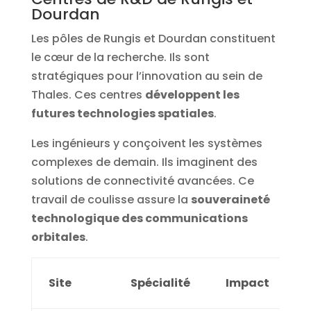
Dourdan
Les pôles de Rungis et Dourdan constituent
le cœur de la recherche. Ils sont
stratégiques pour l’innovation au sein de
Thales. Ces centres
développent les
futures technologies spatiales
.
Les ingénieurs y conçoivent les systèmes
complexes de demain. Ils imaginent des
solutions de connectivité avancées. Ce
travail de coulisse assure la
souveraineté
technologique des communications
orbitales
.
Site
Spécialité
Impact