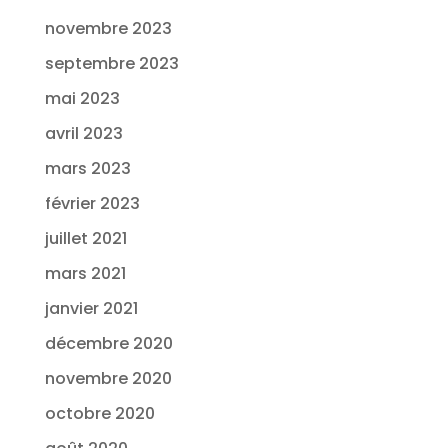
novembre 2023
septembre 2023
mai 2023
avril 2023
mars 2023
février 2023
juillet 2021
mars 2021
janvier 2021
décembre 2020
novembre 2020
octobre 2020