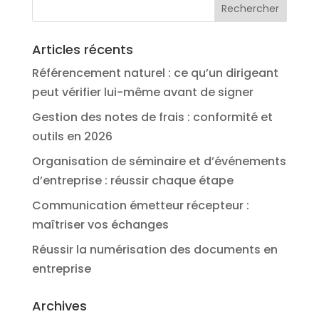
Articles récents
Référencement naturel : ce qu’un dirigeant
peut vérifier lui-même avant de signer
Gestion des notes de frais : conformité et
outils en 2026
Organisation de séminaire et d’événements
d’entreprise : réussir chaque étape
Communication émetteur récepteur :
maîtriser vos échanges
Réussir la numérisation des documents en
entreprise
Archives