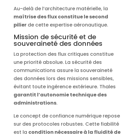
Au-delà de l’architecture matérielle, la
maîtrise des flux constitue le second
pilier
de cette expertise aéronautique.
Mission de sécurité et de
souveraineté des données
La protection des flux critiques constitue
une priorité absolue. La sécurité des
communications assure la souveraineté
des données lors des missions sensibles,
évitant toute ingérence extérieure. Thales
garantit l’autonomie technique des
administrations
.
Le concept de confiance numérique repose
sur des protocoles robustes. Cette fiabilité
est la
condition nécessaire à la fluidité de