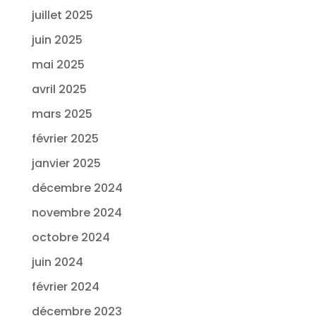
juillet 2025
juin 2025
mai 2025
avril 2025
mars 2025
février 2025
janvier 2025
décembre 2024
novembre 2024
octobre 2024
juin 2024
février 2024
décembre 2023