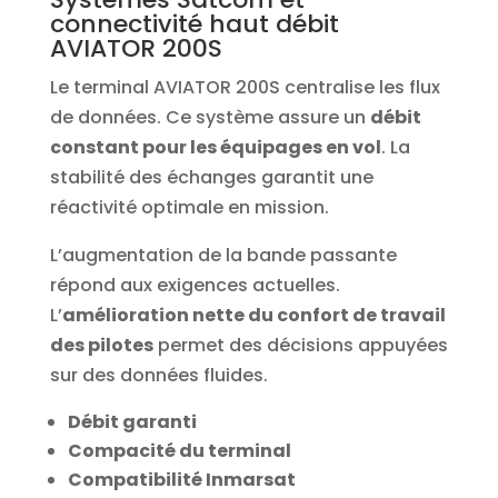
connectivité haut débit
AVIATOR 200S
Le terminal AVIATOR 200S centralise les flux
de données. Ce système assure un
débit
constant pour les équipages en vol
. La
stabilité des échanges garantit une
réactivité optimale en mission.
L’augmentation de la bande passante
répond aux exigences actuelles.
L’
amélioration nette du confort de travail
des pilotes
permet des décisions appuyées
sur des données fluides.
Débit garanti
Compacité du terminal
Compatibilité Inmarsat