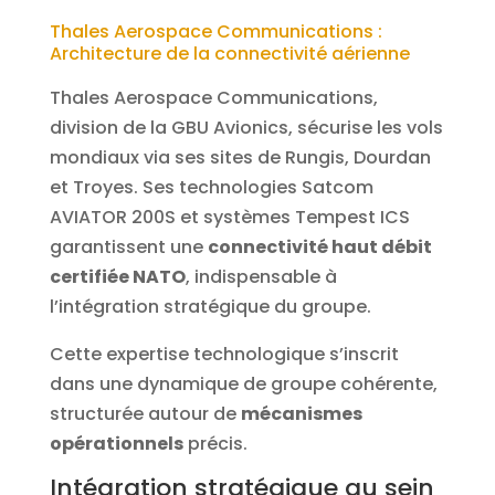
Thales Aerospace Communications :
Architecture de la connectivité aérienne
Thales Aerospace Communications,
division de la GBU Avionics, sécurise les vols
mondiaux via ses sites de Rungis, Dourdan
et Troyes. Ses technologies Satcom
AVIATOR 200S et systèmes Tempest ICS
garantissent une
connectivité haut débit
certifiée NATO
, indispensable à
l’intégration stratégique du groupe.
Cette expertise technologique s’inscrit
dans une dynamique de groupe cohérente,
structurée autour de
mécanismes
opérationnels
précis.
Intégration stratégique au sein