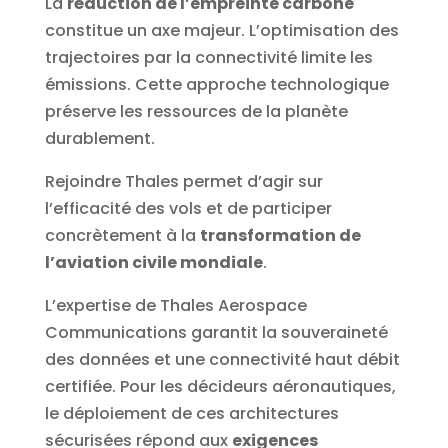
La
réduction de l’empreinte carbone
constitue un axe majeur. L’optimisation des
trajectoires par la connectivité limite les
émissions. Cette approche technologique
préserve les ressources de la planète
durablement.
Rejoindre Thales permet d’agir sur
l’efficacité des vols et de participer
concrètement à la
transformation de
l’aviation civile mondiale
.
L’expertise de Thales Aerospace
Communications garantit la souveraineté
des données et une connectivité haut débit
certifiée. Pour les décideurs aéronautiques,
le déploiement de ces architectures
sécurisées répond aux
exigences