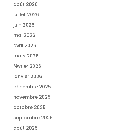
août 2026
juillet 2026
juin 2026
mai 2026
avril 2026
mars 2026
février 2026
janvier 2026
décembre 2025
novembre 2025
octobre 2025
septembre 2025
août 2025