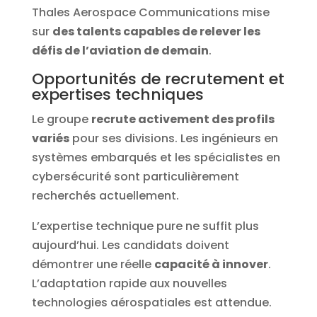
Thales Aerospace Communications mise
sur
des talents capables de relever les
défis de l’aviation de demain
.
Opportunités de recrutement et
expertises techniques
Le groupe
recrute activement des profils
variés
pour ses divisions. Les ingénieurs en
systèmes embarqués et les spécialistes en
cybersécurité sont particulièrement
recherchés actuellement.
L’expertise technique pure ne suffit plus
aujourd’hui. Les candidats doivent
démontrer une réelle
capacité à innover
.
L’adaptation rapide aux nouvelles
technologies aérospatiales est attendue.