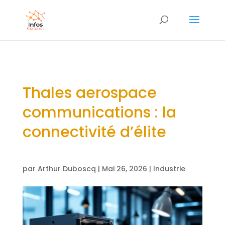
Thales aerospace
communications : la
connectivité d’élite
par
Arthur Duboscq
|
Mai 26, 2026
|
Industrie