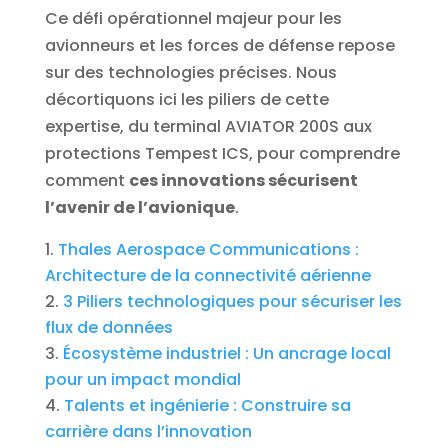
Ce défi opérationnel majeur pour les
avionneurs et les forces de défense repose
sur des technologies précises. Nous
décortiquons ici les piliers de cette
expertise, du terminal AVIATOR 200S aux
protections Tempest ICS, pour comprendre
comment
ces innovations sécurisent
l’avenir de l’avionique
.
Thales Aerospace Communications :
Architecture de la connectivité aérienne
3 Piliers technologiques pour sécuriser les
flux de données
Écosystème industriel : Un ancrage local
pour un impact mondial
Talents et ingénierie : Construire sa
carrière dans l’innovation