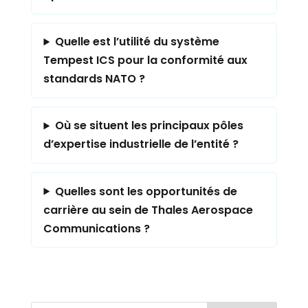
Quelle est l’utilité du système
Tempest ICS pour la conformité aux
standards NATO ?
Où se situent les principaux pôles
d’expertise industrielle de l’entité ?
Quelles sont les opportunités de
carrière au sein de Thales Aerospace
Communications ?