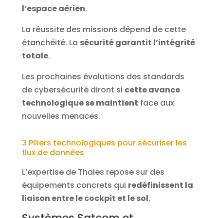
l’espace aérien
.
La réussite des missions dépend de cette
étanchéité. La
sécurité garantit l’intégrité
totale
.
Les prochaines évolutions des standards
de cybersécurité diront si
cette avance
technologique se maintient
face aux
nouvelles menaces.
3 Piliers technologiques pour sécuriser les
flux de données
L’expertise de Thales repose sur des
équipements concrets qui
redéfinissent la
liaison entre le cockpit et le sol
.
Systèmes Satcom et