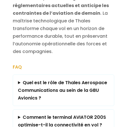
réglementaires actuelles et anticipe les
contraintes de l’aviation de demain
. La
maîtrise technologique de Thales
transforme chaque vol en un horizon de
performance durable, tout en préservant
l’autonomie opérationnelle des forces et
des compagnies.
FAQ
Quel est le rôle de Thales Aerospace
Communications au sein de la GBU
Avionics ?
Comment le terminal AVIATOR 200S
optimise-t-il la connectivité en vol ?