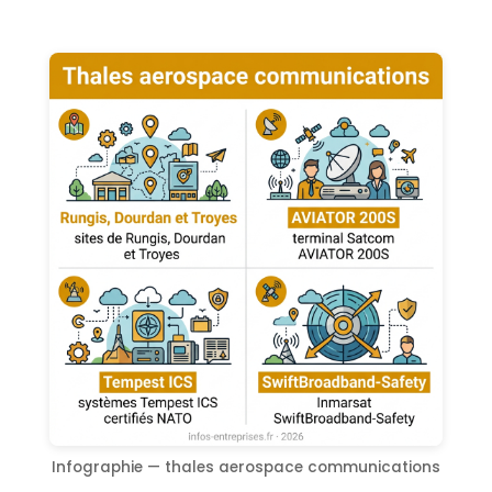
Infographie — thales aerospace communications