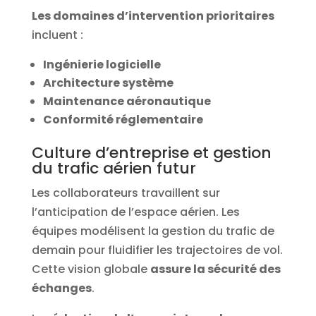
Les domaines d’intervention prioritaires
incluent :
Ingénierie logicielle
Architecture système
Maintenance aéronautique
Conformité réglementaire
Culture d’entreprise et gestion
du trafic aérien futur
Les collaborateurs travaillent sur
l’anticipation de l’espace aérien. Les
équipes modélisent la gestion du trafic de
demain pour fluidifier les trajectoires de vol.
Cette vision globale
assure la sécurité des
échanges
.