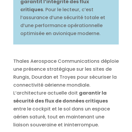
garantit l’intégrité des flux
critiques
. Pour le lecteur, c’est
l’assurance d’une sécurité totale et
d’une performance opérationnelle
optimisée en avionique moderne.
Thales Aerospace Communications déploie
une présence stratégique sur les sites de
Rungis, Dourdan et Troyes pour sécuriser la
connectivité aérienne mondiale.
L’architecture actuelle doit
garantir la
sécurité des flux de données critiques
entre le cockpit et le sol dans un espace
aérien saturé, tout en maintenant une
liaison souveraine et ininterrompue.