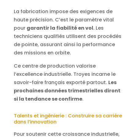
La fabrication impose des exigences de
haute précision. C’est le paramètre vital
pour
garantir la fiabilité en vol
. Les
techniciens qualifiés utilisent des procédés
de pointe, assurant ainsi la performance
des missions en orbite.
Ce centre de production valorise
l’excellence industrielle. Troyes incarne le
savoir-faire français exporté partout.
Les
prochaines données trimestrielles diront
si la tendance se confirme
.
Talents et ingénierie : Construire sa carrière
dans l’innovation
Pour soutenir cette croissance industrielle,