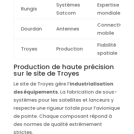
Systèmes
Expertise
Rungis
Satcom
mondiale
Connectivité
Dourdan
Antennes
mobile
Fiabilité
Troyes
Production
spatiale
Production de haute précision
sur le site de Troyes
Le site de Troyes gère l’
industrialisation
des équipements
. La fabrication de sous-
systèmes pour les satellites et lanceurs y
respecte une rigueur totale pour l’avionique
de pointe. Chaque composant répond à
des normes de qualité extrêmement
strictes.