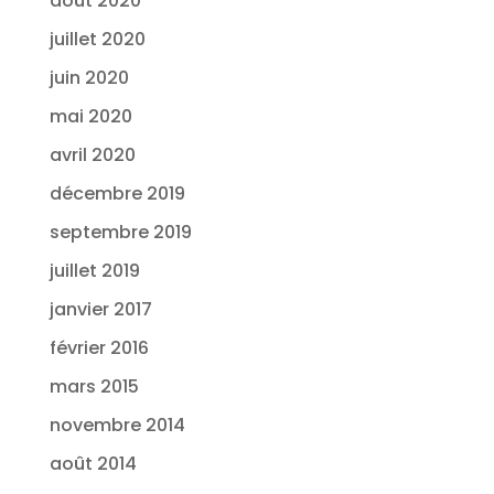
août 2020
juillet 2020
juin 2020
mai 2020
avril 2020
décembre 2019
septembre 2019
juillet 2019
janvier 2017
février 2016
mars 2015
novembre 2014
août 2014