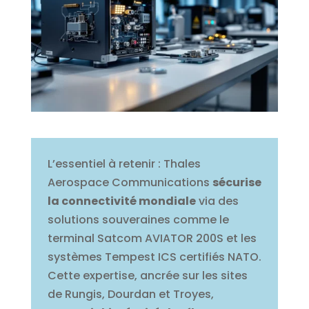
L’essentiel à retenir : Thales
Aerospace Communications
sécurise
la connectivité mondiale
via des
solutions souveraines comme le
terminal Satcom AVIATOR 200S et les
systèmes Tempest ICS certifiés NATO.
Cette expertise, ancrée sur les sites
de Rungis, Dourdan et Troyes,