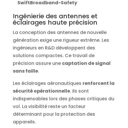
SwiftBroadband-Safety
Ingénierie des antennes et
éclairages haute précision
La conception des antennes de nouvelle
génération exige une rigueur extrême. Les
ingénieurs en R&D développent des
solutions compactes. Ce travail de
précision assure une
captation de signal
sans faille
.
Les éclairages aéronautiques
renforcent la
sécurité opérationnelle
. Ils sont
indispensables lors des phases critiques du
vol. La visibilité reste un facteur
déterminant pour la protection des
appareils.