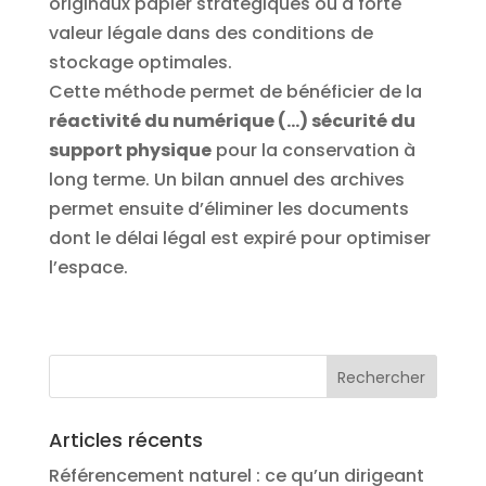
originaux papier stratégiques ou à forte
valeur légale dans des conditions de
stockage optimales.
Cette méthode permet de bénéficier de la
réactivité du numérique (…) sécurité du
support physique
pour la conservation à
long terme. Un bilan annuel des archives
permet ensuite d’éliminer les documents
dont le délai légal est expiré pour optimiser
l’espace.
Articles récents
Référencement naturel : ce qu’un dirigeant