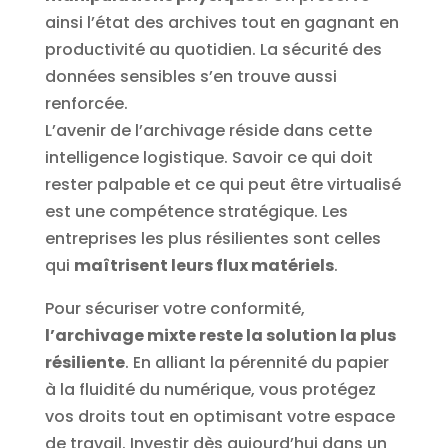
ainsi l’état des archives tout en gagnant en
productivité au quotidien. La sécurité des
données sensibles s’en trouve aussi
renforcée.
L’avenir de l’archivage réside dans cette
intelligence logistique. Savoir ce qui doit
rester palpable et ce qui peut être virtualisé
est une compétence stratégique. Les
entreprises les plus résilientes sont celles
qui
maîtrisent leurs flux matériels
.
Pour sécuriser votre conformité,
l’archivage mixte reste la solution la plus
résiliente
. En alliant la pérennité du papier
à la fluidité du numérique, vous protégez
vos droits tout en optimisant votre espace
de travail. Investir dès aujourd’hui dans un