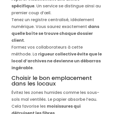
spécifique
. Un service se distingue ainsi au
premier coup d’œil.
Tenez un registre centralisé, idéalement
numérique. Vous saurez exactement
dans
quelle boîte se trouve chaque dossier
client
.
Formez vos collaborateurs à cette
méthode. La
rigueur collective évite que le
local d’archives ne devienne un débarras
ingérable
.
Choisir le bon emplacement
dans les locaux
Évitez les zones humides comme les sous-
sols mal ventilés. Le papier absorbe l’eau.
Cela favorise les
moisissures qui
détruisent les fibres
.