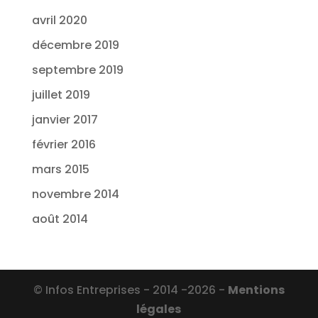
avril 2020
décembre 2019
septembre 2019
juillet 2019
janvier 2017
février 2016
mars 2015
novembre 2014
août 2014
© Infos Entreprises - 2014 -2026 -
Mentions
légales