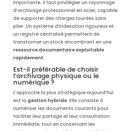
importante. Il faut privilégier un rayonnage
d’archivage professionnel en acier, capable
de supporter des charges lourdes sans
plier. Un système d’indexation rigoureux et
un registre centralisé permettent de
transformer un stock encombrant en une
ressource documentaire exploitable
rapidement
.
Est-il préférable de choisir
l’archivage physique ou le
numérique ?
L’approche la plus stratégique aujourd’hui
est la
gestion hybride
. Elle consiste à
numériser les documents courants pour
faciliter leur partage et leur consultation
immédiate, tout en conservant les