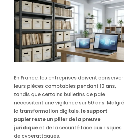
En France, les entreprises doivent conserver
leurs pièces comptables pendant 10 ans,
tandis que certains bulletins de paie
nécessitent une vigilance sur 50 ans. Malgré
la transformation digitale,
le support
papier reste un pilier de la preuve
juridique
et de la sécurité face aux risques
de cyberattaques.