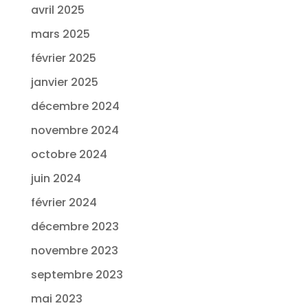
avril 2025
mars 2025
février 2025
janvier 2025
décembre 2024
novembre 2024
octobre 2024
juin 2024
février 2024
décembre 2023
novembre 2023
septembre 2023
mai 2023