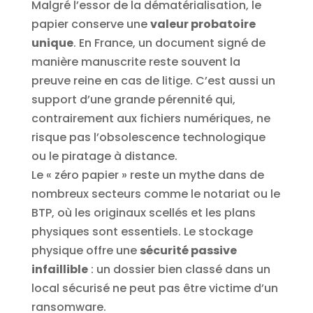
Malgré l’essor de la dématérialisation, le
papier conserve une
valeur probatoire
unique
. En France, un document signé de
manière manuscrite reste souvent la
preuve reine en cas de litige. C’est aussi un
support d’une grande pérennité qui,
contrairement aux fichiers numériques, ne
risque pas l’obsolescence technologique
ou le piratage à distance.
Le « zéro papier » reste un mythe dans de
nombreux secteurs comme le notariat ou le
BTP, où les originaux scellés et les plans
physiques sont essentiels. Le stockage
physique offre une
sécurité passive
infaillible
: un dossier bien classé dans un
local sécurisé ne peut pas être victime d’un
ransomware.