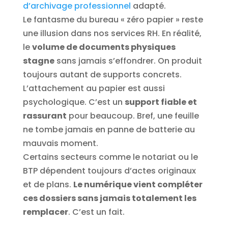
d’archivage professionnel
adapté.
Le fantasme du bureau « zéro papier » reste
une illusion dans nos services RH. En réalité,
le
volume de documents physiques
stagne
sans jamais s’effondrer. On produit
toujours autant de supports concrets.
L’attachement au papier est aussi
psychologique. C’est un
support fiable et
rassurant
pour beaucoup. Bref, une feuille
ne tombe jamais en panne de batterie au
mauvais moment.
Certains secteurs comme le notariat ou le
BTP dépendent toujours d’actes originaux
et de plans.
Le numérique vient compléter
ces dossiers sans jamais totalement les
remplacer
. C’est un fait.