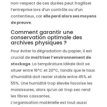
non-respect de ces durées peut fragiliser
l’entreprise lors d’un contrôle ou d’un
contentieux, car
elle perd alors ses moyens
de preuve
.
Comment garantir une
conservation optimale des
archives physiques ?
Pour éviter la dégradation du papier, il est
crucial de
maîtriser l’environnement de
stockage
. La température idéale doit se
situer entre 16°C et 20°C, tandis que le taux
d’humidité doit rester stable entre 45% et
55%. Une humidité trop élevée favorise les
moisissures, alors qu’un air trop sec rend
les fibres cassantes.
L’organisation matérielle est tout aussi