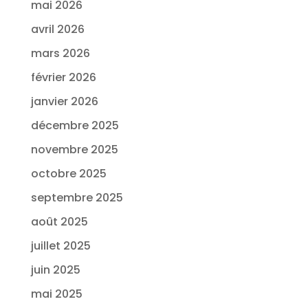
mai 2026
avril 2026
mars 2026
février 2026
janvier 2026
décembre 2025
novembre 2025
octobre 2025
septembre 2025
août 2025
juillet 2025
juin 2025
mai 2025