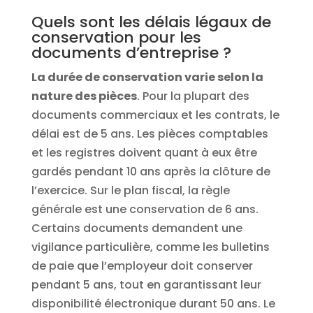
Quels sont les délais légaux de
conservation pour les
documents d’entreprise ?
La durée de conservation varie selon la
nature des pièces
. Pour la plupart des
documents commerciaux et les contrats, le
délai est de 5 ans. Les pièces comptables
et les registres doivent quant à eux être
gardés pendant 10 ans après la clôture de
l’exercice. Sur le plan fiscal, la règle
générale est une conservation de 6 ans.
Certains documents demandent une
vigilance particulière, comme les bulletins
de paie que l’employeur doit conserver
pendant 5 ans, tout en garantissant leur
disponibilité électronique durant 50 ans. Le