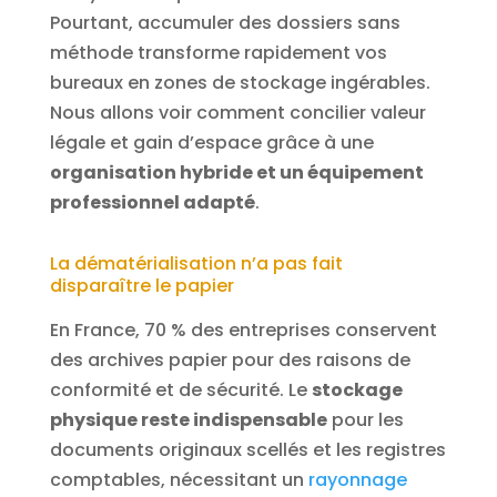
Pourtant, accumuler des dossiers sans
méthode transforme rapidement vos
bureaux en zones de stockage ingérables.
Nous allons voir comment concilier valeur
légale et gain d’espace grâce à une
organisation hybride et un équipement
professionnel adapté
.
La dématérialisation n’a pas fait
disparaître le papier
En France, 70 % des entreprises conservent
des archives papier pour des raisons de
conformité et de sécurité. Le
stockage
physique reste indispensable
pour les
documents originaux scellés et les registres
comptables, nécessitant un
rayonnage