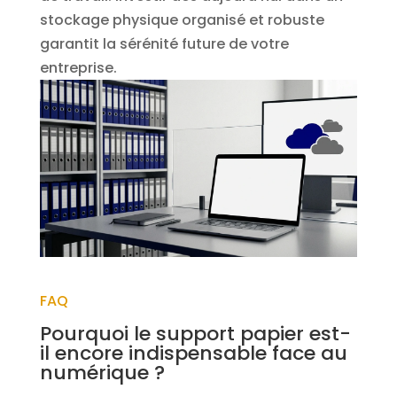
stockage physique organisé et robuste
garantit la sérénité future de votre
entreprise.
FAQ
Pourquoi le support papier est-
il encore indispensable face au
numérique ?