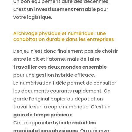
Un bon équipement dure des décennies.
C’est un
investissement rentable
pour
votre logistique.
Archivage physique et numérique : une
cohabitation durable dans les entreprises
L’enjeu n’est donc finalement pas de choisir
entre le bit et l’atome, mais de
faire
travailler ces deux mondes ensemble
pour une gestion hybride efficace.
La numérisation fidèle permet de consulter
les documents courants rapidement. On
garde l’original papier au dépôt et on
travaille sur la copie numérique. C’est un
gain de temps précieux
.
Cette approche hybride
réduit les
manipulations physiques
. On préserve