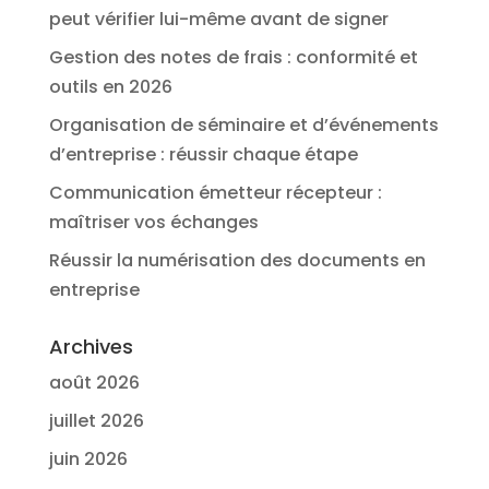
peut vérifier lui-même avant de signer
Gestion des notes de frais : conformité et
outils en 2026
Organisation de séminaire et d’événements
d’entreprise : réussir chaque étape
Communication émetteur récepteur :
maîtriser vos échanges
Réussir la numérisation des documents en
entreprise
Archives
août 2026
juillet 2026
juin 2026