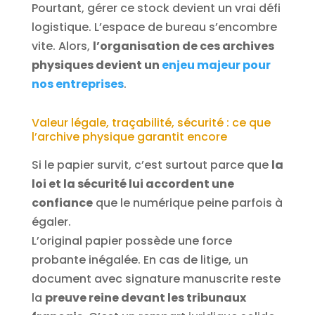
Pourtant, gérer ce stock devient un vrai défi
logistique. L’espace de bureau s’encombre
vite. Alors,
l’organisation de ces archives
physiques devient un
enjeu majeur pour
nos entreprises
.
Valeur légale, traçabilité, sécurité : ce que
l’archive physique garantit encore
Si le papier survit, c’est surtout parce que
la
loi et la sécurité lui accordent une
confiance
que le numérique peine parfois à
égaler.
L’original papier possède une force
probante inégalée. En cas de litige, un
document avec signature manuscrite reste
la
preuve reine devant les tribunaux