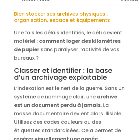
Bien stocker ses archives physiques :
organisation, espace et équipements
Une fois les délais identifiés, le défi devient
matériel :
comment loger des kilomètres
de papier
sans paralyser l’activité de vos
bureaux ?
Classer et identifier : la base
d’un archivage exploitable
L’indexation est le nerf de la guerre. Sans un
système de nommage clair, une
archive
est un document perdu à jamais
. La
masse documentaire devient alors illisible.
Utilisez des codes couleurs ou des
étiquettes standardisées. Cela permet de
repérer visuellement une année