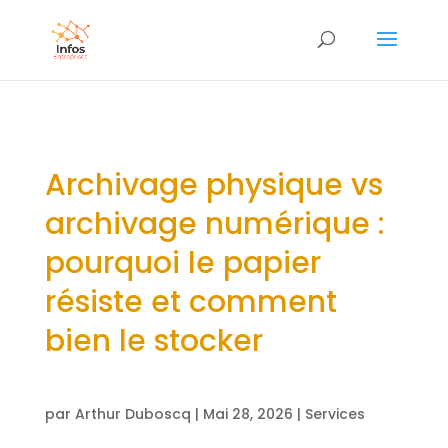
Archivage physique vs
archivage numérique :
pourquoi le papier
résiste et comment
bien le stocker
par
Arthur Duboscq
|
Mai 28, 2026
|
Services