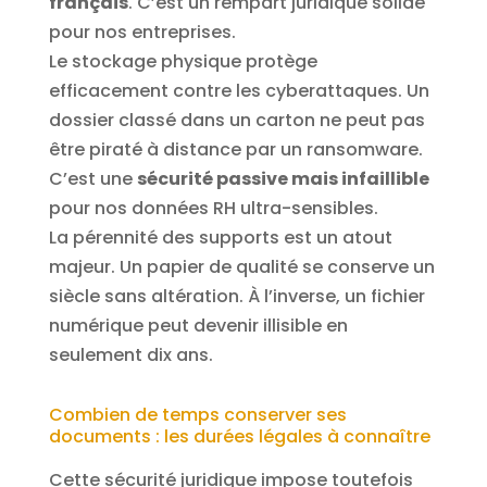
français
. C’est un rempart juridique solide
pour nos entreprises.
Le stockage physique protège
efficacement contre les cyberattaques. Un
dossier classé dans un carton ne peut pas
être piraté à distance par un ransomware.
C’est une
sécurité passive mais infaillible
pour nos données RH ultra-sensibles.
La pérennité des supports est un atout
majeur. Un papier de qualité se conserve un
siècle sans altération. À l’inverse, un fichier
numérique peut devenir illisible en
seulement dix ans.
Combien de temps conserver ses
documents : les durées légales à connaître
Cette sécurité juridique impose toutefois