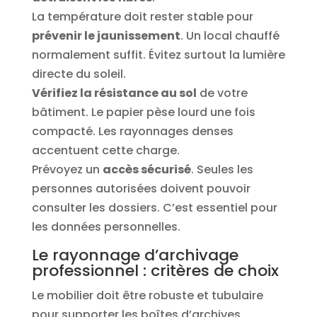
La température doit rester stable pour
prévenir le jaunissement
. Un local chauffé
normalement suffit. Évitez surtout la lumière
directe du soleil.
Vérifiez la résistance au sol
de votre
bâtiment. Le papier pèse lourd une fois
compacté. Les rayonnages denses
accentuent cette charge.
Prévoyez un
accès sécurisé
. Seules les
personnes autorisées doivent pouvoir
consulter les dossiers. C’est essentiel pour
les données personnelles.
Le rayonnage d’archivage
professionnel : critères de choix
Le mobilier doit être robuste et tubulaire
pour supporter les boîtes d’archives.