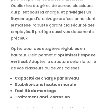
Oubliez les étagères de bureau classiques
qui plient sous la charge, et privilégiez un
Rayonnage d’archivage professionnel dont
le matériel robuste garantit la sécurité des
employés. Il protège aussi vos documents
précieux.
Optez pour des étagères réglables en
hauteur. Cela permet d’
optimiser l’espace
vertical
. Adaptez la structure selon la taille
de vos classeurs ou de vos caisses.
Capacité de charge par niveau
Stabilité sans fixation murale
Facilité de montage
Traitement anti-corrosion