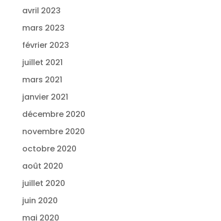
avril 2023
mars 2023
février 2023
juillet 2021
mars 2021
janvier 2021
décembre 2020
novembre 2020
octobre 2020
août 2020
juillet 2020
juin 2020
mai 2020