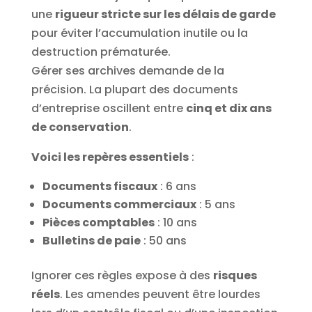
une
rigueur stricte sur les délais de garde
pour éviter l’accumulation inutile ou la
destruction prématurée.
Gérer ses archives demande de la
précision. La plupart des documents
d’entreprise oscillent entre
cinq et dix ans
de conservation
.
Voici les repères essentiels
:
Documents fiscaux
: 6 ans
Documents commerciaux
: 5 ans
Pièces comptables
: 10 ans
Bulletins de paie
: 50 ans
Ignorer ces règles expose à des
risques
réels
. Les amendes peuvent être lourdes