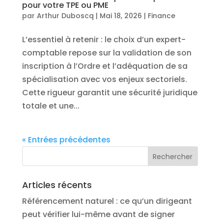
pour votre TPE ou PME
par
Arthur Duboscq
|
Mai 18, 2026
|
Finance
L’essentiel à retenir : le choix d’un expert-
comptable repose sur la validation de son
inscription à l’Ordre et l’adéquation de sa
spécialisation avec vos enjeux sectoriels.
Cette rigueur garantit une sécurité juridique
totale et une...
« Entrées précédentes
Articles récents
Référencement naturel : ce qu’un dirigeant
peut vérifier lui-même avant de signer