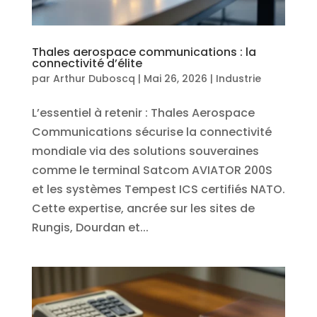
Thales aerospace communications : la
connectivité d’élite
par
Arthur Duboscq
|
Mai 26, 2026
|
Industrie
L’essentiel à retenir : Thales Aerospace
Communications sécurise la connectivité
mondiale via des solutions souveraines
comme le terminal Satcom AVIATOR 200S
et les systèmes Tempest ICS certifiés NATO.
Cette expertise, ancrée sur les sites de
Rungis, Dourdan et...