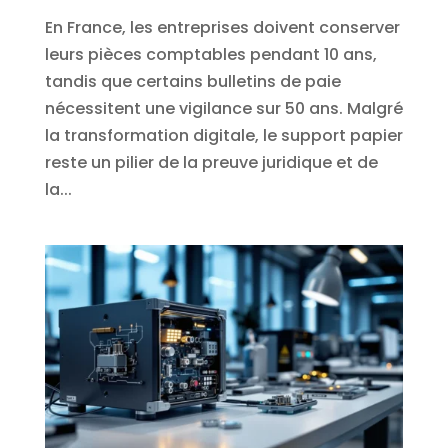
En France, les entreprises doivent conserver
leurs pièces comptables pendant 10 ans,
tandis que certains bulletins de paie
nécessitent une vigilance sur 50 ans. Malgré
la transformation digitale, le support papier
reste un pilier de la preuve juridique et de
la...