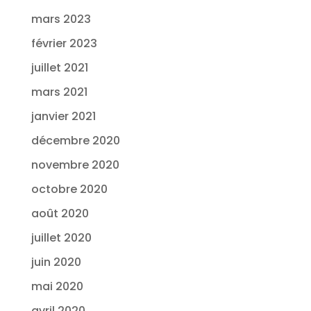
mars 2023
février 2023
juillet 2021
mars 2021
janvier 2021
décembre 2020
novembre 2020
octobre 2020
août 2020
juillet 2020
juin 2020
mai 2020
avril 2020