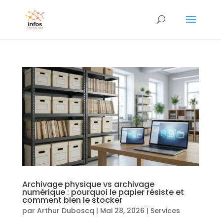
Archivage physique vs archivage
numérique : pourquoi le papier résiste et
comment bien le stocker
par
Arthur Duboscq
|
Mai 28, 2026
|
Services