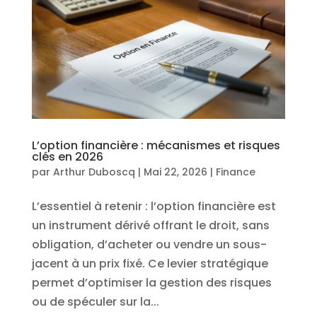
L’option financière : mécanismes et risques
clés en 2026
par
Arthur Duboscq
|
Mai 22, 2026
|
Finance
L’essentiel à retenir : l’option financière est
un instrument dérivé offrant le droit, sans
obligation, d’acheter ou vendre un sous-
jacent à un prix fixé. Ce levier stratégique
permet d’optimiser la gestion des risques
ou de spéculer sur la...