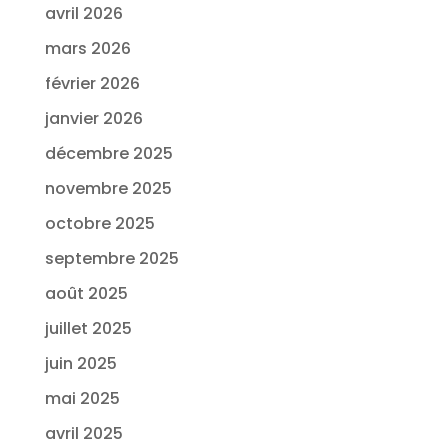
avril 2026
mars 2026
février 2026
janvier 2026
décembre 2025
novembre 2025
octobre 2025
septembre 2025
août 2025
juillet 2025
juin 2025
mai 2025
avril 2025