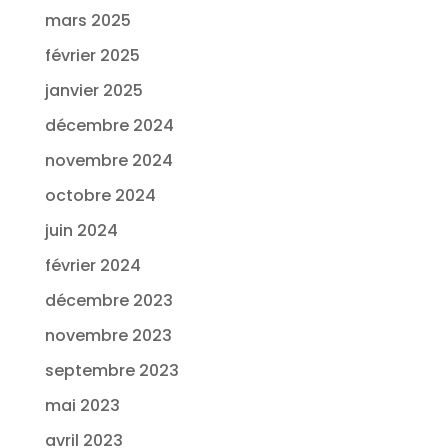
mars 2025
février 2025
janvier 2025
décembre 2024
novembre 2024
octobre 2024
juin 2024
février 2024
décembre 2023
novembre 2023
septembre 2023
mai 2023
avril 2023