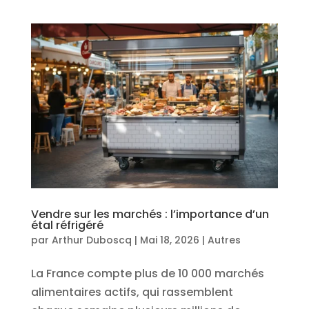
Vendre sur les marchés : l’importance d’un
étal réfrigéré
par
Arthur Duboscq
|
Mai 18, 2026
|
Autres
La France compte plus de 10 000 marchés
alimentaires actifs, qui rassemblent