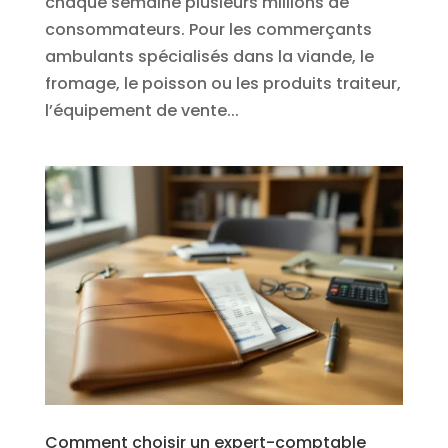
chaque semaine plusieurs millions de
consommateurs. Pour les commerçants
ambulants spécialisés dans la viande, le
fromage, le poisson ou les produits traiteur,
l’équipement de vente...
Comment choisir un expert-comptable