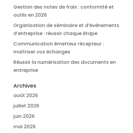
Gestion des notes de frais : conformité et
outils en 2026
Organisation de séminaire et d’événements
d’entreprise : réussir chaque étape
Communication émetteur récepteur :
maîtriser vos échanges
Réussir la numérisation des documents en
entreprise
Archives
août 2026
juillet 2026
juin 2026
mai 2026