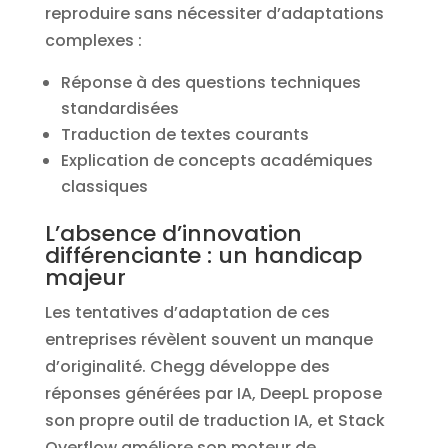
reproduire sans nécessiter d’adaptations
complexes :
Réponse à des questions techniques
standardisées
Traduction de textes courants
Explication de concepts académiques
classiques
L’absence d’innovation
différenciante : un handicap
majeur
Les tentatives d’adaptation de ces
entreprises révèlent souvent un manque
d’originalité. Chegg développe des
réponses générées par IA, DeepL propose
son propre outil de traduction IA, et Stack
Overflow améliore son moteur de