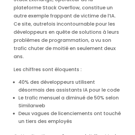
plateforme Stack Overflow, constitue un
autre exemple frappant de victime de l’IA.
Ce site, autrefois incontournable pour les
développeurs en quête de solutions à leurs
problèmes de programmation, a vu son
trafic chuter de moitié en seulement deux
ans.
Les chiffres sont éloquents :
40% des développeurs utilisent
désormais des assistants IA pour le code
Le trafic mensuel a diminué de 50% selon
Similarweb
Deux vagues de licenciements ont touché
un tiers des employés