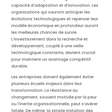
capacité d’adaptation et d’innovation. Les
organisations qui sauront anticiper les
évolutions technologiques et repenser leur
modèle économique en profondeur auront
les meilleures chances de survie.
L’investissement dans la recherche et
développement, couplé à une veille
technologique constante, devient crucial
pour maintenir un avantage compétitif
durable.
Les entreprises doivent également éviter
plusieurs écueils majeurs dans leur
transformation. La résistance au
changement, souvent motivée par la peur
ou l’inertie organisationnelle, peut s’avérer
fatale. De même, la simple imitation des