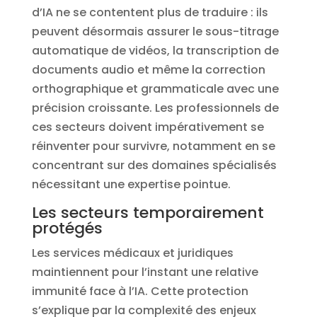
d’IA ne se contentent plus de traduire : ils
peuvent désormais assurer le sous-titrage
automatique de vidéos, la transcription de
documents audio et même la correction
orthographique et grammaticale avec une
précision croissante. Les professionnels de
ces secteurs doivent impérativement se
réinventer pour survivre, notamment en se
concentrant sur des domaines spécialisés
nécessitant une expertise pointue.
Les secteurs temporairement
protégés
Les services médicaux et juridiques
maintiennent pour l’instant une relative
immunité face à l’IA. Cette protection
s’explique par la complexité des enjeux