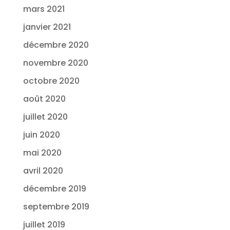
mars 2021
janvier 2021
décembre 2020
novembre 2020
octobre 2020
août 2020
juillet 2020
juin 2020
mai 2020
avril 2020
décembre 2019
septembre 2019
juillet 2019