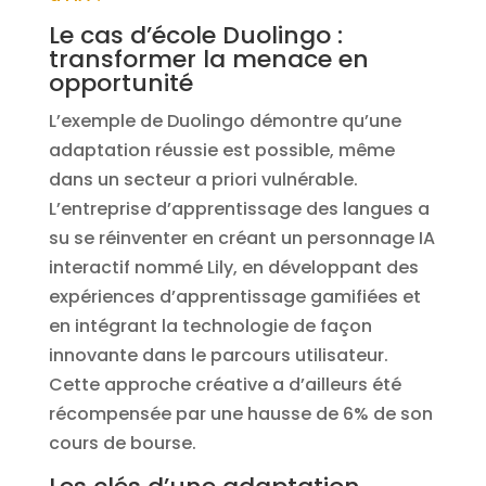
Le cas d’école Duolingo :
transformer la menace en
opportunité
L’exemple de Duolingo démontre qu’une
adaptation réussie est possible, même
dans un secteur a priori vulnérable.
L’entreprise d’apprentissage des langues a
su se réinventer en créant un personnage IA
interactif nommé Lily, en développant des
expériences d’apprentissage gamifiées et
en intégrant la technologie de façon
innovante dans le parcours utilisateur.
Cette approche créative a d’ailleurs été
récompensée par une hausse de 6% de son
cours de bourse.