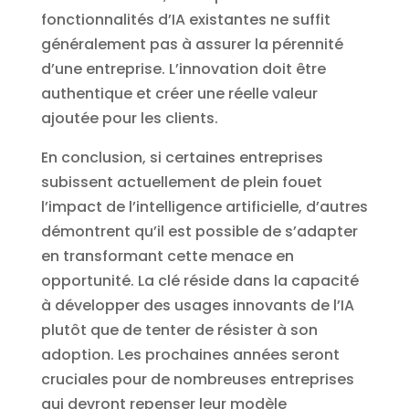
fonctionnalités d’IA existantes ne suffit
généralement pas à assurer la pérennité
d’une entreprise. L’innovation doit être
authentique et créer une réelle valeur
ajoutée pour les clients.
En conclusion, si certaines entreprises
subissent actuellement de plein fouet
l’impact de l’intelligence artificielle, d’autres
démontrent qu’il est possible de s’adapter
en transformant cette menace en
opportunité. La clé réside dans la capacité
à développer des usages innovants de l’IA
plutôt que de tenter de résister à son
adoption. Les prochaines années seront
cruciales pour de nombreuses entreprises
qui devront repenser leur modèle