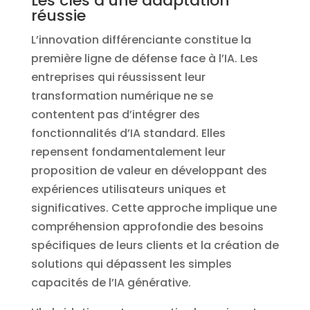
Les clés d’une adaptation
réussie
L’innovation différenciante constitue la
première ligne de défense face à l’IA. Les
entreprises qui réussissent leur
transformation numérique ne se
contentent pas d’intégrer des
fonctionnalités d’IA standard. Elles
repensent fondamentalement leur
proposition de valeur en développant des
expériences utilisateurs uniques et
significatives. Cette approche implique une
compréhension approfondie des besoins
spécifiques de leurs clients et la création de
solutions qui dépassent les simples
capacités de l’IA générative.