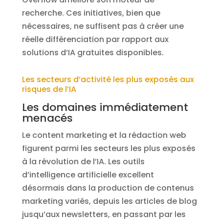
recherche. Ces initiatives, bien que
nécessaires, ne suffisent pas à créer une
réelle différenciation par rapport aux
solutions d’IA gratuites disponibles.
Les secteurs d’activité les plus exposés aux
risques de l’IA
Les domaines immédiatement
menacés
Le content marketing et la rédaction web
figurent parmi les secteurs les plus exposés
à la révolution de l’IA. Les outils
d’intelligence artificielle excellent
désormais dans la production de contenus
marketing variés, depuis les articles de blog
jusqu’aux newsletters, en passant par les