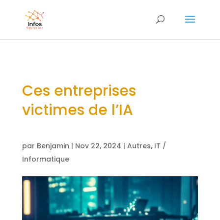
Ces entreprises
victimes de l’IA
par
Benjamin
|
Nov 22, 2024
|
Autres
,
IT /
Informatique