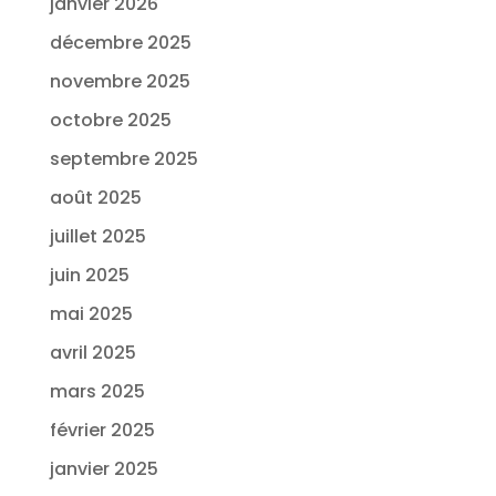
janvier 2026
décembre 2025
novembre 2025
octobre 2025
septembre 2025
août 2025
juillet 2025
juin 2025
mai 2025
avril 2025
mars 2025
février 2025
janvier 2025