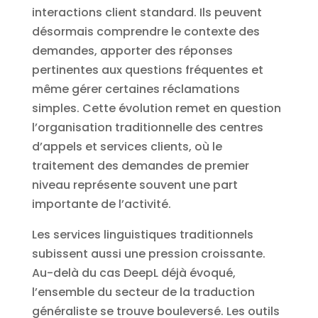
interactions client standard. Ils peuvent
désormais comprendre le contexte des
demandes, apporter des réponses
pertinentes aux questions fréquentes et
même gérer certaines réclamations
simples. Cette évolution remet en question
l’organisation traditionnelle des centres
d’appels et services clients, où le
traitement des demandes de premier
niveau représente souvent une part
importante de l’activité.
Les services linguistiques traditionnels
subissent aussi une pression croissante.
Au-delà du cas DeepL déjà évoqué,
l’ensemble du secteur de la traduction
généraliste se trouve bouleversé. Les outils