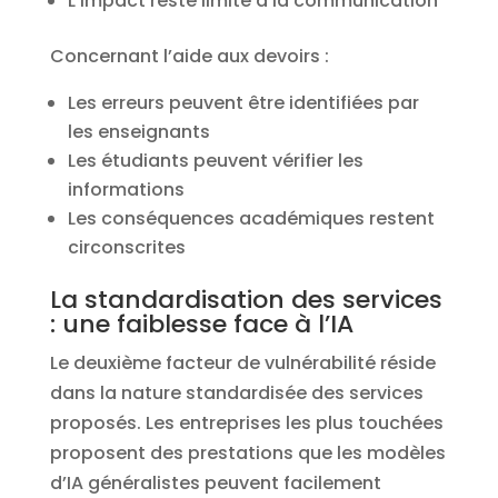
L’impact reste limité à la communication
Concernant l’aide aux devoirs :
Les erreurs peuvent être identifiées par
les enseignants
Les étudiants peuvent vérifier les
informations
Les conséquences académiques restent
circonscrites
La standardisation des services
: une faiblesse face à l’IA
Le deuxième facteur de vulnérabilité réside
dans la nature standardisée des services
proposés. Les entreprises les plus touchées
proposent des prestations que les modèles
d’IA généralistes peuvent facilement