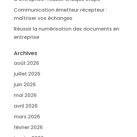
Communication émetteur récepteur :
maîtriser vos échanges
Réussir la numérisation des documents en
entreprise
Archives
août 2026
juillet 2026
juin 2026
mai 2026
avril 2026
mars 2026
février 2026