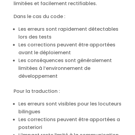
limitées et facilement rectifiables.
Dans le cas du code :
Les erreurs sont rapidement détectables
lors des tests
Les corrections peuvent être apportées
avant le déploiement
Les conséquences sont généralement
limitées à l’environnement de
développement
Pour la traduction :
Les erreurs sont visibles pour les locuteurs
bilingues
Les corrections peuvent être apportées a
posteriori