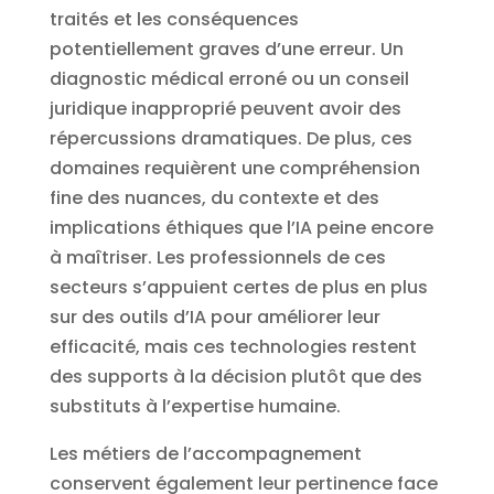
traités et les conséquences
potentiellement graves d’une erreur. Un
diagnostic médical erroné ou un conseil
juridique inapproprié peuvent avoir des
répercussions dramatiques. De plus, ces
domaines requièrent une compréhension
fine des nuances, du contexte et des
implications éthiques que l’IA peine encore
à maîtriser. Les professionnels de ces
secteurs s’appuient certes de plus en plus
sur des outils d’IA pour améliorer leur
efficacité, mais ces technologies restent
des supports à la décision plutôt que des
substituts à l’expertise humaine.
Les métiers de l’accompagnement
conservent également leur pertinence face