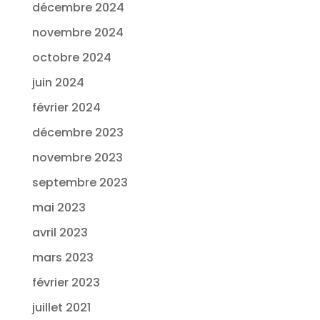
décembre 2024
novembre 2024
octobre 2024
juin 2024
février 2024
décembre 2023
novembre 2023
septembre 2023
mai 2023
avril 2023
mars 2023
février 2023
juillet 2021