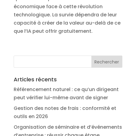
économique face à cette révolution
technologique. La survie dépendra de leur
capacité à créer de la valeur au-delà de ce
que l’IA peut offrir gratuitement.
Articles récents
Référencement naturel : ce qu’un dirigeant
peut vérifier lui-même avant de signer
Gestion des notes de frais : conformité et
outils en 2026
Organisation de séminaire et d’événements
d’entreprise : réussir chaque étape