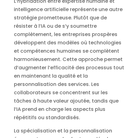
L’hybridation entre expertise humaine et
intelligence artificielle représente une autre
stratégie prometteuse. Plutôt que de
résister à l’IA ou de s’y soumettre
complètement, les entreprises prospères
développent des modèles où technologies
et compétences humaines se complètent
harmonieusement. Cette approche permet
d’augmenter l’efficacité des processus tout
en maintenant la qualité et la
personnalisation des services. Les
collaborateurs se concentrent sur les
tâches à haute valeur ajoutée, tandis que
l’IA prend en charge les aspects plus
répétitifs ou standardisés.
La spécialisation et la personnalisation