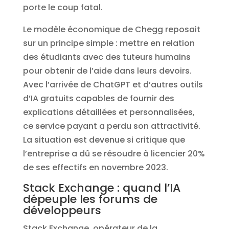
porte le coup fatal.
Le modèle économique de Chegg reposait
sur un principe simple : mettre en relation
des étudiants avec des tuteurs humains
pour obtenir de l’aide dans leurs devoirs.
Avec l’arrivée de ChatGPT et d’autres outils
d’IA gratuits capables de fournir des
explications détaillées et personnalisées,
ce service payant a perdu son attractivité.
La situation est devenue si critique que
l’entreprise a dû se résoudre à licencier 20%
de ses effectifs en novembre 2023.
Stack Exchange : quand l’IA
dépeuple les forums de
développeurs
Stack Exchange, opérateur de la