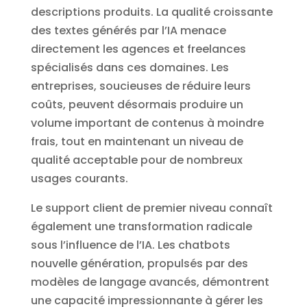
descriptions produits. La qualité croissante
des textes générés par l’IA menace
directement les agences et freelances
spécialisés dans ces domaines. Les
entreprises, soucieuses de réduire leurs
coûts, peuvent désormais produire un
volume important de contenus à moindre
frais, tout en maintenant un niveau de
qualité acceptable pour de nombreux
usages courants.
Le support client de premier niveau connaît
également une transformation radicale
sous l’influence de l’IA. Les chatbots
nouvelle génération, propulsés par des
modèles de langage avancés, démontrent
une capacité impressionnante à gérer les