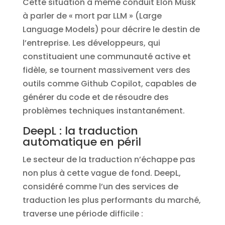
Cette situation a même conduit Elon Musk
à parler de « mort par LLM » (Large
Language Models) pour décrire le destin de
l’entreprise. Les développeurs, qui
constituaient une communauté active et
fidèle, se tournent massivement vers des
outils comme Github Copilot, capables de
générer du code et de résoudre des
problèmes techniques instantanément.
DeepL : la traduction
automatique en péril
Le secteur de la traduction n’échappe pas
non plus à cette vague de fond. DeepL,
considéré comme l’un des services de
traduction les plus performants du marché,
traverse une période difficile :