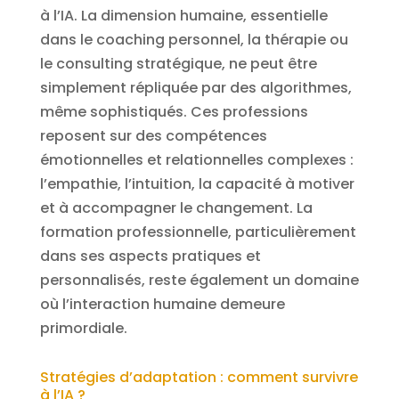
à l’IA. La dimension humaine, essentielle
dans le coaching personnel, la thérapie ou
le consulting stratégique, ne peut être
simplement répliquée par des algorithmes,
même sophistiqués. Ces professions
reposent sur des compétences
émotionnelles et relationnelles complexes :
l’empathie, l’intuition, la capacité à motiver
et à accompagner le changement. La
formation professionnelle, particulièrement
dans ses aspects pratiques et
personnalisés, reste également un domaine
où l’interaction humaine demeure
primordiale.
Stratégies d’adaptation : comment survivre
à l’IA ?