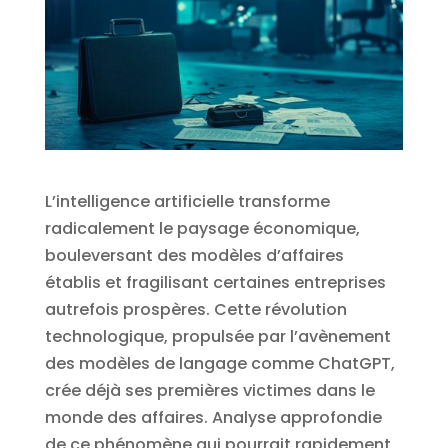
L’intelligence artificielle transforme
radicalement le paysage économique,
bouleversant des modèles d’affaires
établis et fragilisant certaines entreprises
autrefois prospères. Cette révolution
technologique, propulsée par l’avènement
des modèles de langage comme ChatGPT,
crée déjà ses premières victimes dans le
monde des affaires. Analyse approfondie
de ce phénomène qui pourrait rapidement