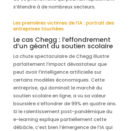
s’étendre à de nombreux secteurs.
Les premières victimes de l’IA : portrait des
entreprises touchées
Le cas Chegg : l’effondrement
d’un géant du soutien scolaire
La chute spectaculaire de Chegg illustre
parfaitement l’impact dévastateur que
peut avoir l’intelligence artificielle sur
certains modèles économiques. Cette
entreprise, qui dominait le marché du
soutien scolaire en ligne, a vu sa valeur
boursière s’effondrer de 99% en quatre ans.
Si le ralentissement post-pandémique du
e-learning explique partiellement cette
débâcle, c’est bien l’émergence de l’IA qui