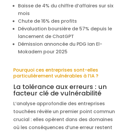
Baisse de 4% du chiffre d’affaires sur six
mois
Chute de 16% des profits
Dévaluation boursière de 57% depuis le
lancement de ChatGPT
Démission annoncée du PDG Ian El-
Mokadem pour 2025
Pourquoi ces entreprises sont-elles
particulièrement vulnérables à l’IA ?
La tolérance aux erreurs : un
facteur clé de vulnérabilité
L’analyse approfondie des entreprises
touchées révèle un premier point commun
crucial : elles opèrent dans des domaines
où les conséquences d’une erreur restent