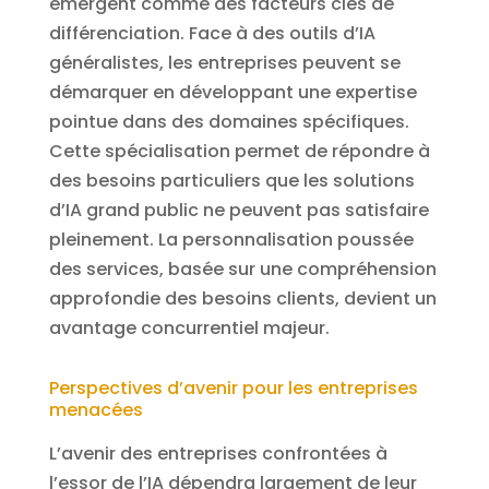
émergent comme des facteurs clés de
différenciation. Face à des outils d’IA
généralistes, les entreprises peuvent se
démarquer en développant une expertise
pointue dans des domaines spécifiques.
Cette spécialisation permet de répondre à
des besoins particuliers que les solutions
d’IA grand public ne peuvent pas satisfaire
pleinement. La personnalisation poussée
des services, basée sur une compréhension
approfondie des besoins clients, devient un
avantage concurrentiel majeur.
Perspectives d’avenir pour les entreprises
menacées
L’avenir des entreprises confrontées à
l’essor de l’IA dépendra largement de leur