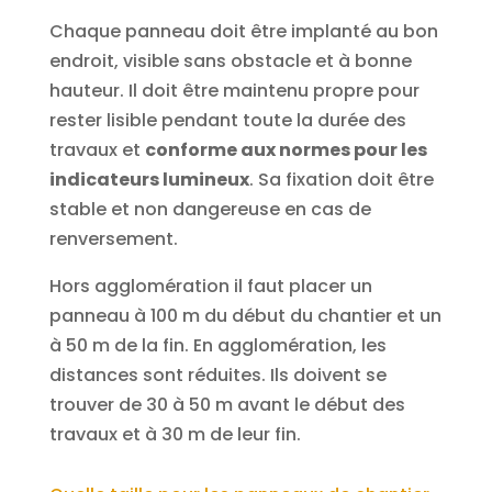
Chaque panneau doit être implanté au bon
endroit, visible sans obstacle et à bonne
hauteur. Il doit être maintenu propre pour
rester lisible pendant toute la durée des
travaux et
conforme aux normes pour les
indicateurs lumineux
. Sa fixation doit être
stable et non dangereuse en cas de
renversement.
Hors agglomération il faut placer un
panneau à 100 m du début du chantier et un
à 50 m de la fin. En agglomération, les
distances sont réduites. Ils doivent se
trouver de 30 à 50 m avant le début des
travaux et à 30 m de leur fin.