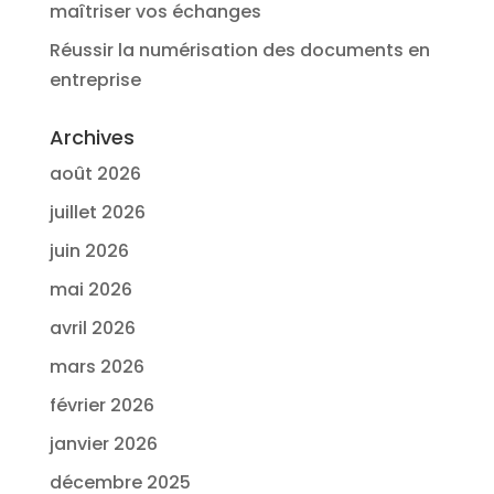
maîtriser vos échanges
Réussir la numérisation des documents en
entreprise
Archives
août 2026
juillet 2026
juin 2026
mai 2026
avril 2026
mars 2026
février 2026
janvier 2026
décembre 2025