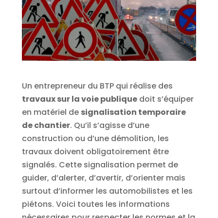
Un entrepreneur du BTP qui réalise des
travaux sur la voie publique
doit s’équiper
en matériel de
signalisation temporaire
de chantier
. Qu’il s’agisse d’une
construction ou d’une démolition, les
travaux doivent obligatoirement être
signalés. Cette signalisation permet de
guider, d’alerter, d’avertir, d’orienter mais
surtout d’informer les automobilistes et les
piétons. Voici toutes les informations
nécessaires pour respecter les normes et la