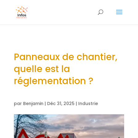
Panneaux de chantier,
quelle est la
réglementation ?
par
Benjamin
|
Déc 31, 2025
|
Industrie