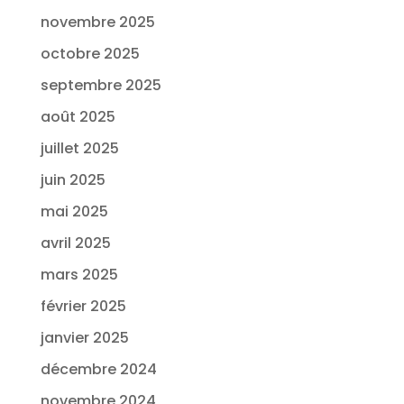
novembre 2025
octobre 2025
septembre 2025
août 2025
juillet 2025
juin 2025
mai 2025
avril 2025
mars 2025
février 2025
janvier 2025
décembre 2024
novembre 2024