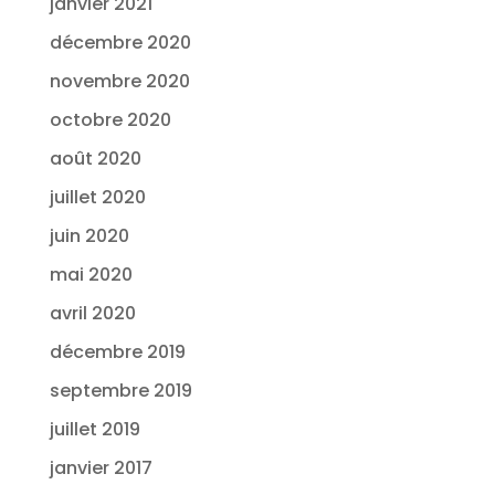
janvier 2021
décembre 2020
novembre 2020
octobre 2020
août 2020
juillet 2020
juin 2020
mai 2020
avril 2020
décembre 2019
septembre 2019
juillet 2019
janvier 2017