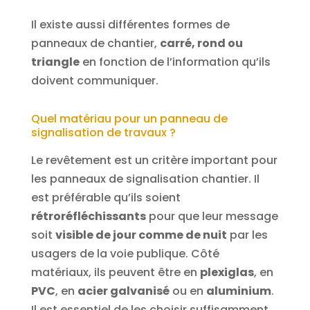
Il existe aussi différentes formes de
panneaux de chantier,
carré, rond ou
triangle
en fonction de l’information qu’ils
doivent communiquer.
Quel matériau pour un panneau de
signalisation de travaux ?
Le revêtement est un critère important pour
les panneaux de signalisation chantier. Il
est préférable qu’ils soient
rétroréfléchissants
pour que leur message
soit
visible de jour comme de nuit
par les
usagers de la voie publique. Côté
matériaux, ils peuvent être en
plexiglas
, en
PVC
, en
acier galvanisé
ou en
aluminium
.
Il est essentiel de les choisir suffisamment