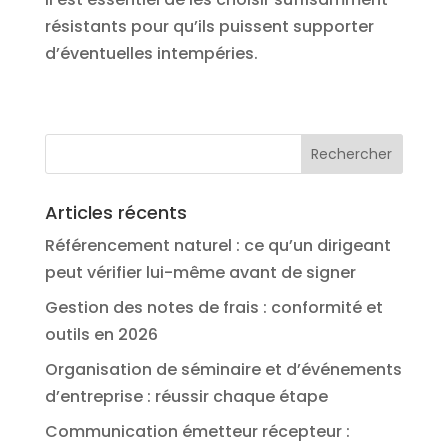
résistants pour qu’ils puissent supporter
d’éventuelles intempéries.
Articles récents
Référencement naturel : ce qu’un dirigeant
peut vérifier lui-même avant de signer
Gestion des notes de frais : conformité et
outils en 2026
Organisation de séminaire et d’événements
d’entreprise : réussir chaque étape
Communication émetteur récepteur :