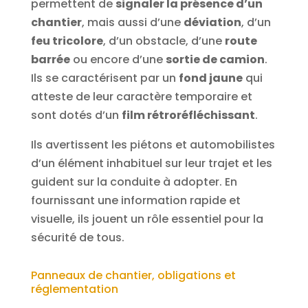
permettent de
signaler la présence d’un
chantier
, mais aussi d’une
déviation
, d’un
feu tricolore
, d’un obstacle, d’une
route
barrée
ou encore d’une
sortie de camion
.
Ils se caractérisent par un
fond jaune
qui
atteste de leur caractère temporaire et
sont dotés d’un
film rétroréfléchissant
.
Ils avertissent les piétons et automobilistes
d’un élément inhabituel sur leur trajet et les
guident sur la conduite à adopter. En
fournissant une information rapide et
visuelle, ils jouent un rôle essentiel pour la
sécurité de tous.
Panneaux de chantier, obligations et
réglementation