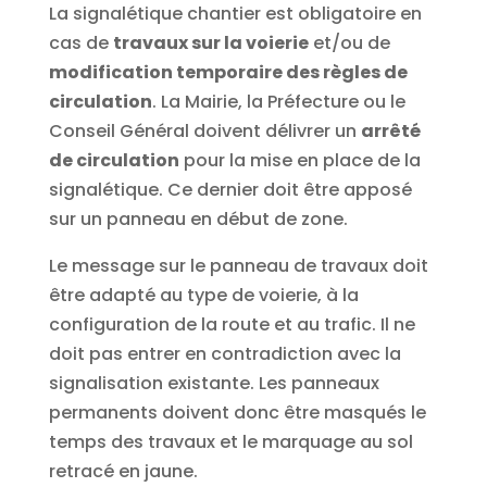
La signalétique chantier est obligatoire en
cas de
travaux sur la voierie
et/ou de
modification temporaire des règles de
circulation
. La Mairie, la Préfecture ou le
Conseil Général doivent délivrer un
arrêté
de circulation
pour la mise en place de la
signalétique. Ce dernier doit être apposé
sur un panneau en début de zone.
Le message sur le panneau de travaux doit
être adapté au type de voierie, à la
configuration de la route et au trafic. Il ne
doit pas entrer en contradiction avec la
signalisation existante. Les panneaux
permanents doivent donc être masqués le
temps des travaux et le marquage au sol
retracé en jaune.