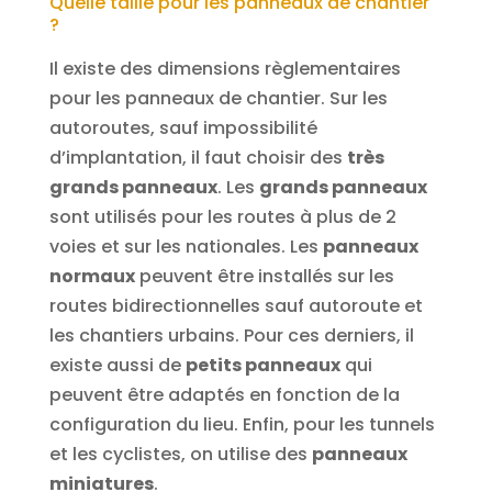
Quelle taille pour les panneaux de chantier
?
Il existe des dimensions règlementaires
pour les panneaux de chantier. Sur les
autoroutes, sauf impossibilité
d’implantation, il faut choisir des
très
grands panneaux
. Les
grands panneaux
sont utilisés pour les routes à plus de 2
voies et sur les nationales. Les
panneaux
normaux
peuvent être installés sur les
routes bidirectionnelles sauf autoroute et
les chantiers urbains. Pour ces derniers, il
existe aussi de
petits panneaux
qui
peuvent être adaptés en fonction de la
configuration du lieu. Enfin, pour les tunnels
et les cyclistes, on utilise des
panneaux
miniatures
.