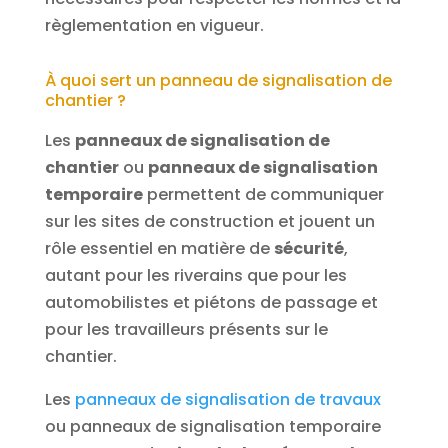
règlementation en vigueur.
À quoi sert un panneau de signalisation de
chantier ?
Les
panneaux de signalisation de
chantier
ou
panneaux de signalisation
temporaire
permettent de communiquer
sur les sites de construction et jouent un
rôle essentiel en matière de
sécurité
,
autant pour les riverains que pour les
automobilistes et piétons de passage et
pour les travailleurs présents sur le
chantier.
Les
panneaux de signalisation de travaux
ou panneaux de signalisation temporaire