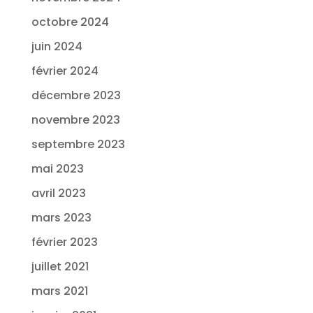
octobre 2024
juin 2024
février 2024
décembre 2023
novembre 2023
septembre 2023
mai 2023
avril 2023
mars 2023
février 2023
juillet 2021
mars 2021