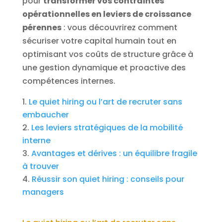
pour
transformer vos contraintes
opérationnelles en leviers de croissance
pérennes
: vous découvrirez comment
sécuriser votre capital humain tout en
optimisant vos coûts de structure grâce à
une gestion dynamique et proactive des
compétences internes.
Le quiet hiring ou l’art de recruter sans
embaucher
Les leviers stratégiques de la mobilité
interne
Avantages et dérives : un équilibre fragile
à trouver
Réussir son quiet hiring : conseils pour
managers