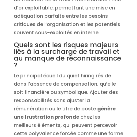
d’or exploitable, permettant une mise en
adéquation parfaite entre les besoins
critiques de l’organisation et les potentiels
souvent sous-exploités en interne.
Quels sont les risques majeurs
liés à la surcharge de travail et
au manque de reconnaissance
?
Le principal écueil du quiet hiring réside
dans l’absence de compensation, qu’elle
soit financière ou symbolique. Ajouter des
responsabilités sans ajuster la
rémunération ou le titre de poste
génère
une frustration profonde
chez les
meilleurs éléments, qui peuvent percevoir
cette polyvalence forcée comme une forme