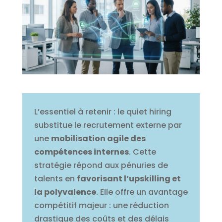
L’essentiel à retenir : le quiet hiring
substitue le recrutement externe par
une
mobilisation agile des
compétences internes
. Cette
stratégie répond aux pénuries de
talents en
favorisant l’upskilling et
la polyvalence
. Elle offre un avantage
compétitif majeur : une réduction
drastique des coûts et des délais