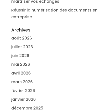
maîtriser vos échanges
Réussir la numérisation des documents en
entreprise
Archives
août 2026
juillet 2026
juin 2026
mai 2026
avril 2026
mars 2026
février 2026
janvier 2026
décembre 2025