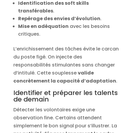
Identification des soft skills
transférables
.
Repérage des envies d’évolution
.
Mise en adéquation
avec les besoins
critiques.
L’enrichissement des tâches évite le carcan
du poste figé. On injecte des
responsabilités stimulantes sans changer
d’intitulé. Cette souplesse
valide
concrètement la capacité d’adaptation
.
Identifier et préparer les talents
de demain
Détecter les volontaires exige une
observation fine. Certains attendent
simplement le bon signal pour s’illustrer. La