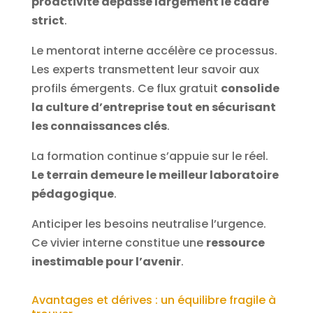
proactivité dépasse largement le cadre
strict
.
Le mentorat interne accélère ce processus.
Les experts transmettent leur savoir aux
profils émergents. Ce flux gratuit
consolide
la culture d’entreprise tout en sécurisant
les connaissances clés
.
La formation continue s’appuie sur le réel.
Le terrain demeure le meilleur laboratoire
pédagogique
.
Anticiper les besoins neutralise l’urgence.
Ce vivier interne constitue une
ressource
inestimable pour l’avenir
.
Avantages et dérives : un équilibre fragile à