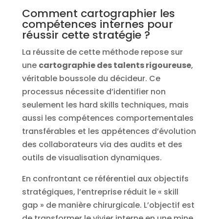
Comment cartographier les
compétences internes pour
réussir cette stratégie ?
La réussite de cette méthode repose sur
une
cartographie des talents rigoureuse
,
véritable boussole du décideur. Ce
processus nécessite d’identifier non
seulement les hard skills techniques, mais
aussi les compétences comportementales
transférables et les appétences d’évolution
des collaborateurs via des audits et des
outils de visualisation dynamiques.
En confrontant ce référentiel aux objectifs
stratégiques, l’entreprise réduit le « skill
gap » de manière chirurgicale. L’objectif est
de transformer le vivier interne en une mine