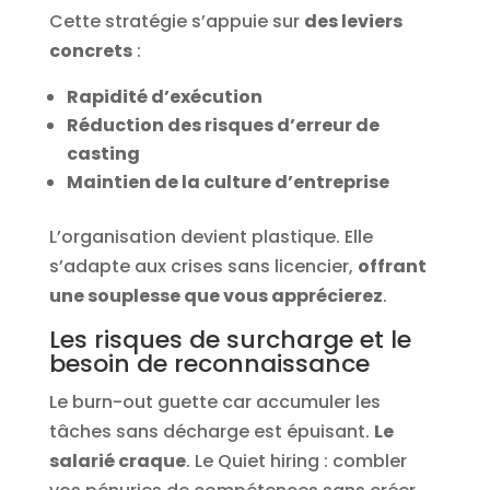
Cette stratégie s’appuie sur
des leviers
concrets
:
Rapidité d’exécution
Réduction des risques d’erreur de
casting
Maintien de la culture d’entreprise
L’organisation devient plastique. Elle
s’adapte aux crises sans licencier,
offrant
une souplesse que vous apprécierez
.
Les risques de surcharge et le
besoin de reconnaissance
Le burn-out guette car accumuler les
tâches sans décharge est épuisant.
Le
salarié craque
. Le Quiet hiring : combler