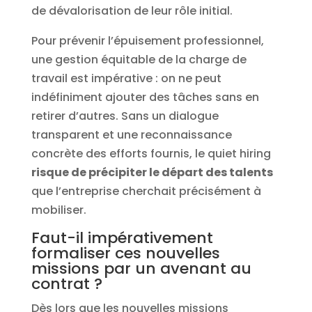
de dévalorisation de leur rôle initial.
Pour prévenir l’épuisement professionnel,
une gestion équitable de la charge de
travail est impérative : on ne peut
indéfiniment ajouter des tâches sans en
retirer d’autres. Sans un dialogue
transparent et une reconnaissance
concrète des efforts fournis, le quiet hiring
risque de précipiter le départ des talents
que l’entreprise cherchait précisément à
mobiliser.
Faut-il impérativement
formaliser ces nouvelles
missions par un avenant au
contrat ?
Dès lors que les nouvelles missions