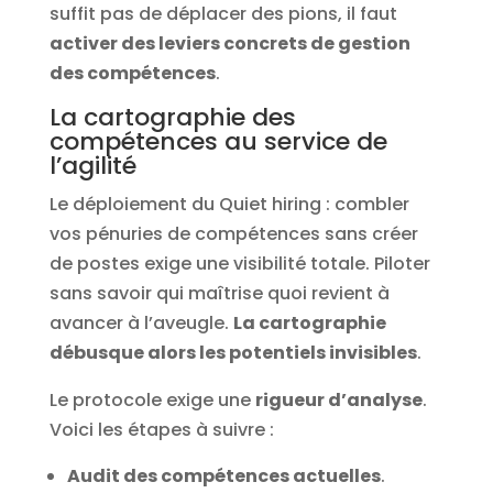
suffit pas de déplacer des pions, il faut
activer des leviers concrets de gestion
des compétences
.
La cartographie des
compétences au service de
l’agilité
Le déploiement du Quiet hiring : combler
vos pénuries de compétences sans créer
de postes exige une visibilité totale. Piloter
sans savoir qui maîtrise quoi revient à
avancer à l’aveugle.
La cartographie
débusque alors les potentiels invisibles
.
Le protocole exige une
rigueur d’analyse
.
Voici les étapes à suivre :
Audit des compétences actuelles
.