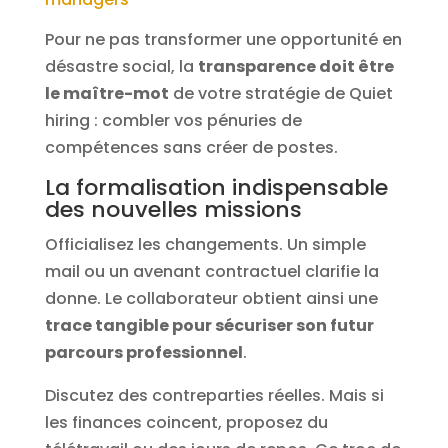
Pour ne pas transformer une opportunité en
désastre social, la
transparence doit être
le maître-mot
de votre stratégie de Quiet
hiring : combler vos pénuries de
compétences sans créer de postes.
La formalisation indispensable
des nouvelles missions
Officialisez les changements. Un simple
mail ou un avenant contractuel clarifie la
donne. Le collaborateur obtient ainsi une
trace tangible pour sécuriser son futur
parcours professionnel
.
Discutez des contreparties réelles. Mais si
les finances coincent, proposez du