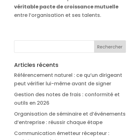
véritable pacte de croissance mutuelle
entre l’organisation et ses talents.
Articles récents
Référencement naturel : ce qu’un dirigeant
peut vérifier lui-même avant de signer
Gestion des notes de frais : conformité et
outils en 2026
Organisation de séminaire et d’événements
d’entreprise : réussir chaque étape
Communication émetteur récepteur :