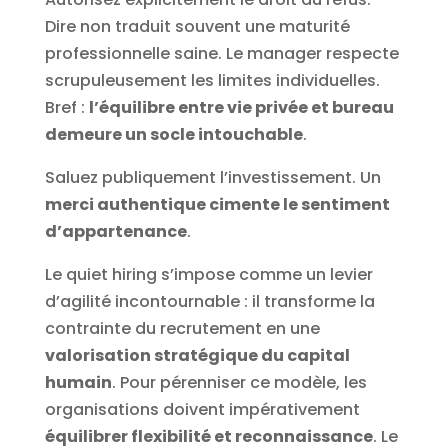
Dire non traduit souvent une maturité
professionnelle saine. Le manager respecte
scrupuleusement les limites individuelles.
Bref :
l’équilibre entre vie privée et bureau
demeure un socle intouchable
.
Saluez publiquement l’investissement. Un
merci authentique cimente le sentiment
d’appartenance
.
Le quiet hiring s’impose comme un levier
d’agilité incontournable : il transforme la
contrainte du recrutement en une
valorisation stratégique du capital
humain
. Pour pérenniser ce modèle, les
organisations doivent impérativement
équilibrer flexibilité et reconnaissance
. Le