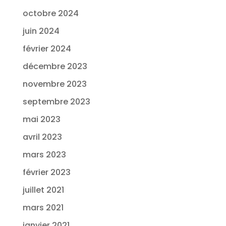
octobre 2024
juin 2024
février 2024
décembre 2023
novembre 2023
septembre 2023
mai 2023
avril 2023
mars 2023
février 2023
juillet 2021
mars 2021
janvier 2021