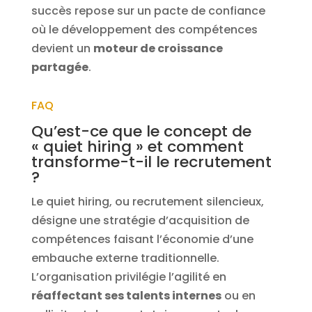
succès repose sur un pacte de confiance
où le développement des compétences
devient un
moteur de croissance
partagée
.
FAQ
Qu’est-ce que le concept de
« quiet hiring » et comment
transforme-t-il le recrutement
?
Le quiet hiring, ou recrutement silencieux,
désigne une stratégie d’acquisition de
compétences faisant l’économie d’une
embauche externe traditionnelle.
L’organisation privilégie l’agilité en
réaffectant ses talents internes
ou en