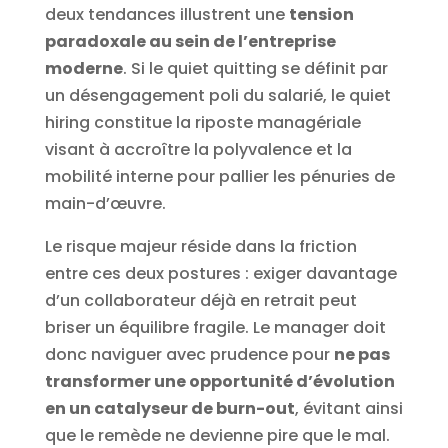
deux tendances illustrent une
tension
paradoxale au sein de l’entreprise
moderne
. Si le quiet quitting se définit par
un désengagement poli du salarié, le quiet
hiring constitue la riposte managériale
visant à accroître la polyvalence et la
mobilité interne pour pallier les pénuries de
main-d’œuvre.
Le risque majeur réside dans la friction
entre ces deux postures : exiger davantage
d’un collaborateur déjà en retrait peut
briser un équilibre fragile. Le manager doit
donc naviguer avec prudence pour
ne pas
transformer une opportunité d’évolution
en un catalyseur de burn-out
, évitant ainsi
que le remède ne devienne pire que le mal.