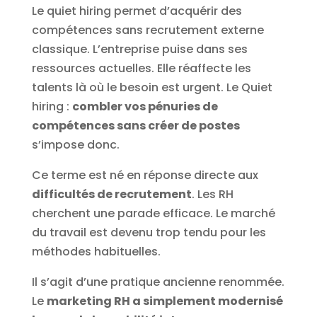
Le quiet hiring permet d’acquérir des
compétences sans recrutement externe
classique. L’entreprise puise dans ses
ressources actuelles. Elle réaffecte les
talents là où le besoin est urgent. Le Quiet
hiring :
combler vos pénuries de
compétences sans créer de postes
s’impose donc.
Ce terme est né en réponse directe aux
difficultés de recrutement
. Les RH
cherchent une parade efficace. Le marché
du travail est devenu trop tendu pour les
méthodes habituelles.
Il s’agit d’une pratique ancienne renommée.
Le
marketing RH a simplement modernisé