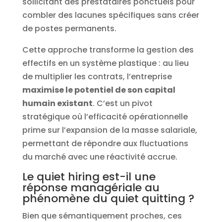
sollicitant des prestataires ponctuels pour
combler des lacunes spécifiques sans créer
de postes permanents.
Cette approche transforme la gestion des
effectifs en un système plastique : au lieu
de multiplier les contrats, l’entreprise
maximise le potentiel de son capital
humain existant
. C’est un pivot
stratégique où l’efficacité opérationnelle
prime sur l’expansion de la masse salariale,
permettant de répondre aux fluctuations
du marché avec une réactivité accrue.
Le quiet hiring est-il une
réponse managériale au
phénomène du quiet quitting ?
Bien que sémantiquement proches, ces