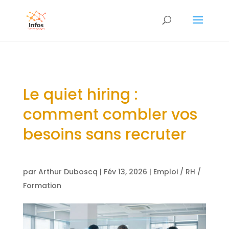
Le quiet hiring :
comment combler vos
besoins sans recruter
par
Arthur Duboscq
|
Fév 13, 2026
|
Emploi / RH /
Formation