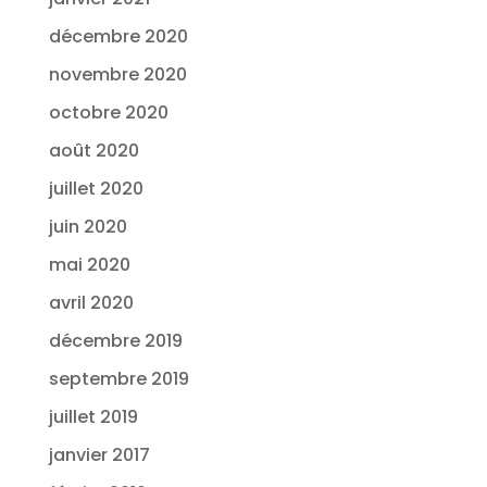
décembre 2020
novembre 2020
octobre 2020
août 2020
juillet 2020
juin 2020
mai 2020
avril 2020
décembre 2019
septembre 2019
juillet 2019
janvier 2017