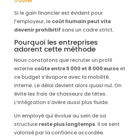
trouver
Si le gain financier est évident pour
l’employeur, le
coût humain peut vite
devenir prohibitif
sans un cadre strict.
Pourquoi les entreprises
adorent cette méthode
Nous constatons que recruter un profil
externe
coûte entre 5 000 et 8 000 euros
et
ce budget s’évapore avec la mobilité
interne. Le délai devient alors quasi nul. On
évite les frais de chasseurs de têtes.
L’intégration s’avère aussi plus fluide.
Un employé qui évolue au sein de sa
structure
reste plus longtemps
. Il se sent
valorisé par la confiance accordée.