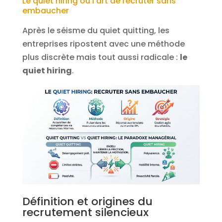
Le quiet hiring ou l’art de recruter sans
embaucher
Après le séisme du quiet quitting, les
entreprises ripostent avec une méthode
plus discrète mais tout aussi radicale :
le
quiet hiring
.
Définition et origines du
recrutement silencieux