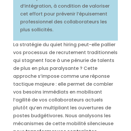
d’intégration, à condition de valoriser
cet effort pour prévenir l’épuisement
professionnel des collaborateurs les
plus sollicités.
La stratégie du quiet hiring peut-elle pallier
vos processus de recrutement traditionnels
qui stagnent face à une pénurie de talents
de plus en plus paralysante ? Cette
approche s’impose comme une réponse
tactique majeure : elle permet de combler
vos besoins immédiats en mobilisant
l’agilité de vos collaborateurs actuels
plutôt qu’en multipliant les ouvertures de
postes budgétivores. Nous analysons les
mécanismes de cette mobilité silencieuse