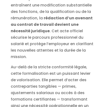
entraînent une modification substantielle
des fonctions, de la qualification ou de la
rémunération, la
rédaction d’un avenant
au contrat de travail devient une
nécessité juridique
. Cet acte officiel
sécurise le parcours professionnel du
salarié et protège l’employeur en clarifiant
les nouvelles attentes et la durée de la
mission.
Au-delà de la stricte conformité légale,
cette formalisation est un puissant levier
de valorisation. Elle permet d’acter des
contreparties tangibles — primes,
ajustements salariaux ou accès à des
formations certifiantes — transformant
ainsi une nécessité opérationnelle en un