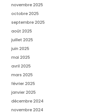
novembre 2025
octobre 2025
septembre 2025
août 2025
juillet 2025
juin 2025
mai 2025
avril 2025
mars 2025
février 2025
janvier 2025
décembre 2024
novembre 2024