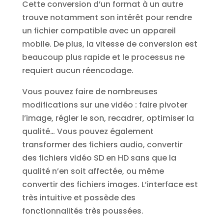
Cette conversion d’un format à un autre
trouve notamment son intérêt pour rendre
un fichier compatible avec un appareil
mobile. De plus, la vitesse de conversion est
beaucoup plus rapide et le processus ne
requiert aucun réencodage.
Vous pouvez faire de nombreuses
modifications sur une vidéo : faire pivoter
l’image, régler le son, recadrer, optimiser la
qualité… Vous pouvez également
transformer des fichiers audio, convertir
des fichiers vidéo SD en HD sans que la
qualité n’en soit affectée, ou même
convertir des fichiers images. L’interface est
très intuitive et possède des
fonctionnalités très poussées.