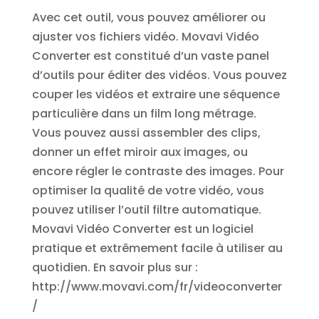
Avec cet outil, vous pouvez améliorer ou
ajuster vos fichiers vidéo. Movavi Vidéo
Converter est constitué d’un vaste panel
d’outils pour éditer des vidéos. Vous pouvez
couper les vidéos et extraire une séquence
particulière dans un film long métrage.
Vous pouvez aussi assembler des clips,
donner un effet miroir aux images, ou
encore régler le contraste des images. Pour
optimiser la qualité de votre vidéo, vous
pouvez utiliser l’outil filtre automatique.
Movavi Vidéo Converter est un logiciel
pratique et extrêmement facile à utiliser au
quotidien. En savoir plus sur :
http://www.movavi.com/fr/videoconverter
/