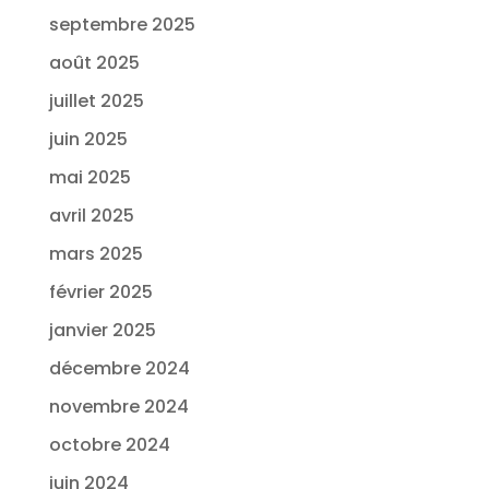
septembre 2025
août 2025
juillet 2025
juin 2025
mai 2025
avril 2025
mars 2025
février 2025
janvier 2025
décembre 2024
novembre 2024
octobre 2024
juin 2024