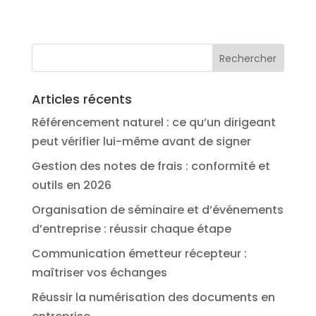
Articles récents
Référencement naturel : ce qu’un dirigeant
peut vérifier lui-même avant de signer
Gestion des notes de frais : conformité et
outils en 2026
Organisation de séminaire et d’événements
d’entreprise : réussir chaque étape
Communication émetteur récepteur :
maîtriser vos échanges
Réussir la numérisation des documents en