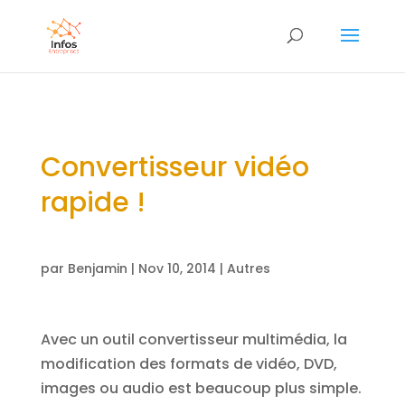
Convertisseur vidéo
rapide !
par
Benjamin
|
Nov 10, 2014
|
Autres
Avec un outil convertisseur multimédia, la
modification des formats de vidéo, DVD,
images ou audio est beaucoup plus simple.