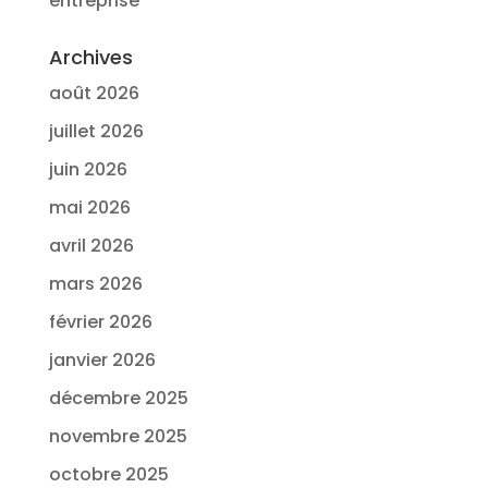
entreprise
Archives
août 2026
juillet 2026
juin 2026
mai 2026
avril 2026
mars 2026
février 2026
janvier 2026
décembre 2025
novembre 2025
octobre 2025