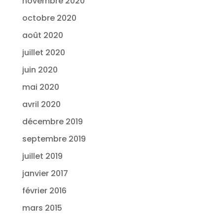
novembre 2020
octobre 2020
août 2020
juillet 2020
juin 2020
mai 2020
avril 2020
décembre 2019
septembre 2019
juillet 2019
janvier 2017
février 2016
mars 2015