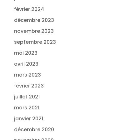
février 2024
décembre 2023
novembre 2023
septembre 2023
mai 2023
avril 2023
mars 2023
février 2023
juillet 2021
mars 2021
janvier 2021
décembre 2020