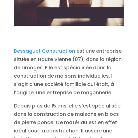
Bessaguet Construction
est une entreprise
située en Haute Vienne (87), dans la région
de Limoges. Elle est spécialisée dans la
construction de maisons individuelles. Il
s’agit d’une société familiale qui était, à
l’origine, une entreprise de maçonnerie.
Depuis plus de 15 ans, elle s’est spécialisée
dans la construction de maisons en blocs
de pierre ponce. Ce matériau est en effet
idéal pour la construction. Il assure une