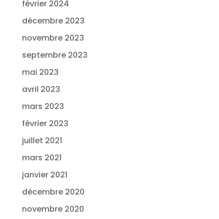
février 2024
décembre 2023
novembre 2023
septembre 2023
mai 2023
avril 2023
mars 2023
février 2023
juillet 2021
mars 2021
janvier 2021
décembre 2020
novembre 2020