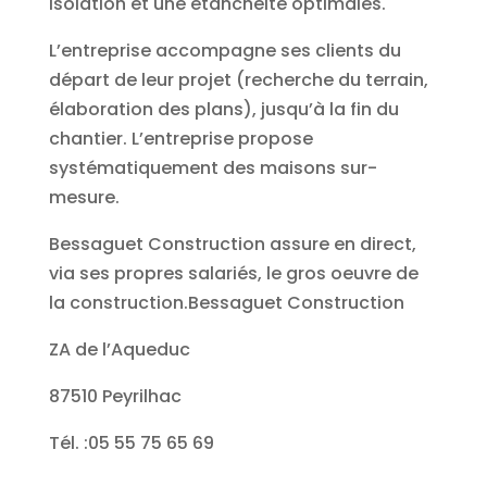
isolation et une étanchéité optimales.
L’entreprise accompagne ses clients du
départ de leur projet (recherche du terrain,
élaboration des plans), jusqu’à la fin du
chantier. L’entreprise propose
systématiquement des maisons sur-
mesure.
Bessaguet Construction assure en direct,
via ses propres salariés, le gros oeuvre de
la construction.Bessaguet Construction
ZA de l’Aqueduc
87510 Peyrilhac
Tél. :05 55 75 65 69