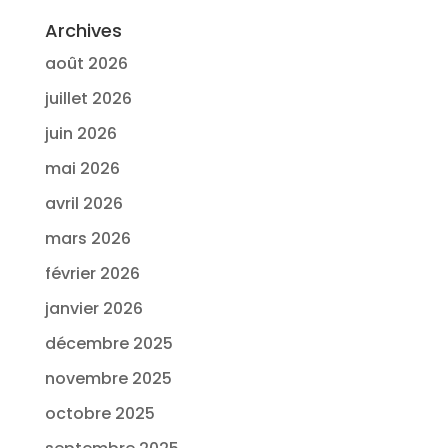
Archives
août 2026
juillet 2026
juin 2026
mai 2026
avril 2026
mars 2026
février 2026
janvier 2026
décembre 2025
novembre 2025
octobre 2025