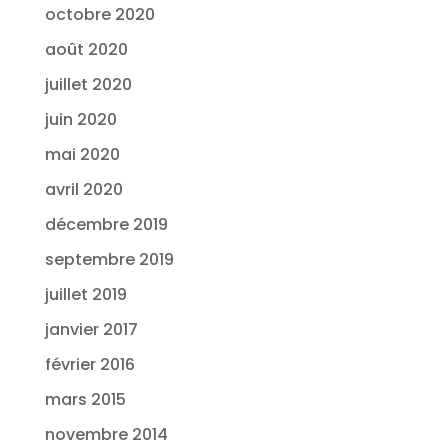
octobre 2020
août 2020
juillet 2020
juin 2020
mai 2020
avril 2020
décembre 2019
septembre 2019
juillet 2019
janvier 2017
février 2016
mars 2015
novembre 2014