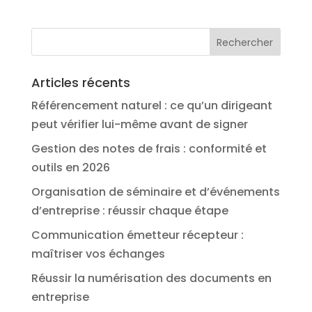
Articles récents
Référencement naturel : ce qu’un dirigeant
peut vérifier lui-même avant de signer
Gestion des notes de frais : conformité et
outils en 2026
Organisation de séminaire et d’événements
d’entreprise : réussir chaque étape
Communication émetteur récepteur :
maîtriser vos échanges
Réussir la numérisation des documents en
entreprise