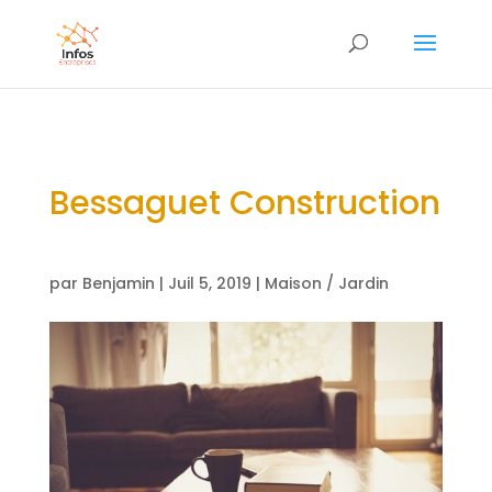
Bessaguet Construction
par
Benjamin
|
Juil 5, 2019
|
Maison / Jardin