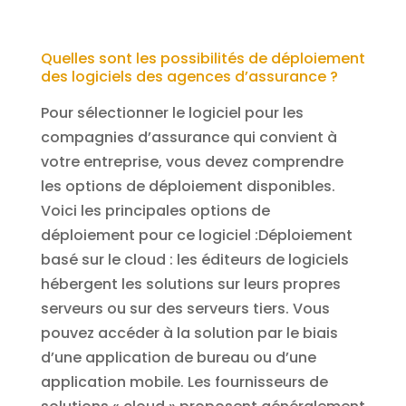
Quelles sont les possibilités de déploiement
des logiciels des agences d’assurance ?
Pour sélectionner le logiciel pour les
compagnies d’assurance qui convient à
votre entreprise, vous devez comprendre
les options de déploiement disponibles.
Voici les principales options de
déploiement pour ce logiciel :Déploiement
basé sur le cloud : les éditeurs de logiciels
hébergent les solutions sur leurs propres
serveurs ou sur des serveurs tiers. Vous
pouvez accéder à la solution par le biais
d’une application de bureau ou d’une
application mobile. Les fournisseurs de