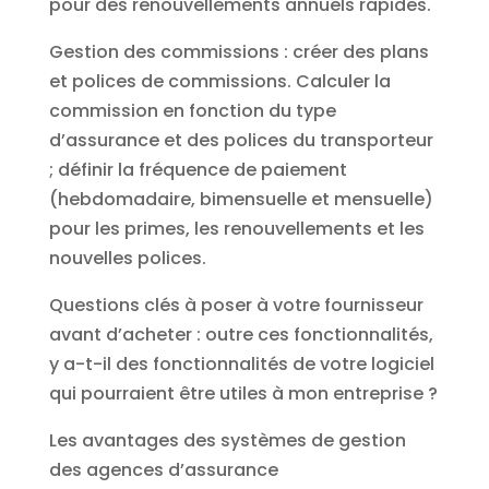
pour des renouvellements annuels rapides.
Gestion des commissions : créer des plans
et polices de commissions. Calculer la
commission en fonction du type
d’assurance et des polices du transporteur
; définir la fréquence de paiement
(hebdomadaire, bimensuelle et mensuelle)
pour les primes, les renouvellements et les
nouvelles polices.
Questions clés à poser à votre fournisseur
avant d’acheter : outre ces fonctionnalités,
y a-t-il des fonctionnalités de votre logiciel
qui pourraient être utiles à mon entreprise ?
Les avantages des systèmes de gestion
des agences d’assurance