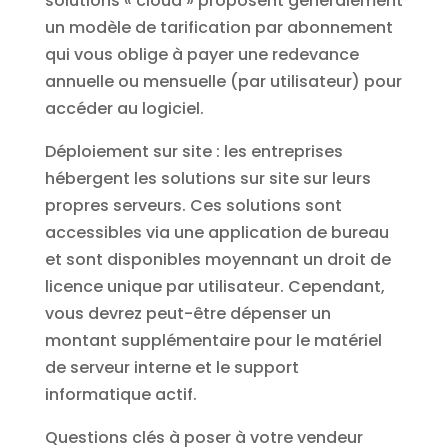
solutions « cloud » proposent généralement
un modèle de tarification par abonnement
qui vous oblige à payer une redevance
annuelle ou mensuelle (par utilisateur) pour
accéder au logiciel.
Déploiement sur site : les entreprises
hébergent les solutions sur site sur leurs
propres serveurs. Ces solutions sont
accessibles via une application de bureau
et sont disponibles moyennant un droit de
licence unique par utilisateur. Cependant,
vous devrez peut-être dépenser un
montant supplémentaire pour le matériel
de serveur interne et le support
informatique actif.
Questions clés à poser à votre vendeur