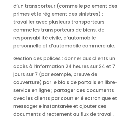
d’un transporteur (comme le paiement des
primes et le règlement des sinistres) ;
travailler avec plusieurs transporteurs
comme les transporteurs de biens, de
responsabilité civile, d’automobile
personnelle et d’automobile commerciale.
Gestion des polices : donner aux clients un
accès à l’information 24 heures sur 24 et 7
jours sur 7 (par exemple, preuve de
couverture) par le biais de portails en libre-
service en ligne ; partager des documents
avec les clients par courrier électronique et
messagerie instantanée et ajouter ces
documents directement au flux de travail.