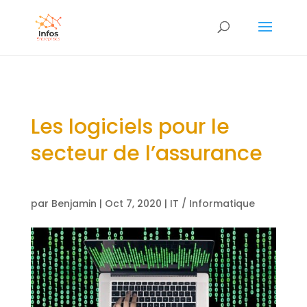
Les logiciels pour le
secteur de l’assurance
par
Benjamin
|
Oct 7, 2020
|
IT / Informatique