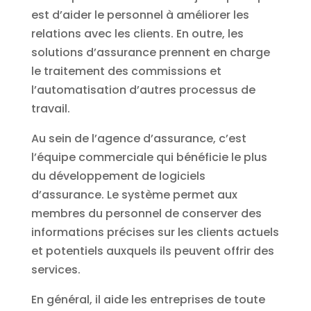
est d’aider le personnel à améliorer les
relations avec les clients. En outre, les
solutions d’assurance prennent en charge
le traitement des commissions et
l’automatisation d’autres processus de
travail.
Au sein de l’agence d’assurance, c’est
l’équipe commerciale qui bénéficie le plus
du développement de logiciels
d’assurance. Le système permet aux
membres du personnel de conserver des
informations précises sur les clients actuels
et potentiels auxquels ils peuvent offrir des
services.
En général, il aide les entreprises de toute