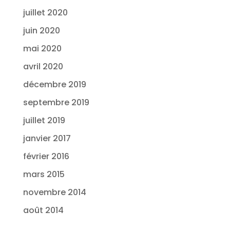
juillet 2020
juin 2020
mai 2020
avril 2020
décembre 2019
septembre 2019
juillet 2019
janvier 2017
février 2016
mars 2015
novembre 2014
août 2014