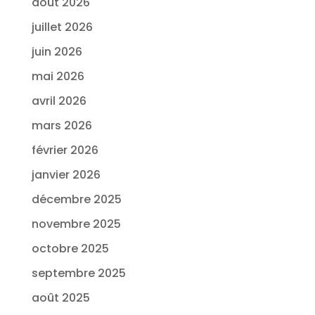
août 2026
juillet 2026
juin 2026
mai 2026
avril 2026
mars 2026
février 2026
janvier 2026
décembre 2025
novembre 2025
octobre 2025
septembre 2025
août 2025