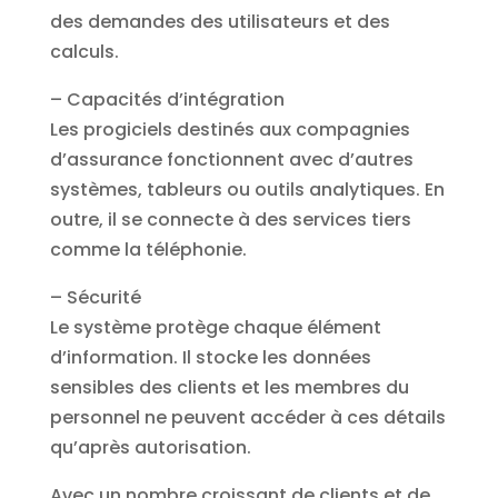
des demandes des utilisateurs et des
calculs.
– Capacités d’intégration
Les progiciels destinés aux compagnies
d’assurance fonctionnent avec d’autres
systèmes, tableurs ou outils analytiques. En
outre, il se connecte à des services tiers
comme la téléphonie.
– Sécurité
Le système protège chaque élément
d’information. Il stocke les données
sensibles des clients et les membres du
personnel ne peuvent accéder à ces détails
qu’après autorisation.
Avec un nombre croissant de clients et de