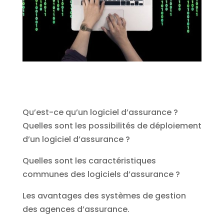
Qu’est-ce qu’un logiciel d’assurance ?
Quelles sont les possibilités de déploiement
d’un logiciel d’assurance ?
Quelles sont les caractéristiques
communes des logiciels d’assurance ?
Les avantages des systèmes de gestion
des agences d’assurance.