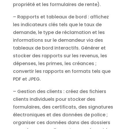
propriété et les formulaires de rente).
– Rapports et tableaux de bord : affichez
les indicateurs clés tels que le taux de
demande, le type de réclamation et les
informations sur le demandeur via des
tableaux de bord interactifs. Générer et
stocker des rapports sur les revenus, les
dépenses, les primes, les créances ;
convertir les rapports en formats tels que
PDF et JPEG.
– Gestion des clients : créez des fichiers
clients individuels pour stocker des
formulaires, des certificats, des signatures
électroniques et des données de police ;
organiser ces données dans des dossiers