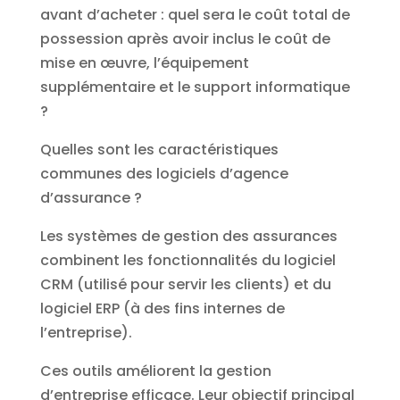
avant d’acheter : quel sera le coût total de
possession après avoir inclus le coût de
mise en œuvre, l’équipement
supplémentaire et le support informatique
?
Quelles sont les caractéristiques
communes des logiciels d’agence
d’assurance ?
Les systèmes de gestion des assurances
combinent les fonctionnalités du logiciel
CRM (utilisé pour servir les clients) et du
logiciel ERP (à des fins internes de
l’entreprise).
Ces outils améliorent la gestion
d’entreprise efficace. Leur objectif principal