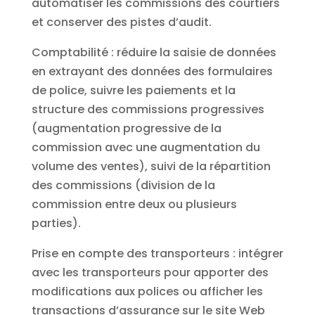
automatiser les commissions des courtiers
et conserver des pistes d’audit.
Comptabilité : réduire la saisie de données
en extrayant des données des formulaires
de police, suivre les paiements et la
structure des commissions progressives
(augmentation progressive de la
commission avec une augmentation du
volume des ventes), suivi de la répartition
des commissions (division de la
commission entre deux ou plusieurs
parties).
Prise en compte des transporteurs : intégrer
avec les transporteurs pour apporter des
modifications aux polices ou afficher les
transactions d’assurance sur le site Web