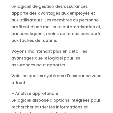
Le logiciel de gestion des assurances
apporte des avantages aux employés et
aux utilisateurs. Les membres du personnel
profitent d’une meilleure automatisation et,
par conséquent, moins de temps consacré
aux tâches de routine.
Voyons maintenant plus en détail les
avantages que le logiciel pour les
assurances peut apporter.
Voici ce que les systèmes d’assurance vous
offrent :
– Analyse approfondie
Le logiciel dispose d’options intégrées pour
rechercher et trier les informations et