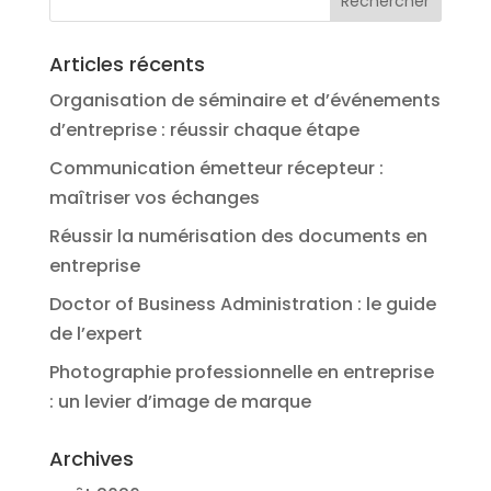
Articles récents
Organisation de séminaire et d’événements
d’entreprise : réussir chaque étape
Communication émetteur récepteur :
maîtriser vos échanges
Réussir la numérisation des documents en
entreprise
Doctor of Business Administration : le guide
de l’expert
Photographie professionnelle en entreprise
: un levier d’image de marque
Archives