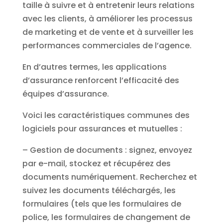
taille à suivre et à entretenir leurs relations
avec les clients, à améliorer les processus
de marketing et de vente et à surveiller les
performances commerciales de l’agence.
En d’autres termes, les applications
d’assurance renforcent l’efficacité des
équipes d’assurance.
Voici les caractéristiques communes des
logiciels pour assurances et mutuelles :
– Gestion de documents : signez, envoyez
par e-mail, stockez et récupérez des
documents numériquement. Recherchez et
suivez les documents téléchargés, les
formulaires (tels que les formulaires de
police, les formulaires de changement de