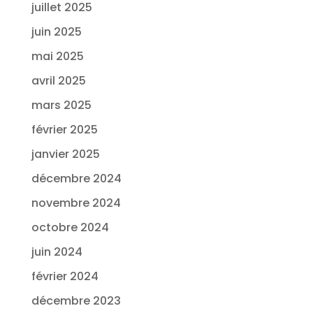
juillet 2025
juin 2025
mai 2025
avril 2025
mars 2025
février 2025
janvier 2025
décembre 2024
novembre 2024
octobre 2024
juin 2024
février 2024
décembre 2023