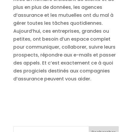
plus en plus de données, les agences
d’assurance et les mutuelles ont du mal à
gérer toutes les tâches quotidiennes.
Aujourd’hui, ces entreprises, grandes ou
petites, ont besoin d’un espace complet
pour communiquer, collaborer, suivre leurs
prospects, répondre aux e-mails et passer
des appels. Et c’est exactement ce à quoi
des progiciels destinés aux compagnies
d’assurance peuvent vous aider.