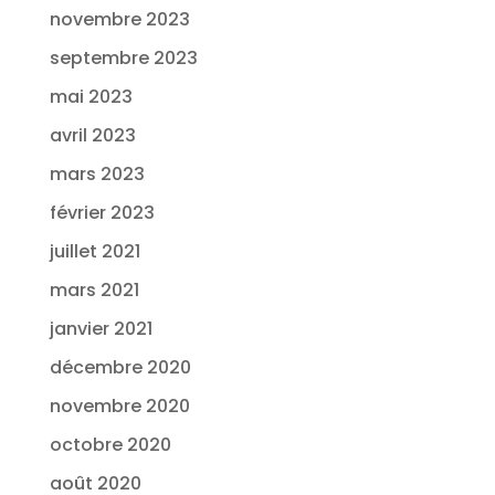
novembre 2023
septembre 2023
mai 2023
avril 2023
mars 2023
février 2023
juillet 2021
mars 2021
janvier 2021
décembre 2020
novembre 2020
octobre 2020
août 2020