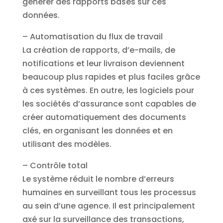
générer des rapports basés sur ces
données.
– Automatisation du flux de travail
La création de rapports, d’e-mails, de
notifications et leur livraison deviennent
beaucoup plus rapides et plus faciles grâce
à ces systèmes. En outre, les logiciels pour
les sociétés d’assurance sont capables de
créer automatiquement des documents
clés, en organisant les données et en
utilisant des modèles.
– Contrôle total
Le système réduit le nombre d’erreurs
humaines en surveillant tous les processus
au sein d’une agence. Il est principalement
axé sur la surveillance des transactions,