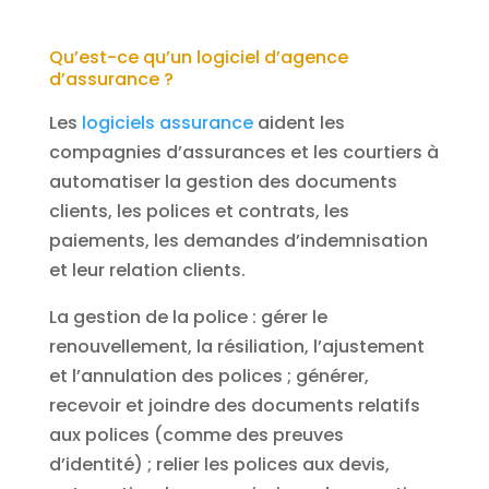
Qu’est-ce qu’un logiciel d’agence
d’assurance ?
Les
logiciels assurance
aident les
compagnies d’assurances et les courtiers à
automatiser la gestion des documents
clients, les polices et contrats, les
paiements, les demandes d’indemnisation
et leur relation clients.
La gestion de la police : gérer le
renouvellement, la résiliation, l’ajustement
et l’annulation des polices ; générer,
recevoir et joindre des documents relatifs
aux polices (comme des preuves
d’identité) ; relier les polices aux devis,