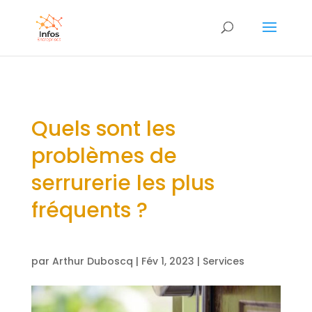
Quels sont les
problèmes de
serrurerie les plus
fréquents ?
par
Arthur Duboscq
|
Fév 1, 2023
|
Services