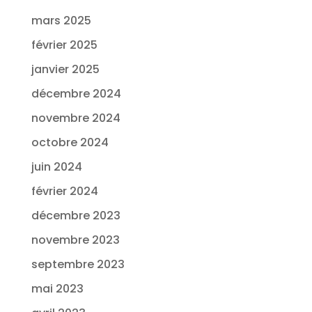
mars 2025
février 2025
janvier 2025
décembre 2024
novembre 2024
octobre 2024
juin 2024
février 2024
décembre 2023
novembre 2023
septembre 2023
mai 2023