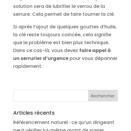
solution sera de lubrifier le verrou de la
serrure. Cela permet de faire tourner la clé.
Si après l’ajout de quelques gouttes d’huile,
la clé reste toujours coincée, cela signifie
que le problème est bien plus technique.
Dans ce cas-là, vous devez
faire appel à
un serrurier d’urgence
pour vous dépanner
rapidement.
Articles récents
Référencement naturel : ce qu’un dirigeant
peut vérifier lui-même avant de signer