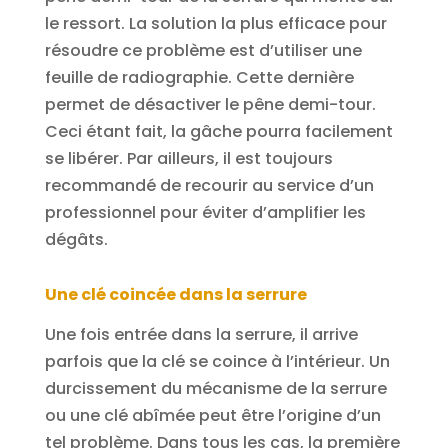
le ressort. La solution la plus efficace pour
résoudre ce problème est d’utiliser une
feuille de radiographie. Cette dernière
permet de désactiver le pêne demi-tour.
Ceci étant fait, la gâche pourra facilement
se libérer. Par ailleurs, il est toujours
recommandé de recourir au service d’un
professionnel pour éviter d’amplifier les
dégâts.
Une clé coincée dans la serrure
Une fois entrée dans la serrure, il arrive
parfois que la clé se coince à l’intérieur. Un
durcissement du mécanisme de la serrure
ou une clé abîmée peut être l’origine d’un
tel problème. Dans tous les cas, la première