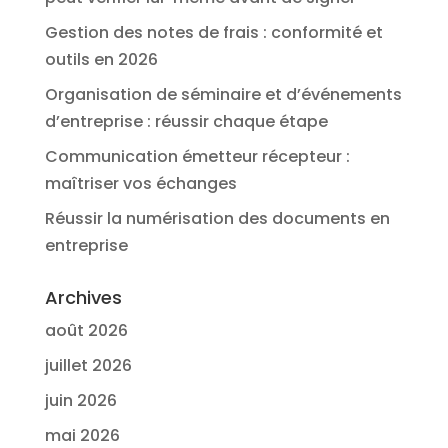
Gestion des notes de frais : conformité et
outils en 2026
Organisation de séminaire et d’événements
d’entreprise : réussir chaque étape
Communication émetteur récepteur :
maîtriser vos échanges
Réussir la numérisation des documents en
entreprise
Archives
août 2026
juillet 2026
juin 2026
mai 2026