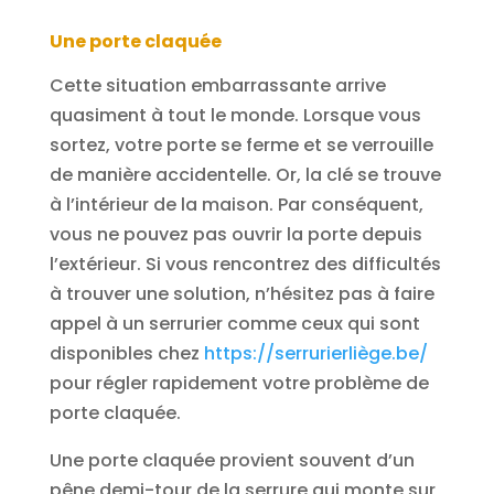
Une porte claquée
Cette situation embarrassante arrive
quasiment à tout le monde. Lorsque vous
sortez, votre porte se ferme et se verrouille
de manière accidentelle. Or, la clé se trouve
à l’intérieur de la maison. Par conséquent,
vous ne pouvez pas ouvrir la porte depuis
l’extérieur. Si vous rencontrez des difficultés
à trouver une solution, n’hésitez pas à faire
appel à un serrurier comme ceux qui sont
disponibles chez
https://serrurierliège.be/
pour régler rapidement votre problème de
porte claquée.
Une porte claquée provient souvent d’un
pêne demi-tour de la serrure qui monte sur