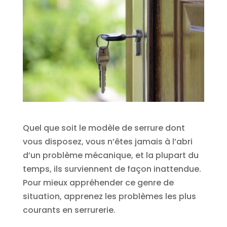
Quel que soit le modèle de serrure dont
vous disposez, vous n’êtes jamais à l’abri
d’un problème mécanique, et la plupart du
temps, ils surviennent de façon inattendue.
Pour mieux appréhender ce genre de
situation, apprenez les problèmes les plus
courants en serrurerie.