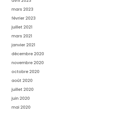
avril 2023
mars 2023
février 2023
juillet 2021
mars 2021
janvier 2021
décembre 2020
novembre 2020
octobre 2020
août 2020
juillet 2020
juin 2020
mai 2020