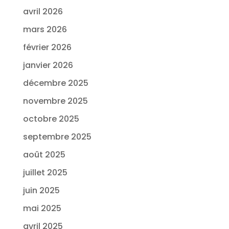
avril 2026
mars 2026
février 2026
janvier 2026
décembre 2025
novembre 2025
octobre 2025
septembre 2025
août 2025
juillet 2025
juin 2025
mai 2025
avril 2025