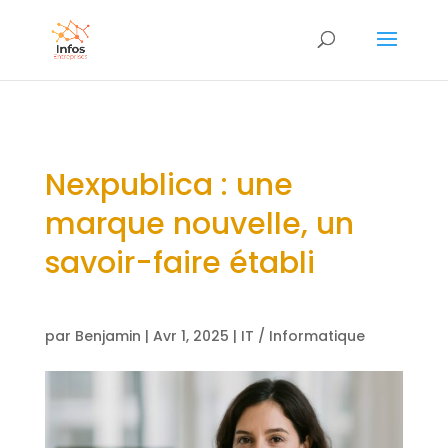
Nexpublica : une
marque nouvelle, un
savoir-faire établi
par
Benjamin
|
Avr 1, 2025
|
IT / Informatique