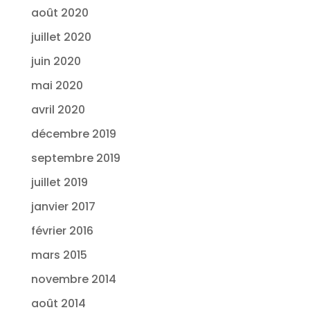
août 2020
juillet 2020
juin 2020
mai 2020
avril 2020
décembre 2019
septembre 2019
juillet 2019
janvier 2017
février 2016
mars 2015
novembre 2014
août 2014