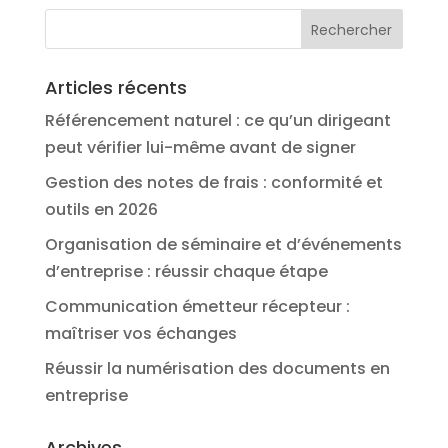
Articles récents
Référencement naturel : ce qu’un dirigeant
peut vérifier lui-même avant de signer
Gestion des notes de frais : conformité et
outils en 2026
Organisation de séminaire et d’événements
d’entreprise : réussir chaque étape
Communication émetteur récepteur :
maîtriser vos échanges
Réussir la numérisation des documents en
entreprise
Archives