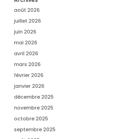
août 2026
juillet 2026
juin 2026
mai 2026
avril 2026
mars 2026
février 2026
janvier 2026
décembre 2025
novembre 2025
octobre 2025
septembre 2025