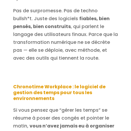
Pas de surpromesse. Pas de techno
bullsh*t. Juste des logiciels
fiables, bien
pensés, bien construits
, qui parlent le
langage des utilisateurs finaux. Parce que la
transformation numérique ne se décrète
pas — elle se déploie, avec méthode, et
avec des outils qui tiennent la route.
Chronotime Workplace : le logiciel de
gestion des temps pour tous les
environnements
Si vous pensez que “gérer les temps” se
résume à poser des congés et pointer le
matin,
vous n’avez jamais eu à organiser