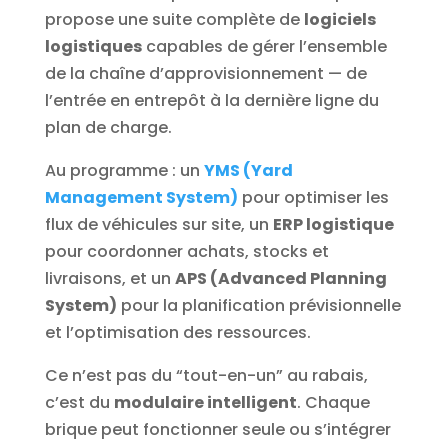
propose une suite complète de
logiciels
logistiques
capables de gérer l’ensemble
de la chaîne d’approvisionnement — de
l’entrée en entrepôt à la dernière ligne du
plan de charge.
Au programme : un
YMS (Yard
Management System)
pour optimiser les
flux de véhicules sur site, un
ERP logistique
pour coordonner achats, stocks et
livraisons, et un
APS (Advanced Planning
System)
pour la planification prévisionnelle
et l’optimisation des ressources.
Ce n’est pas du “tout-en-un” au rabais,
c’est du
modulaire intelligent
. Chaque
brique peut fonctionner seule ou s’intégrer