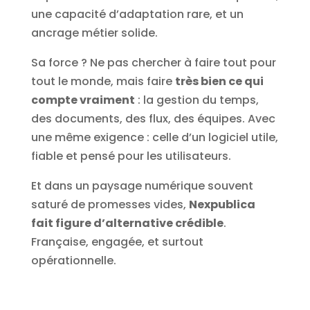
une capacité d’adaptation rare, et un
ancrage métier solide.
Sa force ? Ne pas chercher à faire tout pour
tout le monde, mais faire
très bien ce qui
compte vraiment
: la gestion du temps,
des documents, des flux, des équipes. Avec
une même exigence : celle d’un logiciel utile,
fiable et pensé pour les utilisateurs.
Et dans un paysage numérique souvent
saturé de promesses vides,
Nexpublica
fait figure d’alternative crédible
.
Française, engagée, et surtout
opérationnelle.