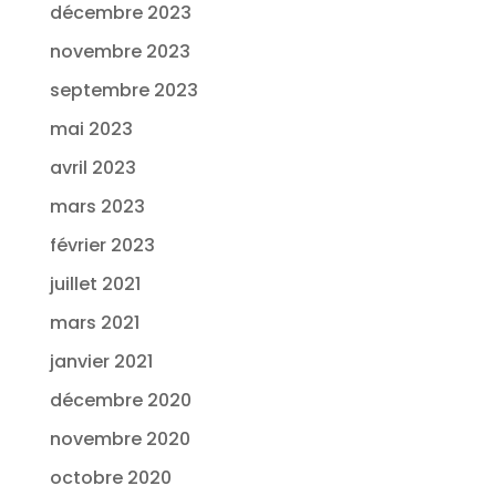
décembre 2023
novembre 2023
septembre 2023
mai 2023
avril 2023
mars 2023
février 2023
juillet 2021
mars 2021
janvier 2021
décembre 2020
novembre 2020
octobre 2020