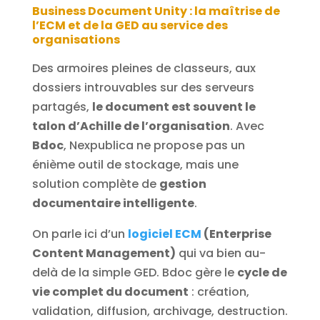
Business Document Unity : la maîtrise de
l’ECM et de la GED au service des
organisations
Des armoires pleines de classeurs, aux
dossiers introuvables sur des serveurs
partagés,
le document est souvent le
talon d’Achille de l’organisation
. Avec
Bdoc
, Nexpublica ne propose pas un
énième outil de stockage, mais une
solution complète de
gestion
documentaire intelligente
.
On parle ici d’un
logiciel ECM
(Enterprise
Content Management)
qui va bien au-
delà de la simple GED. Bdoc gère le
cycle de
vie complet du document
: création,
validation, diffusion, archivage, destruction.