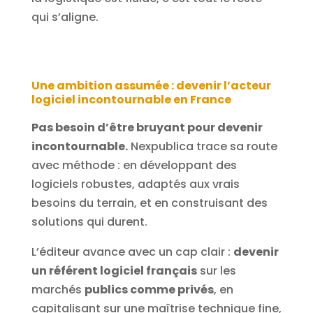
qui s’aligne.
Une ambition assumée : devenir l’acteur
logiciel incontournable en France
Pas besoin d’être bruyant pour devenir
incontournable.
Nexpublica trace sa route
avec méthode : en développant des
logiciels robustes, adaptés aux vrais
besoins du terrain, et en construisant des
solutions qui durent.
L’éditeur avance avec un cap clair :
devenir
un référent logiciel français
sur les
marchés
publics comme privés
, en
capitalisant sur une maîtrise technique fine,