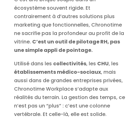
écosystème souvent rigide. Et
contrairement à d’autres solutions plus
marketing que fonctionnelles, Chronotime
ne sacrifie pas la profondeur au profit de la
vitrine.
C’est un outil de pilotage RH, pas
une simple appli de pointage.
Utilisé dans les
collectivités
, les
CHU
, les
établissements médico-sociaux
, mais
aussi dans de grandes entreprises privées,
Chronotime Workplace s’adapte aux
réalités du terrain. La gestion des temps, ce
n’est pas un “plus” : c’est une colonne
vertébrale. Et celle-là, elle est solide.