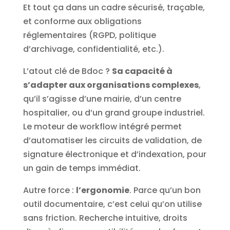
Et tout ça dans un cadre sécurisé, traçable,
et conforme aux obligations
réglementaires (RGPD, politique
d’archivage, confidentialité, etc.).
L’atout clé de Bdoc ?
Sa capacité à
s’adapter aux organisations complexes
,
qu’il s’agisse d’une mairie, d’un centre
hospitalier, ou d’un grand groupe industriel.
Le moteur de workflow intégré permet
d’automatiser les circuits de validation, de
signature électronique et d’indexation, pour
un gain de temps immédiat.
Autre force :
l’ergonomie
. Parce qu’un bon
outil documentaire, c’est celui qu’on utilise
sans friction. Recherche intuitive, droits