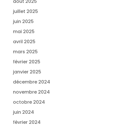
août 2025
juillet 2025
juin 2025
mai 2025
avril 2025
mars 2025
février 2025
janvier 2025
décembre 2024
novembre 2024
octobre 2024
juin 2024
février 2024