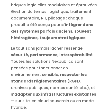
briques logicielles modulaires et éprouvées.
Gestion du temps, logistique, traitement
documentaire, RH, pilotage : chaque
produit a été conçu pour
s’intégrer dans
des systèmes parfois anciens, souvent
hétérogènes, toujours stratégiques
.
Le tout sans jamais lâcher l’essentiel :
sécurité, performance, interopérabilité
.
Toutes les solutions Nexpublica sont
pensées pour fonctionner en
environnement sensible,
respecter les
standards réglementaires
(RGPD,
archives publiques, normes santé, etc.), et
s’adapter aux infrastructures existantes
— sur site, en cloud souverain ou en mode
hybride.