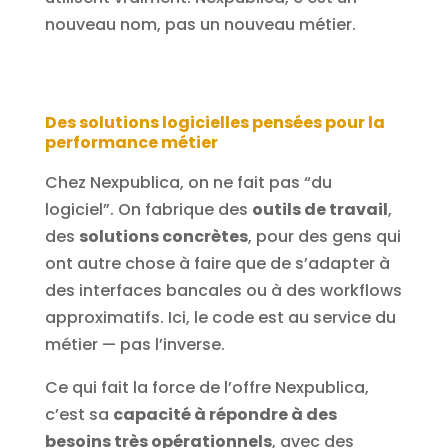
nouveau nom, pas un nouveau métier.
Des solutions logicielles pensées pour la
performance métier
Chez Nexpublica, on ne fait pas “du
logiciel”. On fabrique des
outils de travail
,
des
solutions concrètes
, pour des gens qui
ont autre chose à faire que de s’adapter à
des interfaces bancales ou à des workflows
approximatifs. Ici, le code est au service du
métier — pas l’inverse.
Ce qui fait la force de l’offre Nexpublica,
c’est sa
capacité à répondre à des
besoins très opérationnels
, avec des