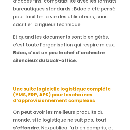
d’accès fins, compatibilité avec les formats
bureautiques standards : Bdoc a été pensé
pour faciliter la vie des utilisateurs, sans
sacrifier la rigueur technique.
Et quand les documents sont bien gérés,
c’est toute l’organisation qui respire mieux.
Bdoc, c’est un peu le chef d’orchestre
silencieux du back-office.
Une suite logicielle logistique complète
(YMS, ERP, APS) pour les chaînes
d’approvisionnement complexes
On peut avoir les meilleurs produits du
monde, si la logistique ne suit pas,
tout
s’effondre
. Nexpublica l’a bien compris, et