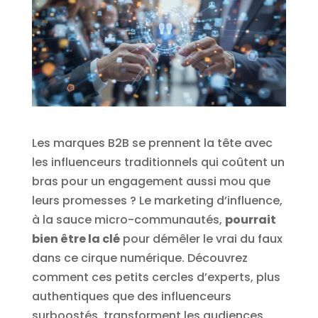
Les marques B2B se prennent la tête avec
les influenceurs traditionnels qui coûtent un
bras pour un engagement aussi mou que
leurs promesses ? Le marketing d’influence,
à la sauce micro-communautés,
pourrait
bien être la clé
pour démêler le vrai du faux
dans ce cirque numérique. Découvrez
comment ces petits cercles d’experts, plus
authentiques que des influenceurs
surboostés, transforment les audiences