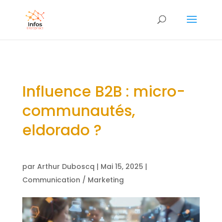
Influence B2B : micro-
communautés,
eldorado ?
par
Arthur Duboscq
|
Mai 15, 2025
|
Communication / Marketing