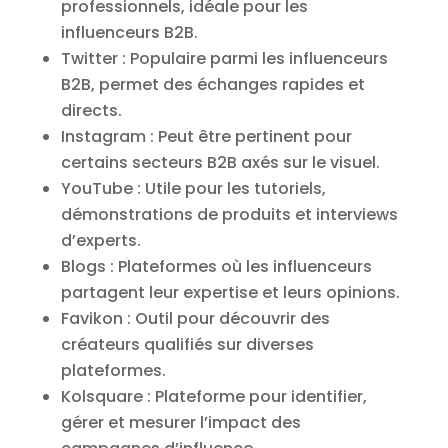
professionnels, idéale pour les
influenceurs B2B.
Twitter : Populaire parmi les influenceurs
B2B, permet des échanges rapides et
directs.
Instagram : Peut être pertinent pour
certains secteurs B2B axés sur le visuel.
YouTube : Utile pour les tutoriels,
démonstrations de produits et interviews
d’experts.
Blogs : Plateformes où les influenceurs
partagent leur expertise et leurs opinions.
Favikon : Outil pour découvrir des
créateurs qualifiés sur diverses
plateformes.
Kolsquare : Plateforme pour identifier,
gérer et mesurer l’impact des