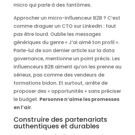
micro qui parle à des fantômes.
Approcher un micro-influenceur B2B ? C’est
comme draguer un CTO sur LinkedIn : faut
pas être lourd. Oublie les messages
génériques du genre « J’ai aimé ton profil ».
Parle-lui de son dernier article sur la data
governance, mentionne un point précis. Les
influenceurs B2B aiment qu’on les prenne au
sérieux, pas comme des vendeurs de
formations bidon. Et surtout, arrête de
proposer des « opportunités » sans préciser
le budget.
Personne n’aime les promesses
en l’air
.
Construire des partenariats
authentiques et durables