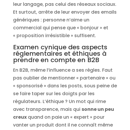
leur langage, pas celui des réseaux sociaux.
Et surtout, arrête de leur envoyer des emails
génériques : personne n’aime un
commercial qui pense que « bonjour » et
« proposition irrésistible » suffisent.
Examen cynique des aspects
réglementaires et éthiques à
prendre en compte en B2B
En B2B, même l’influence a ses règles. Faut
pas oublier de mentionner « partenaire » ou
« sponsorisé » dans les posts, sous peine de
se faire taper sur les doigts par les
régulateurs. L’éthique ? Un mot qui rime
avec transparence, mais qui
sonne un peu
creux
quand on paie un « expert » pour
vanter un produit dont il ne connaît même