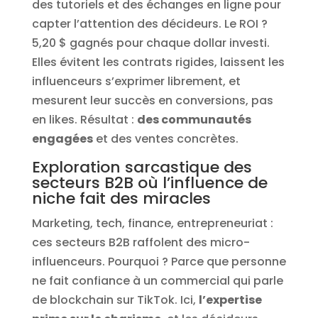
des tutoriels et des échanges en ligne pour
capter l’attention des décideurs. Le ROI ?
5,20 $ gagnés pour chaque dollar investi.
Elles évitent les contrats rigides, laissent les
influenceurs s’exprimer librement, et
mesurent leur succès en conversions, pas
en likes. Résultat :
des communautés
engagées
et des ventes concrètes.
Exploration sarcastique des
secteurs B2B où l’influence de
niche fait des miracles
Marketing, tech, finance, entrepreneuriat :
ces secteurs B2B raffolent des micro-
influenceurs. Pourquoi ? Parce que personne
ne fait confiance à un commercial qui parle
de blockchain sur TikTok. Ici,
l’expertise