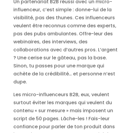
Un partenariat B2B réussi avec un micro-
influenceur, c’est simple : donne-lui de la
visibilité, pas des thunes. Ces influenceurs
veulent être reconnus comme des experts,
pas des pubs ambulantes. Offre-leur des
webinaires, des interviews, des
collaborations avec d’autres pros. L’argent
? Une cerise sur le gâteau, pas la base.
Sinon, tu passes pour une marque qui
achète de la crédibilité… et personne n’est
dupe.
Les micro-influenceurs B2B, eux, veulent
surtout éviter les marques qui veulent du
contenu « sur mesure » mais imposent un
script de 50 pages. Lâche-les ! Fais-leur
confiance pour parler de ton produit dans