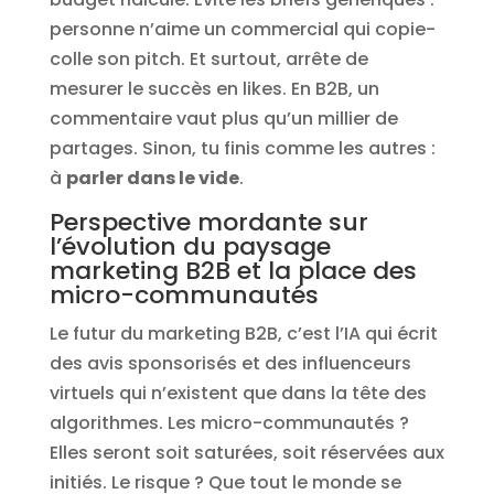
personne n’aime un commercial qui copie-
colle son pitch. Et surtout, arrête de
mesurer le succès en likes. En B2B, un
commentaire vaut plus qu’un millier de
partages. Sinon, tu finis comme les autres :
à
parler dans le vide
.
Perspective mordante sur
l’évolution du paysage
marketing B2B et la place des
micro-communautés
Le futur du marketing B2B, c’est l’IA qui écrit
des avis sponsorisés et des influenceurs
virtuels qui n’existent que dans la tête des
algorithmes. Les micro-communautés ?
Elles seront soit saturées, soit réservées aux
initiés. Le risque ? Que tout le monde se