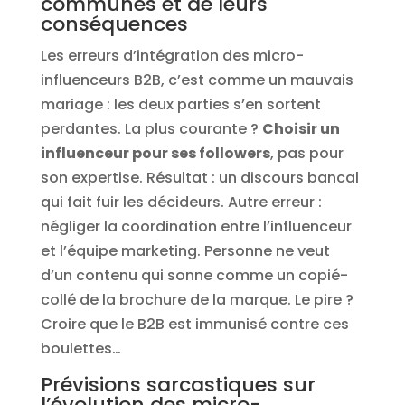
communes et de leurs
conséquences
Les erreurs d’intégration des micro-
influenceurs B2B, c’est comme un mauvais
mariage : les deux parties s’en sortent
perdantes. La plus courante ?
Choisir un
influenceur pour ses followers
, pas pour
son expertise. Résultat : un discours bancal
qui fait fuir les décideurs. Autre erreur :
négliger la coordination entre l’influenceur
et l’équipe marketing. Personne ne veut
d’un contenu qui sonne comme un copié-
collé de la brochure de la marque. Le pire ?
Croire que le B2B est immunisé contre ces
boulettes…
Prévisions sarcastiques sur
l’évolution des micro-