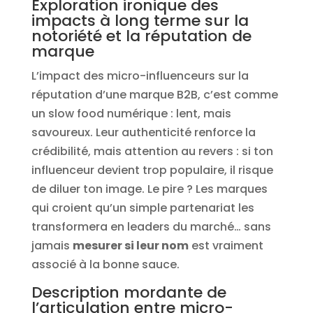
Exploration ironique des
impacts à long terme sur la
notoriété et la réputation de
marque
L’impact des micro-influenceurs sur la
réputation d’une marque B2B, c’est comme
un slow food numérique : lent, mais
savoureux. Leur authenticité renforce la
crédibilité, mais attention au revers : si ton
influenceur devient trop populaire, il risque
de diluer ton image. Le pire ? Les marques
qui croient qu’un simple partenariat les
transformera en leaders du marché… sans
jamais
mesurer si leur nom
est vraiment
associé à la bonne sauce.
Description mordante de
l’articulation entre micro-