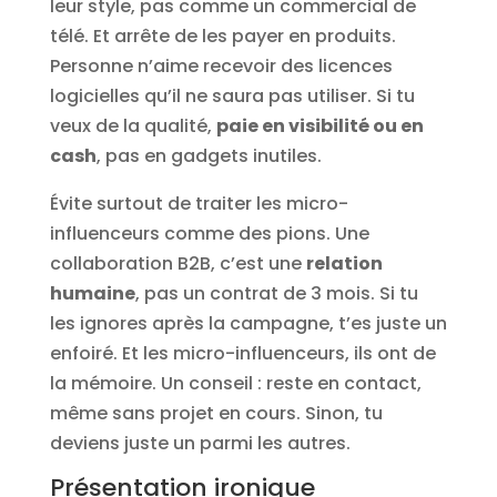
leur style, pas comme un commercial de
télé. Et arrête de les payer en produits.
Personne n’aime recevoir des licences
logicielles qu’il ne saura pas utiliser. Si tu
veux de la qualité,
paie en visibilité ou en
cash
, pas en gadgets inutiles.
Évite surtout de traiter les micro-
influenceurs comme des pions. Une
collaboration B2B, c’est une
relation
humaine
, pas un contrat de 3 mois. Si tu
les ignores après la campagne, t’es juste un
enfoiré. Et les micro-influenceurs, ils ont de
la mémoire. Un conseil : reste en contact,
même sans projet en cours. Sinon, tu
deviens juste un parmi les autres.
Présentation ironique