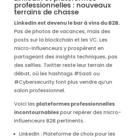
professionnelles : nouveaux
terrains de chasse
LinkedIn est devenu le bar à vins du B2B.
Pas de photos de vacances, mais des
posts sur la blockchain et les VC. Les
micro-influenceurs y prospèrent en
partageant des insights techniques, pas
des selfies. Twitter reste leur terrain de
débat, où les hashtags #SaaS ou
#Cybersecurity font plus vendre qu’un
salon professionnel.
Voici les
plateformes professionnelles
incontournables
pour repérer des micro-
influenceurs B2B pertinents.
LinkedIn : Plateforme de choix pour les