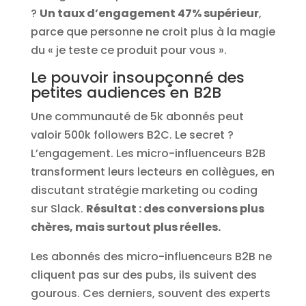
?
Un taux d’engagement 47% supérieur
,
parce que personne ne croit plus à la magie
du « je teste ce produit pour vous ».
Le pouvoir insoupçonné des
petites audiences en B2B
Une communauté de 5k abonnés peut
valoir 500k followers B2C. Le secret ?
L’engagement. Les micro-influenceurs B2B
transforment leurs lecteurs en collègues, en
discutant stratégie marketing ou coding
sur Slack.
Résultat : des conversions plus
chères, mais surtout plus réelles.
Les abonnés des micro-influenceurs B2B ne
cliquent pas sur des pubs, ils suivent des
gourous. Ces derniers, souvent des experts