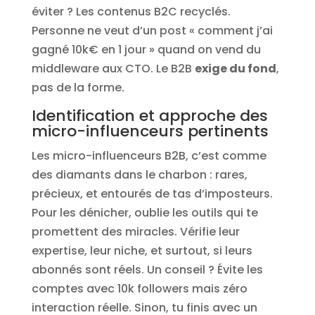
éviter ? Les contenus B2C recyclés.
Personne ne veut d’un post « comment j’ai
gagné 10k€ en 1 jour » quand on vend du
middleware aux CTO. Le B2B
exige du fond
,
pas de la forme.
Identification et approche des
micro-influenceurs pertinents
Les micro-influenceurs B2B, c’est comme
des diamants dans le charbon : rares,
précieux, et entourés de tas d’imposteurs.
Pour les dénicher, oublie les outils qui te
promettent des miracles. Vérifie leur
expertise, leur niche, et surtout, si leurs
abonnés sont réels. Un conseil ? Évite les
comptes avec 10k followers mais zéro
interaction réelle. Sinon, tu finis avec un