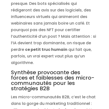
presque. Des bots spécialisés qui
rédigeront des avis sur des logiciels, des
influenceurs virtuels qui animeront des
webinaires sans jamais boire un café. Et
pourquoi pas des NFT pour certifier
l’authenticité d’un post ? Mais attention : si
l’IA devient trop dominante, on risque de
perdre
ce petit truc humain
qui fait que,
parfois, un vrai expert vaut plus qu’un
algorithme.
Synthèse provocante des
forces et faiblesses des micro-
communautés pour les
stratégies B2B
Les micro-communautés B2B, c’est le chat
dans la gorge du marketing traditionnel :