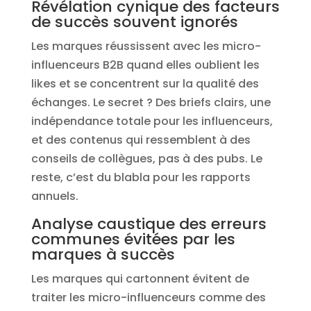
Révélation cynique des facteurs
de succès souvent ignorés
Les marques réussissent avec les micro-
influenceurs B2B quand elles oublient les
likes et se concentrent sur la qualité des
échanges. Le secret ? Des briefs clairs, une
indépendance totale pour les influenceurs,
et des contenus qui ressemblent à des
conseils de collègues, pas à des pubs. Le
reste, c’est du blabla pour les rapports
annuels.
Analyse caustique des erreurs
communes évitées par les
marques à succès
Les marques qui cartonnent évitent de
traiter les micro-influenceurs comme des