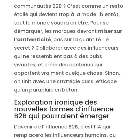
communautés B2B ? C’est comme un resto
étoilé qui devient trop à la mode : bientôt,
tout le monde voudra en être. Pour se
démarquer, les marques devront
miser sur
l’authenticité
, pas sur la quantité. Le
secret ? Collaborer avec des influenceurs
qui ne ressemblent pas à des pubs
vivantes, et créer des contenus qui
apportent vraiment quelque chose. Sinon,
on finit avec une stratégie aussi efficace
qu’un parapluie en béton.
Exploration ironique des
nouvelles formes d’influence
B2B qui pourraient émerger
L’avenir de l’influence B2B, c’est l’IA qui
remplacera les influenceurs humains, ou