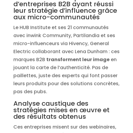
d’entreprises B2B ayant réussi
leur stratégie d’influence grâce
aux micro-communautés
Le HUB Institute et ses 21 communautés
avec inwink Community, Partilandia et ses
micro-influenceurs via Hivency, General
Electric collaborant avec Lena Dunham : ces
marques B2B
transforment leur image
en
jouant la carte de l’authenticité. Pas de
paillettes, juste des experts qui font passer
leurs produits pour des solutions concrètes,
pas des pubs.
Analyse caustique des
stratégies mises en œuvre et
des résultats obtenus
Ces entreprises misent sur des webinaires,