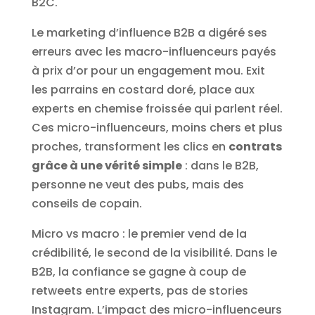
B2C.
Le marketing d’influence B2B a digéré ses
erreurs avec les macro-influenceurs payés
à prix d’or pour un engagement mou. Exit
les parrains en costard doré, place aux
experts en chemise froissée qui parlent réel.
Ces micro-influenceurs, moins chers et plus
proches, transforment les clics en
contrats
grâce à une vérité simple
: dans le B2B,
personne ne veut des pubs, mais des
conseils de copain.
Micro vs macro : le premier vend de la
crédibilité, le second de la visibilité. Dans le
B2B, la confiance se gagne à coup de
retweets entre experts, pas de stories
Instagram. L’impact des micro-influenceurs