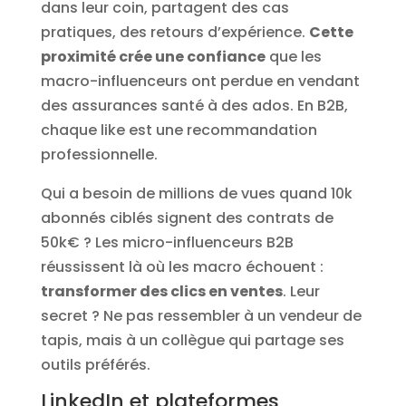
dans leur coin, partagent des cas
pratiques, des retours d’expérience.
Cette
proximité crée une confiance
que les
macro-influenceurs ont perdue en vendant
des assurances santé à des ados. En B2B,
chaque like est une recommandation
professionnelle.
Qui a besoin de millions de vues quand 10k
abonnés ciblés signent des contrats de
50k€ ? Les micro-influenceurs B2B
réussissent là où les macro échouent :
transformer des clics en ventes
. Leur
secret ? Ne pas ressembler à un vendeur de
tapis, mais à un collègue qui partage ses
outils préférés.
LinkedIn et plateformes