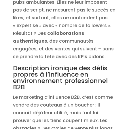
pubs ambulantes. Elles ne leur imposent
pas de script, ne mesurent pas le succès en
likes, et surtout, elles ne confondent pas
« expertise » avec « nombre de followers ».
Résultat ? Des
collaborations
authentiques
, des communautés
engagées, et des ventes qui suivent – sans
se prendre la tête avec des KPIs bidons.
Description ironique des défis
propres à l’influence en
environnement professionnel
B2B
Le marketing d’influence B2B, c’est comme
vendre des couteaux à un boucher : il
connaît déjà leur utilité, mais faut lui
prouver que les tiens coupent mieux. Les
obstacles ? Des cycles de vente plus longs