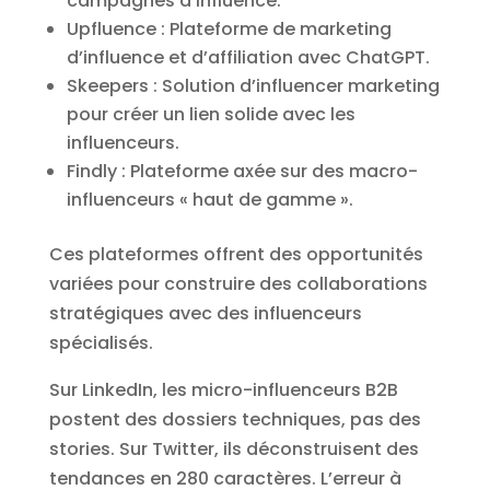
campagnes d’influence.
Upfluence : Plateforme de marketing
d’influence et d’affiliation avec ChatGPT.
Skeepers : Solution d’influencer marketing
pour créer un lien solide avec les
influenceurs.
Findly : Plateforme axée sur des macro-
influenceurs « haut de gamme ».
Ces plateformes offrent des opportunités
variées pour construire des collaborations
stratégiques avec des influenceurs
spécialisés.
Sur LinkedIn, les micro-influenceurs B2B
postent des dossiers techniques, pas des
stories. Sur Twitter, ils déconstruisent des
tendances en 280 caractères. L’erreur à