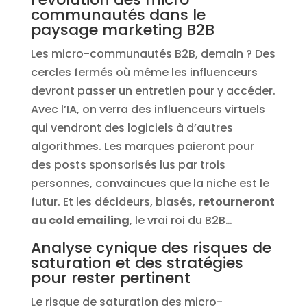
communautés dans le
paysage marketing B2B
Les micro-communautés B2B, demain ? Des
cercles fermés où même les influenceurs
devront passer un entretien pour y accéder.
Avec l’IA, on verra des influenceurs virtuels
qui vendront des logiciels à d’autres
algorithmes. Les marques paieront pour
des posts sponsorisés lus par trois
personnes, convaincues que la niche est le
futur. Et les décideurs, blasés,
retourneront
au cold emailing
, le vrai roi du B2B…
Analyse cynique des risques de
saturation et des stratégies
pour rester pertinent
Le risque de saturation des micro-