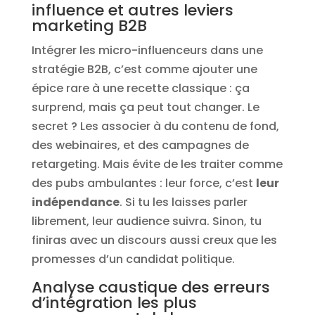
influence et autres leviers
marketing B2B
Intégrer les micro-influenceurs dans une
stratégie B2B, c’est comme ajouter une
épice rare à une recette classique : ça
surprend, mais ça peut tout changer. Le
secret ? Les associer à du contenu de fond,
des webinaires, et des campagnes de
retargeting. Mais évite de les traiter comme
des pubs ambulantes : leur force, c’est
leur
indépendance
. Si tu les laisses parler
librement, leur audience suivra. Sinon, tu
finiras avec un discours aussi creux que les
promesses d’un candidat politique.
Analyse caustique des erreurs
d’intégration les plus