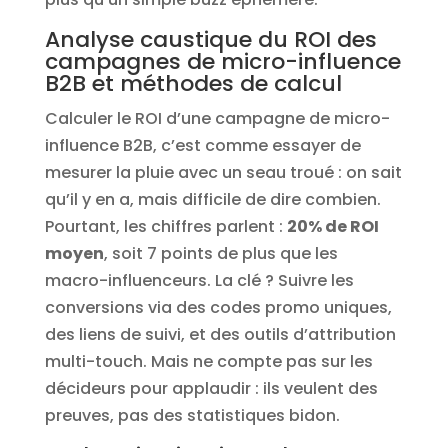
Analyse caustique du ROI des
campagnes de micro-influence
B2B et méthodes de calcul
Calculer le ROI d’une campagne de micro-
influence B2B, c’est comme essayer de
mesurer la pluie avec un seau troué : on sait
qu’il y en a, mais difficile de dire combien.
Pourtant, les chiffres parlent :
20% de ROI
moyen
, soit 7 points de plus que les
macro-influenceurs. La clé ? Suivre les
conversions via des codes promo uniques,
des liens de suivi, et des outils d’attribution
multi-touch. Mais ne compte pas sur les
décideurs pour applaudir : ils veulent des
preuves, pas des statistiques bidon.