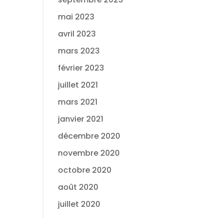
mai 2023
avril 2023
mars 2023
février 2023
juillet 2021
mars 2021
janvier 2021
décembre 2020
novembre 2020
octobre 2020
août 2020
juillet 2020