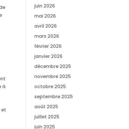
juin 2026
 de
e
mai 2026
avril 2026
mars 2026
février 2026
janvier 2026
décembre 2025
novembre 2025
ent
e à
octobre 2025
septembre 2025
août 2025
 et
juillet 2025
juin 2025