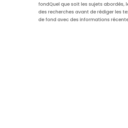
fondQuel que soit les sujets abordés,
des recherches avant de rédiger les te
de fond avec des informations récentes