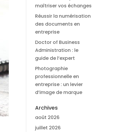
maîtriser vos échanges
Réussir la numérisation
des documents en
entreprise
Doctor of Business
Administration : le
guide de l’expert
Photographie
professionnelle en
entreprise : un levier
d’image de marque
Archives
août 2026
juillet 2026