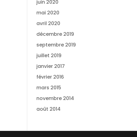
juin 2020
mai 2020
avril 2020
décembre 2019
septembre 2019
juillet 2019
janvier 2017
février 2016
mars 2015
novembre 2014
août 2014