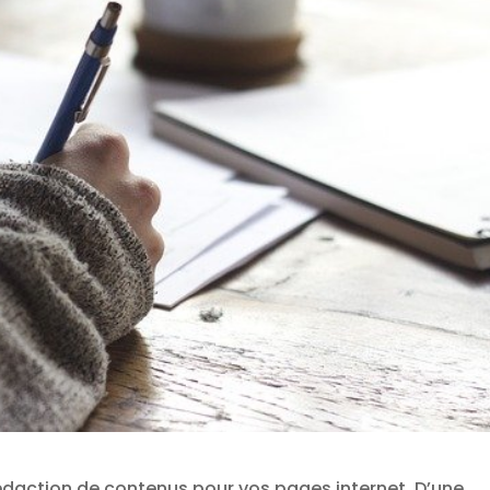
 rédaction de contenus pour vos pages internet. D’une