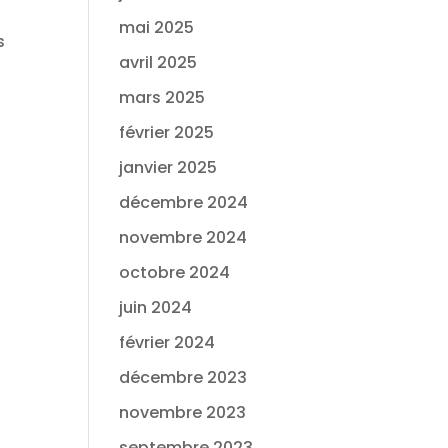
mai 2025
s
avril 2025
mars 2025
février 2025
janvier 2025
décembre 2024
novembre 2024
octobre 2024
juin 2024
février 2024
décembre 2023
novembre 2023
septembre 2023