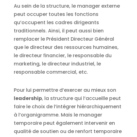
Au sein de la structure, le manager externe
peut occuper toutes les fonctions
qu’occupent les cadres dirigeants
traditionnels. Ainsi, il peut aussi bien
remplacer le Président Directeur Général
que le directeur des ressources humaines,
le directeur financier, le responsable du
marketing, le directeur industriel, le
responsable commercial, etc.
Pour lui permettre d’exercer au mieux son
leadership
, la structure qui l’accueille peut
faire le choix de l’intégrer hiérarchiquement
à l’organigramme. Mais le manager
temporaire peut également intervenir en
qualité de soutien ou de renfort temporaire