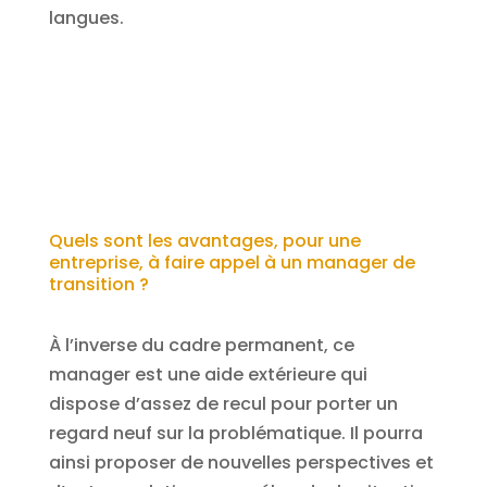
langues.
Quels sont les avantages, pour une
entreprise, à faire appel à un manager de
transition ?
À l’inverse du cadre permanent, ce
manager est une aide extérieure qui
dispose d’assez de recul pour porter un
regard neuf sur la problématique. Il pourra
ainsi proposer de nouvelles perspectives et