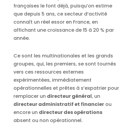
françaises le font déjà, puisqu’on estime
que depuis 5 ans, ce secteur d’activité
connaît un réel essor en France, en
affichant une croissance de 15 à 20 % par
année.
Ce sont les multinationales et les grands
groupes, qui, les premiers, se sont tournés
vers ces ressources externes
expérimentées, immédiatement
opérationnelles et prêtes à s’expatrier pour
remplacer un
directeur général
, un
directeur administratif et financier
ou
encore un
directeur des opérations
absent ou non opérationnel.