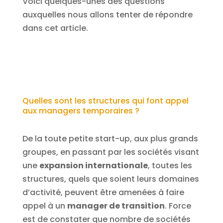
Voici quelques-unes des questions
auxquelles nous allons tenter de répondre
dans cet article.
Quelles sont les structures qui font appel
aux managers temporaires ?
De la toute petite start-up, aux plus grands
groupes, en passant par les sociétés visant
une
expansion internationale
, toutes les
structures, quels que soient leurs domaines
d’activité, peuvent être amenées à faire
appel à un
manager de transition
. Force
est de constater que nombre de sociétés