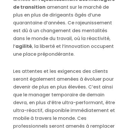
de transition
amenant sur le marché de
plus en plus de dirigeants âgés d’une
quarantaine d’années. Ce rajeunissement
est dû à un changement des mentalités
dans le monde du travail, où la réactivité,
l’
agilité
, la liberté et l’innovation occupent
une place prépondérante.
Les attentes et les exigences des clients
seront également amenées à évoluer pour
devenir de plus en plus élevées. C’est ainsi
que le manager temporaire de demain
devra, en plus d’être ultra-performant, être
ultra-réactif, disponible immédiatement et
mobile à travers le monde. Ces
professionnels seront amenés à remplacer