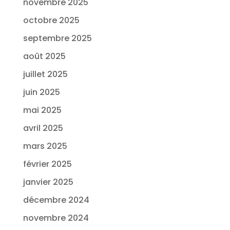
novembre 2025
octobre 2025
septembre 2025
août 2025
juillet 2025
juin 2025
mai 2025
avril 2025
mars 2025
février 2025
janvier 2025
décembre 2024
novembre 2024