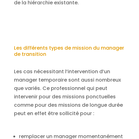
de la hiérarchie existante.
Les différents types de mission du manager
de transition
Les cas nécessitant l’intervention d’un
manager temporaire sont aussi nombreux
que variés. Ce professionnel qui peut
intervenir pour des missions ponctuelles
comme pour des missions de longue durée
peut en effet être sollicité pour :
remplacer un manager momentanément