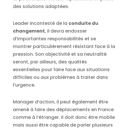
des solutions adaptées.
Leader incontesté de la
conduite du
changement
, il devra endosser
d’importantes responsabilités et se
montrer particulièrement résistant face à la
pression. Son objectivité et sa neutralité
seront, par ailleurs, des qualités
essentielles pour faire face aux situations
difficiles ou aux problèmes à traiter dans
l’urgence.
Manager d’action, il peut également être
amené à faire des déplacements en France
comme à l’étranger. Il doit donc être mobile
mais aussi être capable de parler plusieurs