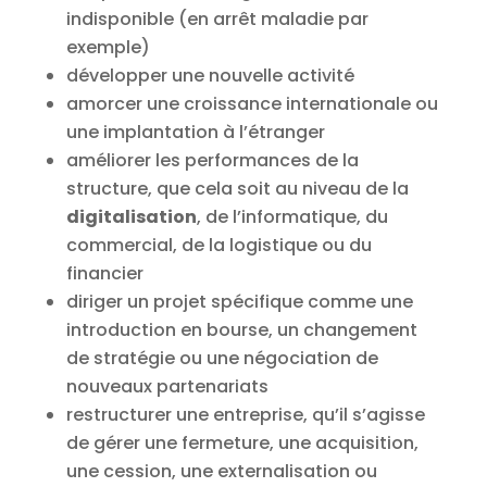
indisponible (en arrêt maladie par
exemple)
développer une nouvelle activité
amorcer une croissance internationale ou
une implantation à l’étranger
améliorer les performances de la
structure, que cela soit au niveau de la
digitalisation
, de l’informatique, du
commercial, de la logistique ou du
financier
diriger un projet spécifique comme une
introduction en bourse, un changement
de stratégie ou une négociation de
nouveaux partenariats
restructurer une entreprise, qu’il s’agisse
de gérer une fermeture, une acquisition,
une cession, une externalisation ou