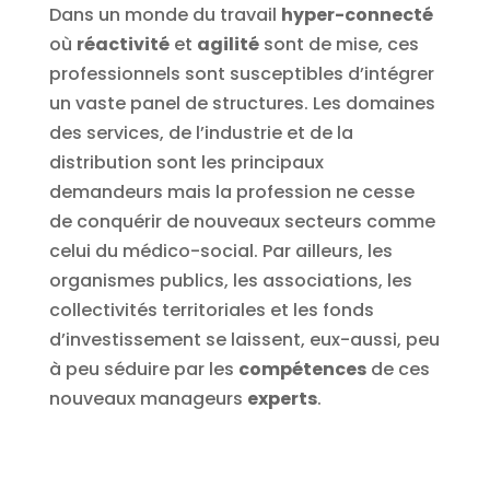
Dans un monde du travail
hyper-connecté
où
réactivité
et
agilité
sont de mise, ces
professionnels sont susceptibles d’intégrer
un vaste panel de structures. Les domaines
des services, de l’industrie et de la
distribution sont les principaux
demandeurs mais la profession ne cesse
de conquérir de nouveaux secteurs comme
celui du médico-social. Par ailleurs, les
organismes publics, les associations, les
collectivités territoriales et les fonds
d’investissement se laissent, eux-aussi, peu
à peu séduire par les
compétences
de ces
nouveaux manageurs
experts
.