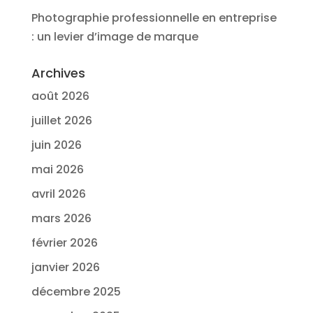
Photographie professionnelle en entreprise
: un levier d’image de marque
Archives
août 2026
juillet 2026
juin 2026
mai 2026
avril 2026
mars 2026
février 2026
janvier 2026
décembre 2025