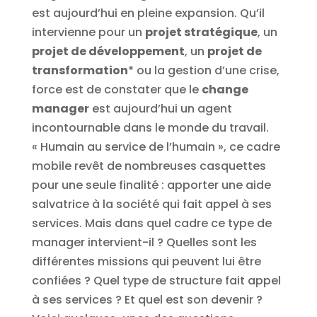
est aujourd’hui en pleine expansion. Qu’il
intervienne pour un
projet stratégique
, un
projet de développement
, un
projet de
transformation
* ou la gestion d’une crise,
force est de constater que le
change
manager
est aujourd’hui un agent
incontournable dans le monde du travail.
« Humain au service de l’humain », ce cadre
mobile revêt de nombreuses casquettes
pour une seule finalité : apporter une aide
salvatrice à la société qui fait appel à ses
services. Mais dans quel cadre ce type de
manager intervient-il ? Quelles sont les
différentes missions qui peuvent lui être
confiées ? Quel type de structure fait appel
à ses services ? Et quel est son devenir ?