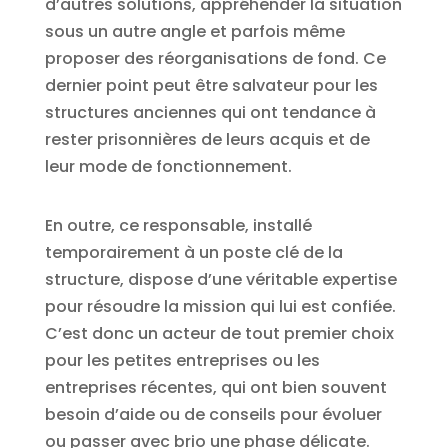
d’autres solutions, appréhender la situation
sous un autre angle et parfois même
proposer des réorganisations de fond. Ce
dernier point peut être salvateur pour les
structures anciennes qui ont tendance à
rester prisonnières de leurs acquis et de
leur mode de fonctionnement.
En outre, ce responsable, installé
temporairement à un poste clé de la
structure, dispose d’une véritable expertise
pour résoudre la mission qui lui est confiée.
C’est donc un acteur de tout premier choix
pour les petites entreprises ou les
entreprises récentes, qui ont bien souvent
besoin d’aide ou de conseils pour évoluer
ou passer avec brio une phase délicate.