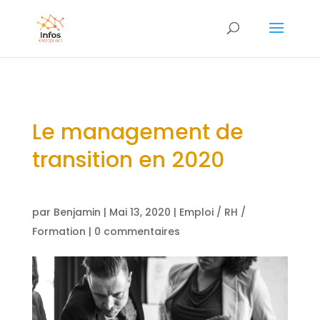
Le management de
transition en 2020
par
Benjamin
|
Mai 13, 2020
|
Emploi / RH /
Formation
|
0 commentaires