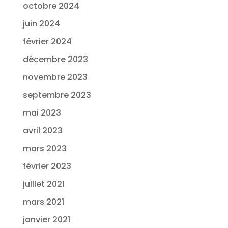
octobre 2024
juin 2024
février 2024
décembre 2023
novembre 2023
septembre 2023
mai 2023
avril 2023
mars 2023
février 2023
juillet 2021
mars 2021
janvier 2021