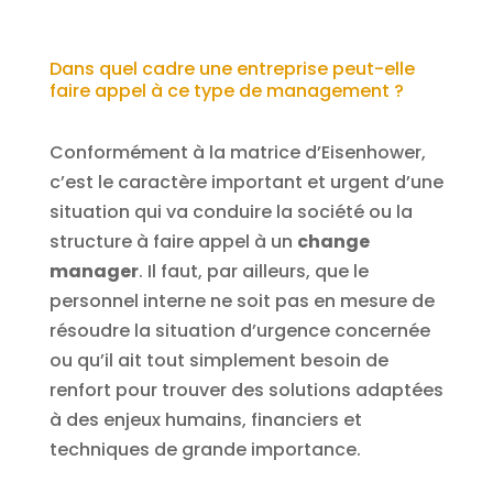
Dans quel cadre une entreprise peut-elle
faire appel à ce type de management ?
Conformément à la matrice d’Eisenhower,
c’est le caractère important et urgent d’une
situation qui va conduire la société ou la
structure à faire appel à un
change
manager
. Il faut, par ailleurs, que le
personnel interne ne soit pas en mesure de
résoudre la situation d’urgence concernée
ou qu’il ait tout simplement besoin de
renfort pour trouver des solutions adaptées
à des enjeux humains, financiers et
techniques de grande importance.