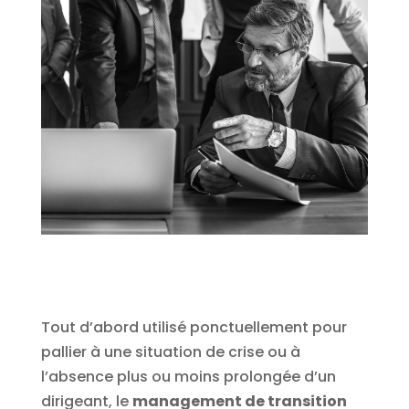
Tout d’abord utilisé ponctuellement pour
pallier à une situation de crise ou à
l’absence plus ou moins prolongée d’un
dirigeant, le
management de transition