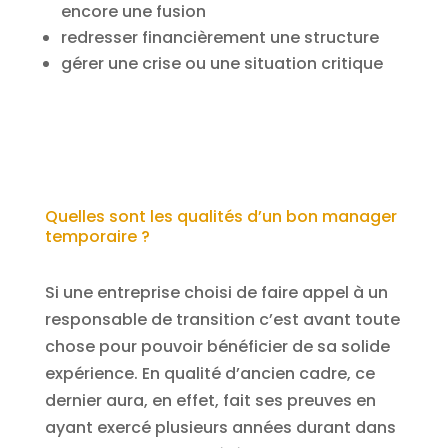
encore une fusion
redresser financièrement une structure
gérer une crise ou une situation critique
Quelles sont les qualités d’un bon manager
temporaire ?
Si une entreprise choisi de faire appel à un
responsable de transition c’est avant toute
chose pour pouvoir bénéficier de sa solide
expérience. En qualité d’ancien cadre, ce
dernier aura, en effet, fait ses preuves en
ayant exercé plusieurs années durant dans