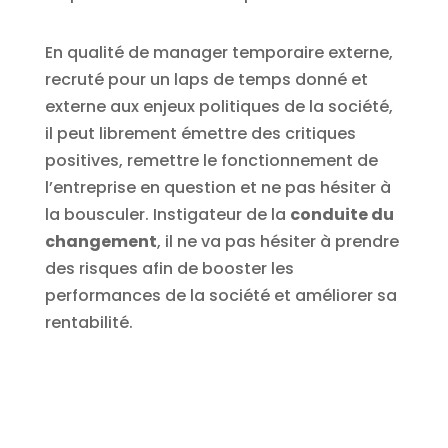
En qualité de manager temporaire externe,
recruté pour un laps de temps donné et
externe aux enjeux politiques de la société,
il peut librement émettre des critiques
positives, remettre le fonctionnement de
l’entreprise en question et ne pas hésiter à
la bousculer. Instigateur de la
conduite du
changement
, il ne va pas hésiter à prendre
des risques afin de booster les
performances de la société et améliorer sa
rentabilité.