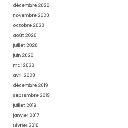
décembre 2020
novembre 2020
octobre 2020
août 2020
juillet 2020
juin 2020
mai 2020
avril 2020
décembre 2019
septembre 2019
juillet 2019
janvier 2017
février 2016