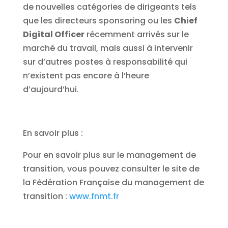
de nouvelles catégories de dirigeants tels
que les directeurs sponsoring ou les
Chief
Digital Officer
récemment arrivés sur le
marché du travail, mais aussi à intervenir
sur d’autres postes à responsabilité qui
n’existent pas encore à l’heure
d’aujourd’hui.
En savoir plus :
Pour en savoir plus sur le management de
transition, vous pouvez consulter le site de
la Fédération Française du management de
transition :
www.fnmt.fr