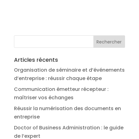
Articles récents
Organisation de séminaire et d’événements
d’entreprise : réussir chaque étape
Communication émetteur récepteur :
maîtriser vos échanges
Réussir la numérisation des documents en
entreprise
Doctor of Business Administration : le guide
de l’expert