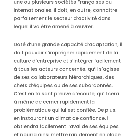
une ou plusieurs sociétés Françaises ou
internationales. Il doit, en outre, connaître
parfaitement le secteur d’activité dans
lequel il va être amené à œuvrer.
Doté d’une grande capacité d’adaptation, il
doit pouvoir s’imprégner rapidement de la
culture d’entreprise et s’intégrer facilement
à tous les acteurs concernés, qu’il s’agisse
de ses collaborateurs hiérarchiques, des
chefs d’équipes ou de ses subordonnés.
C’est en faisant preuve d’écoute, qu’il sera
à même de cerner rapidement la
problématique qui lui est confiée. De plus,
en instaurant un climat de confiance, il
obtiendra facilement l’aval de ses équipes
et pourra ainsi mettre rapidement en place