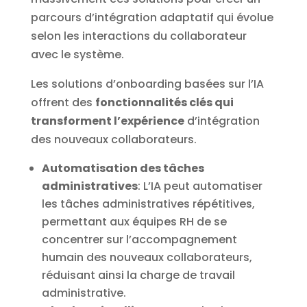
parcours d’intégration adaptatif qui évolue
selon les interactions du collaborateur
avec le système.
Les solutions d’onboarding basées sur l’IA
offrent des
fonctionnalités clés qui
transforment l’expérience
d’intégration
des nouveaux collaborateurs.
Automatisation des tâches
administratives
: L’IA peut automatiser
les tâches administratives répétitives,
permettant aux équipes RH de se
concentrer sur l’accompagnement
humain des nouveaux collaborateurs,
réduisant ainsi la charge de travail
administrative.