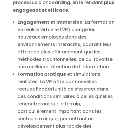
processus d’onboarding, en le rendant
plus
engageant et efficace
.
Engagement et immersion
: La formation
en réalité virtuelle (VR) plonge les
nouveaux employés dans des
environnements interactifs, captant leur
attention plus efficacement que les
méthodes traditionnelles, ce qui favorise
une meilleure rétention de l’information.
Formation pratique
et simulations
réalistes: La VR offre aux nouvelles
recrues l’opportunité de s’exercer dans
des conditions similaires à celles qu’elles
rencontreront sur le terrain,
particulièrement important dans les
secteurs à risque, permettant un
développement plus rapide des