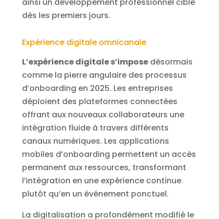
ainsi un développement professionnel ciblé
dès les premiers jours.
Expérience digitale omnicanale
L’expérience digitale s’impose
désormais
comme la pierre angulaire des processus
d’onboarding en 2025. Les entreprises
déploient des plateformes connectées
offrant aux nouveaux collaborateurs une
intégration fluide à travers différents
canaux numériques. Les applications
mobiles d’onboarding permettent un accès
permanent aux ressources, transformant
l’intégration en une expérience continue
plutôt qu’en un événement ponctuel.
La digitalisation a profondément modifié le