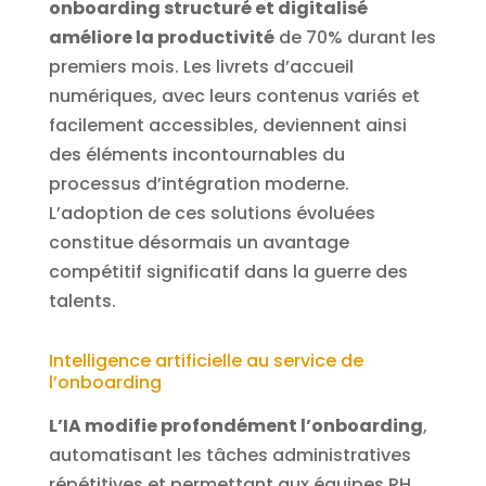
onboarding structuré et digitalisé
améliore la productivité
de 70% durant les
premiers mois. Les livrets d’accueil
numériques, avec leurs contenus variés et
facilement accessibles, deviennent ainsi
des éléments incontournables du
processus d’intégration moderne.
L’adoption de ces solutions évoluées
constitue désormais un avantage
compétitif significatif dans la guerre des
talents.
Intelligence artificielle au service de
l’onboarding
L’IA modifie profondément l’onboarding
,
automatisant les tâches administratives
répétitives et permettant aux équipes RH