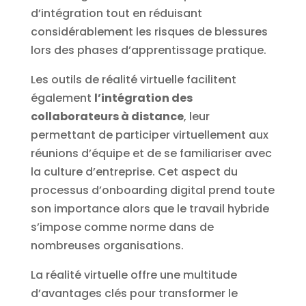
d’intégration tout en réduisant
considérablement les risques de blessures
lors des phases d’apprentissage pratique.
Les outils de réalité virtuelle facilitent
également
l’intégration des
collaborateurs à distance
, leur
permettant de participer virtuellement aux
réunions d’équipe et de se familiariser avec
la culture d’entreprise. Cet aspect du
processus d’onboarding digital prend toute
son importance alors que le travail hybride
s’impose comme norme dans de
nombreuses organisations.
La réalité virtuelle offre une multitude
d’avantages clés pour transformer le