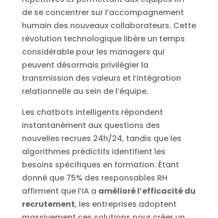
de se concentrer sur l’accompagnement
humain des nouveaux collaborateurs. Cette
révolution technologique libère un temps
considérable pour les managers qui
peuvent désormais privilégier la
transmission des valeurs et l’intégration
relationnelle au sein de l’équipe.
Les chatbots intelligents répondent
instantanément aux questions des
nouvelles recrues 24h/24, tandis que les
algorithmes prédictifs identifient les
besoins spécifiques en formation. Étant
donné que 75% des responsables RH
affirment que l’IA a
amélioré l’efficacité du
recrutement
, les entreprises adoptent
massivement ces solutions pour créer un