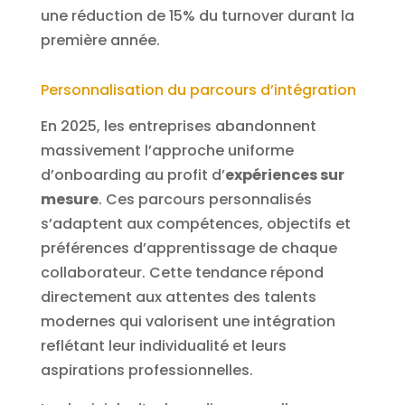
une réduction de 15% du turnover durant la
première année.
Personnalisation du parcours d’intégration
En 2025, les entreprises abandonnent
massivement l’approche uniforme
d’onboarding au profit d’
expériences sur
mesure
. Ces parcours personnalisés
s’adaptent aux compétences, objectifs et
préférences d’apprentissage de chaque
collaborateur. Cette tendance répond
directement aux attentes des talents
modernes qui valorisent une intégration
reflétant leur individualité et leurs
aspirations professionnelles.