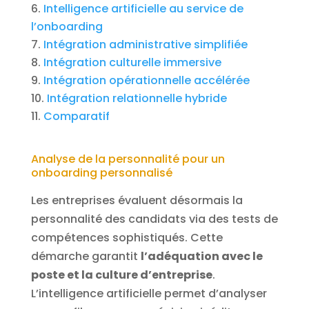
Intelligence artificielle au service de
l’onboarding
Intégration administrative simplifiée
Intégration culturelle immersive
Intégration opérationnelle accélérée
Intégration relationnelle hybride
Comparatif
Analyse de la personnalité pour un
onboarding personnalisé
Les entreprises évaluent désormais la
personnalité des candidats via des tests de
compétences sophistiqués. Cette
démarche garantit
l’adéquation avec le
poste et la culture d’entreprise
.
L’intelligence artificielle permet d’analyser