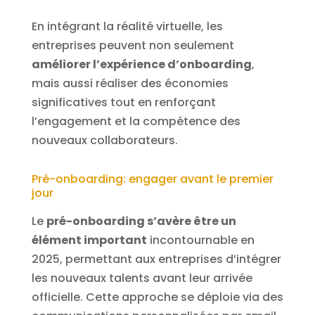
En intégrant la réalité virtuelle, les
entreprises peuvent non seulement
améliorer l’expérience d’onboarding
,
mais aussi réaliser des économies
significatives tout en renforçant
l’engagement et la compétence des
nouveaux collaborateurs.
Pré-onboarding: engager avant le premier
jour
Le
pré-onboarding s’avère être un
élément important
incontournable en
2025, permettant aux entreprises d’intégrer
les nouveaux talents avant leur arrivée
officielle. Cette approche se déploie via des