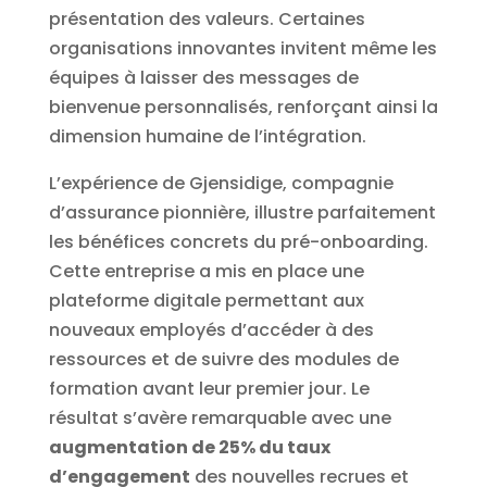
présentation des valeurs. Certaines
organisations innovantes invitent même les
équipes à laisser des messages de
bienvenue personnalisés, renforçant ainsi la
dimension humaine de l’intégration.
L’expérience de Gjensidige, compagnie
d’assurance pionnière, illustre parfaitement
les bénéfices concrets du pré-onboarding.
Cette entreprise a mis en place une
plateforme digitale permettant aux
nouveaux employés d’accéder à des
ressources et de suivre des modules de
formation avant leur premier jour. Le
résultat s’avère remarquable avec une
augmentation de 25% du taux
d’engagement
des nouvelles recrues et