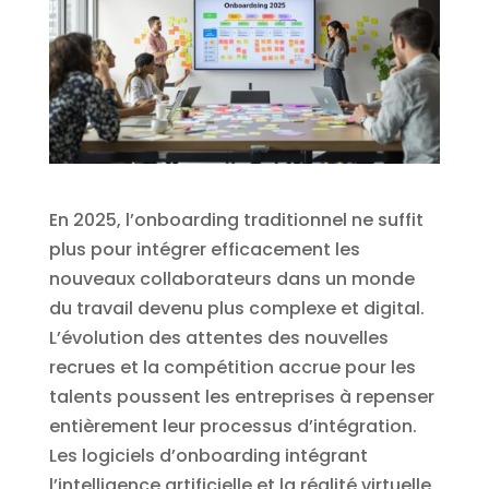
En 2025, l’onboarding traditionnel ne suffit
plus pour intégrer efficacement les
nouveaux collaborateurs dans un monde
du travail devenu plus complexe et digital.
L’évolution des attentes des nouvelles
recrues et la compétition accrue pour les
talents poussent les entreprises à repenser
entièrement leur processus d’intégration.
Les logiciels d’onboarding intégrant
l’intelligence artificielle et la réalité virtuelle