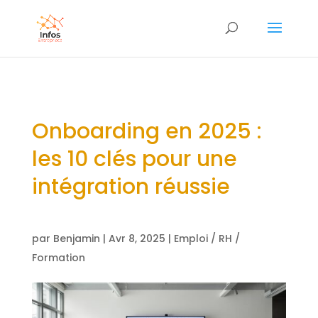
Onboarding en 2025 :
les 10 clés pour une
intégration réussie
par
Benjamin
|
Avr 8, 2025
|
Emploi / RH /
Formation