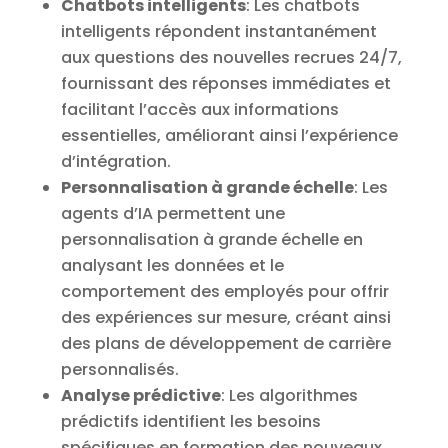
Chatbots intelligents
: Les chatbots
intelligents répondent instantanément
aux questions des nouvelles recrues 24/7,
fournissant des réponses immédiates et
facilitant l’accès aux informations
essentielles, améliorant ainsi l’expérience
d’intégration.
Personnalisation à grande échelle
: Les
agents d’IA permettent une
personnalisation à grande échelle en
analysant les données et le
comportement des employés pour offrir
des expériences sur mesure, créant ainsi
des plans de développement de carrière
personnalisés.
Analyse prédictive
: Les algorithmes
prédictifs identifient les besoins
spécifiques en formation des nouveaux