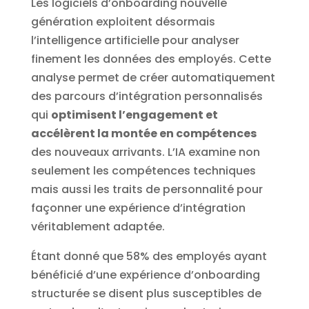
Les logiciels d’onboarding nouvelle
génération exploitent désormais
l’intelligence artificielle pour analyser
finement les données des employés. Cette
analyse permet de créer automatiquement
des parcours d’intégration personnalisés
qui
optimisent l’engagement et
accélèrent la montée en compétences
des nouveaux arrivants. L’IA examine non
seulement les compétences techniques
mais aussi les traits de personnalité pour
façonner une expérience d’intégration
véritablement adaptée.
Étant donné que 58% des employés ayant
bénéficié d’une expérience d’onboarding
structurée se disent plus susceptibles de