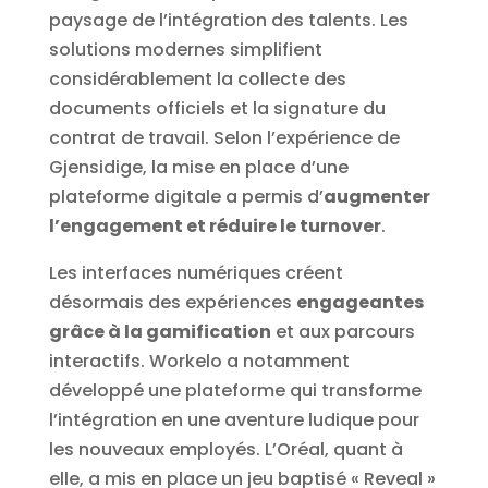
paysage de l’intégration des talents. Les
solutions modernes simplifient
considérablement la collecte des
documents officiels et la signature du
contrat de travail. Selon l’expérience de
Gjensidige, la mise en place d’une
plateforme digitale a permis d’
augmenter
l’engagement et réduire le turnover
.
Les interfaces numériques créent
désormais des expériences
engageantes
grâce à la gamification
et aux parcours
interactifs. Workelo a notamment
développé une plateforme qui transforme
l’intégration en une aventure ludique pour
les nouveaux employés. L’Oréal, quant à
elle, a mis en place un jeu baptisé « Reveal »