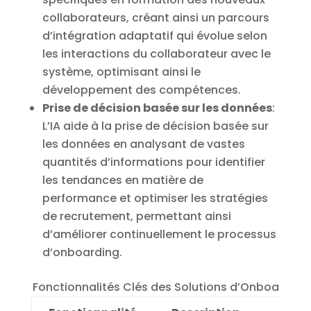
collaborateurs, créant ainsi un parcours
d’intégration adaptatif qui évolue selon
les interactions du collaborateur avec le
système, optimisant ainsi le
développement des compétences.
Prise de décision basée sur les données
:
L’IA aide à la prise de décision basée sur
les données en analysant de vastes
quantités d’informations pour identifier
les tendances en matière de
performance et optimiser les stratégies
de recrutement, permettant ainsi
d’améliorer continuellement le processus
d’onboarding.
Fonctionnalités Clés des Solutions d’Onboarding 