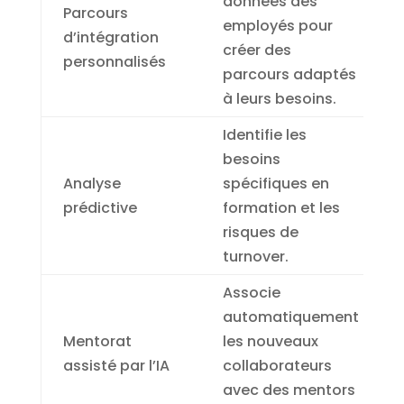
données des
Parcours
employés pour
d’intégration
créer des
personnalisés
parcours adaptés
à leurs besoins.
Identifie les
besoins
Analyse
spécifiques en
prédictive
formation et les
risques de
turnover.
Associe
automatiquement
Mentorat
les nouveaux
assisté par l’IA
collaborateurs
avec des mentors