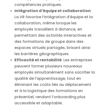
compétences pratiques.
Intégration d’équipe et collaboration
:
La VR favorise l’intégration d’équipe et la
collaboration, même lorsque les
employés travaillent à distance, en
permettant des activités interactives et
des formations de groupe dans des
espaces virtuels partagés, brisant ainsi
les barrières géographiques.
Efficacité et rentabilité
: Les entreprises
peuvent former plusieurs nouveaux
employés simultanément sans sacrifier la
qualité de l’apprentissage, tout en
éliminant les coûts liés au déplacement
et à la logistique des formations en
présentiel, rendant l’onboarding plus
accessible et adaptable.