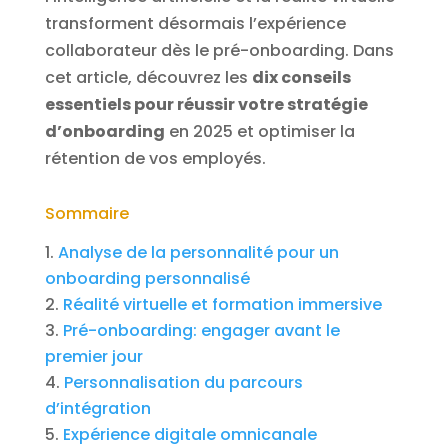
transforment désormais l’expérience
collaborateur dès le pré-onboarding. Dans
cet article, découvrez les
dix conseils
essentiels pour réussir votre stratégie
d’onboarding
en 2025 et optimiser la
rétention de vos employés.
Sommaire
Analyse de la personnalité pour un
onboarding personnalisé
Réalité virtuelle et formation immersive
Pré-onboarding: engager avant le
premier jour
Personnalisation du parcours
d’intégration
Expérience digitale omnicanale