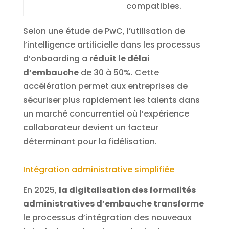
compatibles.
Selon une étude de PwC, l’utilisation de
l’intelligence artificielle dans les processus
d’onboarding a
réduit le délai
d’embauche
de 30 à 50%. Cette
accélération permet aux entreprises de
sécuriser plus rapidement les talents dans
un marché concurrentiel où l’expérience
collaborateur devient un facteur
déterminant pour la fidélisation.
Intégration administrative simplifiée
En 2025,
la digitalisation des formalités
administratives d’embauche transforme
le processus d’intégration des nouveaux