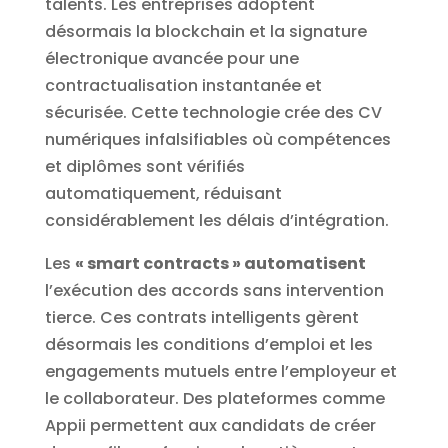
talents. Les entreprises adoptent
désormais la blockchain et la signature
électronique avancée pour une
contractualisation instantanée et
sécurisée. Cette technologie crée des CV
numériques infalsifiables où compétences
et diplômes sont vérifiés
automatiquement, réduisant
considérablement les délais d’intégration.
Les
« smart contracts » automatisent
l’exécution des accords sans intervention
tierce. Ces contrats intelligents gèrent
désormais les conditions d’emploi et les
engagements mutuels entre l’employeur et
le collaborateur. Des plateformes comme
Appii permettent aux candidats de créer