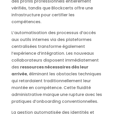
des profils professionnels entièrement
vérifiés, tandis que Blockcerts offre une
infrastructure pour certifier les
compétences.
L’automatisation des processus d’accès
aux outils internes via des plateformes
centralisées transforme également
l’expérience d’intégration. Les nouveaux
collaborateurs disposent immédiatement
des
ressources nécessaires dès leur
arrivée
, éliminant les obstacles techniques
qui retardaient traditionnellement leur
montée en compétence. Cette fluidité
administrative marque une rupture avec les
pratiques d’onboarding conventionnelles.
La gestion automatisée des identités et