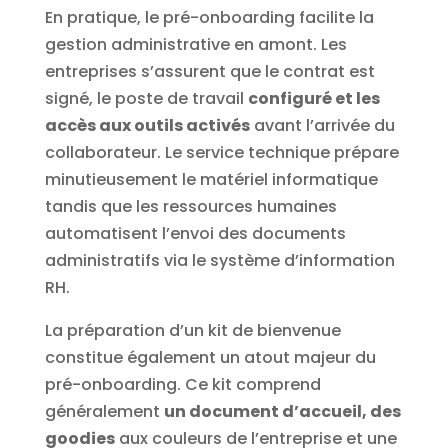
En pratique, le pré-onboarding facilite la
gestion administrative en amont. Les
entreprises s’assurent que le contrat est
signé, le poste de travail
configuré et les
accès aux outils activés
avant l’arrivée du
collaborateur. Le service technique prépare
minutieusement le matériel informatique
tandis que les ressources humaines
automatisent l’envoi des documents
administratifs via le système d’information
RH.
La préparation d’un kit de bienvenue
constitue également un atout majeur du
pré-onboarding. Ce kit comprend
généralement
un document d’accueil, des
goodies
aux couleurs de l’entreprise et une