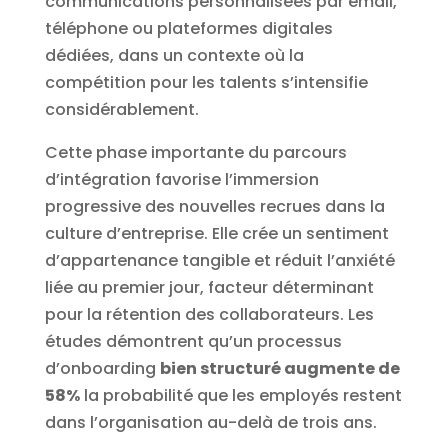
communications personnalisées par email,
téléphone ou plateformes digitales
dédiées, dans un contexte où la
compétition pour les talents s’intensifie
considérablement.
Cette phase importante du parcours
d’intégration favorise l’immersion
progressive des nouvelles recrues dans la
culture d’entreprise. Elle crée un sentiment
d’appartenance tangible et réduit l’anxiété
liée au premier jour, facteur déterminant
pour la rétention des collaborateurs. Les
études démontrent qu’un processus
d’onboarding
bien structuré augmente de
58%
la probabilité que les employés restent
dans l’organisation au-delà de trois ans.