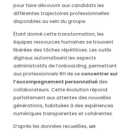
pour faire découvrir aux candidats les
différentes trajectoires professionnelles
disponibles au sein du groupe.
Étant donné cette transformation, les
équipes ressources humaines se trouvent
libérées des tâches répétitives. Les outils
digitaux automatisent les aspects
administratifs de l’onboarding, permettant
aux professionnels RH de se
concentrer sur
l’accompagnement personnalisé
des
collaborateurs. Cette évolution répond
parfaitement aux attentes des nouvelles
générations, habituées à des expériences
numériques transparentes et cohérentes.
D’après les données recueillies,
un