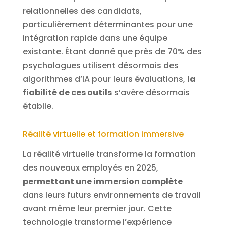
relationnelles des candidats,
particulièrement déterminantes pour une
intégration rapide dans une équipe
existante. Étant donné que près de 70% des
psychologues utilisent désormais des
algorithmes d’IA pour leurs évaluations,
la
fiabilité de ces outils
s’avère désormais
établie.
Réalité virtuelle et formation immersive
La réalité virtuelle transforme la formation
des nouveaux employés en 2025,
permettant une immersion complète
dans leurs futurs environnements de travail
avant même leur premier jour. Cette
technologie transforme l’expérience