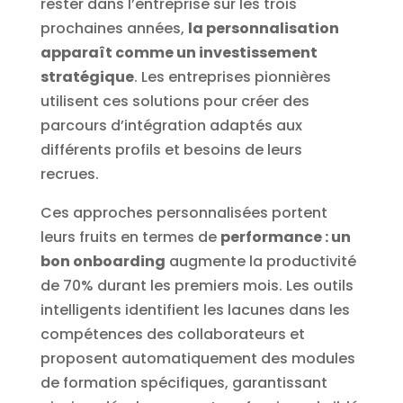
rester dans l’entreprise sur les trois
prochaines années,
la personnalisation
apparaît comme un investissement
stratégique
. Les entreprises pionnières
utilisent ces solutions pour créer des
parcours d’intégration adaptés aux
différents profils et besoins de leurs
recrues.
Ces approches personnalisées portent
leurs fruits en termes de
performance : un
bon onboarding
augmente la productivité
de 70% durant les premiers mois. Les outils
intelligents identifient les lacunes dans les
compétences des collaborateurs et
proposent automatiquement des modules
de formation spécifiques, garantissant