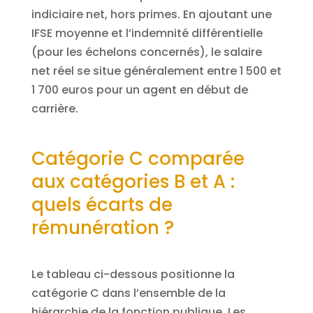
indiciaire net, hors primes. En ajoutant une
IFSE moyenne et l’indemnité différentielle
(pour les échelons concernés), le salaire
net réel se situe généralement entre 1 500 et
1 700 euros pour un agent en début de
carrière.
Catégorie C comparée
aux catégories B et A :
quels écarts de
rémunération ?
Le tableau ci-dessous positionne la
catégorie C dans l’ensemble de la
hiérarchie de la fonction publique. Les