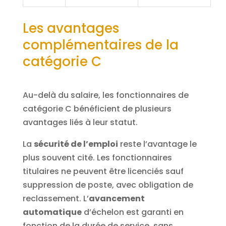
Les avantages
complémentaires de la
catégorie C
Au-delà du salaire, les fonctionnaires de
catégorie C bénéficient de plusieurs
avantages liés à leur statut.
La
sécurité de l’emploi
reste l’avantage le
plus souvent cité. Les fonctionnaires
titulaires ne peuvent être licenciés sauf
suppression de poste, avec obligation de
reclassement. L’
avancement
automatique
d’échelon est garanti en
fonction de la durée de service, sans