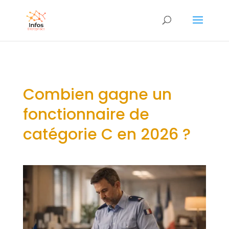
Combien gagne un
fonctionnaire de
catégorie C en 2026 ?