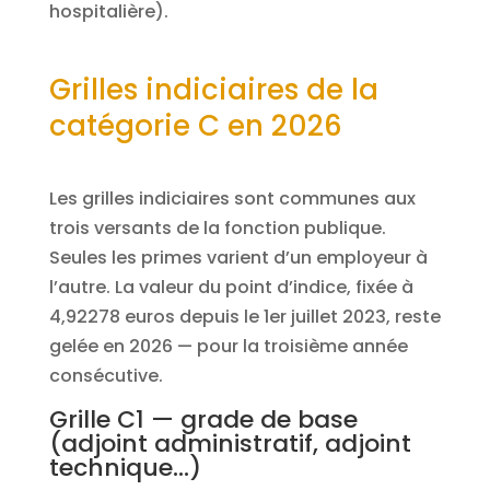
hospitalière).
Grilles indiciaires de la
catégorie C en 2026
Les grilles indiciaires sont communes aux
trois versants de la fonction publique.
Seules les primes varient d’un employeur à
l’autre. La valeur du point d’indice, fixée à
4,92278 euros depuis le 1er juillet 2023, reste
gelée en 2026 — pour la troisième année
consécutive.
Grille C1 — grade de base
(adjoint administratif, adjoint
technique…)