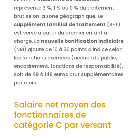
représente 3 %, 1 % ou 0 % du traitement
brut selon la zone géographique. Le
supplément familial de traitement
(SFT)
est versé à partir du premier enfant à
charge. La
nouvelle bonification indiciaire
(NBI) ajoute de 10 à 30 points d’indice selon
les fonctions exercées (accueil du public,
encadrement, fonctions de responsabilité),
soit de 49 à 148 euros brut supplémentaires
par mois.
Salaire net moyen des
fonctionnaires de
catégorie C par versant