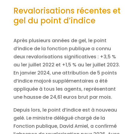
Revalorisations récentes et
gel du point d’indice
Après plusieurs années de gel, le point
d’indice de la fonction publique a connu
deux revalorisations significatives : +3,5 %
au 1er juillet 2022 et +1,5 % au 1er juillet 2023.
En janvier 2024, une attribution de 5 points
d’indice majoré supplémentaires a été
appliquée à tous les agents, représentant
une hausse de 24,61 euros brut par mois.
Depuis lors, le point d’indice est à nouveau
gelé. Le ministre délégué chargé de la
Fonction publique, David Amiel, a confirmé