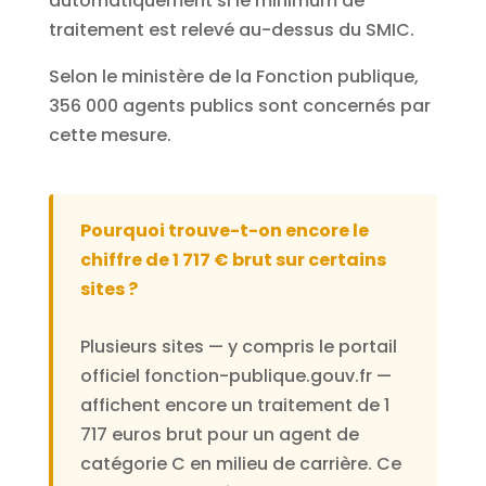
automatiquement si le minimum de
traitement est relevé au-dessus du SMIC.
Selon le ministère de la Fonction publique,
356 000 agents publics sont concernés par
cette mesure.
Pourquoi trouve-t-on encore le
chiffre de 1 717 € brut sur certains
sites ?
Plusieurs sites — y compris le portail
officiel fonction-publique.gouv.fr —
affichent encore un traitement de 1
717 euros brut pour un agent de
catégorie C en milieu de carrière. Ce