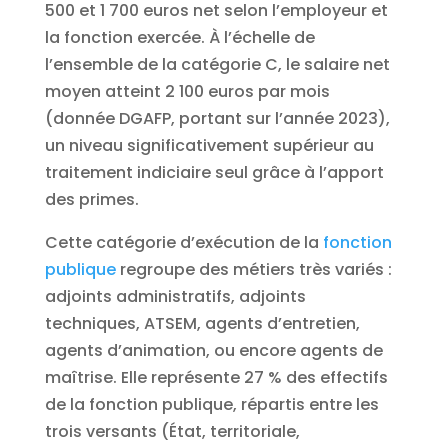
500 et 1 700 euros net selon l’employeur et
la fonction exercée. À l’échelle de
l’ensemble de la catégorie C, le salaire net
moyen atteint 2 100 euros par mois
(donnée DGAFP, portant sur l’année 2023),
un niveau significativement supérieur au
traitement indiciaire seul grâce à l’apport
des primes.
Cette catégorie d’exécution de la
fonction
publique
regroupe des métiers très variés :
adjoints administratifs, adjoints
techniques, ATSEM, agents d’entretien,
agents d’animation, ou encore agents de
maîtrise. Elle représente 27 % des effectifs
de la fonction publique, répartis entre les
trois versants (État, territoriale,