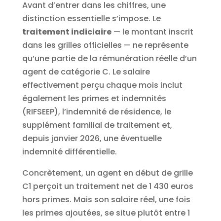
Avant d’entrer dans les chiffres, une
distinction essentielle s’impose. Le
traitement indiciaire
— le montant inscrit
dans les grilles officielles — ne représente
qu’une partie de la rémunération réelle d’un
agent de catégorie C. Le salaire
effectivement perçu chaque mois inclut
également les primes et indemnités
(RIFSEEP), l’indemnité de résidence, le
supplément familial de traitement et,
depuis janvier 2026, une éventuelle
indemnité différentielle.
Concrètement, un agent en début de grille
C1 perçoit un traitement net de 1 430 euros
hors primes. Mais son salaire réel, une fois
les primes ajoutées, se situe plutôt entre 1