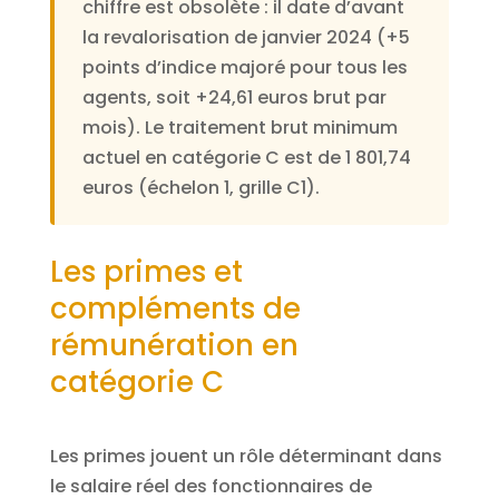
chiffre est obsolète : il date d’avant
la revalorisation de janvier 2024 (+5
points d’indice majoré pour tous les
agents, soit +24,61 euros brut par
mois). Le traitement brut minimum
actuel en catégorie C est de 1 801,74
euros (échelon 1, grille C1).
Les primes et
compléments de
rémunération en
catégorie C
Les primes jouent un rôle déterminant dans
le salaire réel des fonctionnaires de