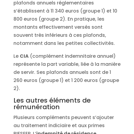
plafonds annuels réglementaires
s’établissent à 11 340 euros (groupe 1) et 10
800 euros (groupe 2). En pratique, les
montants effectivement versés sont
souvent très inférieurs à ces plafonds,
notamment dans les petites collectivités.
Le
CIA
(complément indemnitaire annuel)
représente la part variable, liée à la manière
de servir. Ses plafonds annuels sont de 1
260 euros (groupe 1) et 1 200 euros (groupe
2).
Les autres éléments de
rémunération
Plusieurs compléments peuvent s’ajouter
au traitement indiciaire et aux primes
RIFSEEP. L’
indemnité de résidence