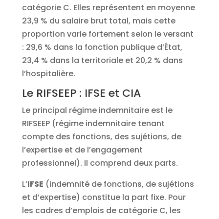
catégorie C. Elles représentent en moyenne
23,9 % du salaire brut total, mais cette
proportion varie fortement selon le versant
: 29,6 % dans la fonction publique d’État,
23,4 % dans la territoriale et 20,2 % dans
l’hospitalière.
Le RIFSEEP : IFSE et CIA
Le principal régime indemnitaire est le
RIFSEEP (régime indemnitaire tenant
compte des fonctions, des sujétions, de
l’expertise et de l’engagement
professionnel). Il comprend deux parts.
L’
IFSE
(indemnité de fonctions, de sujétions
et d’expertise) constitue la part fixe. Pour
les cadres d’emplois de catégorie C, les