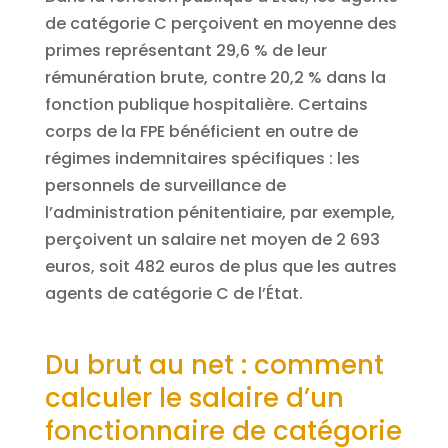
de catégorie C perçoivent en moyenne des
primes représentant 29,6 % de leur
rémunération brute, contre 20,2 % dans la
fonction publique hospitalière. Certains
corps de la FPE bénéficient en outre de
régimes indemnitaires spécifiques : les
personnels de surveillance de
l’administration pénitentiaire, par exemple,
perçoivent un salaire net moyen de 2 693
euros, soit 482 euros de plus que les autres
agents de catégorie C de l’État.
Du brut au net : comment
calculer le salaire d’un
fonctionnaire de catégorie