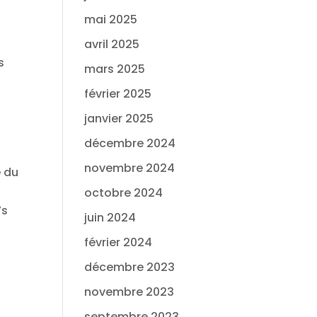
mai 2025
avril 2025
s
mars 2025
février 2025
janvier 2025
décembre 2024
novembre 2024
e du
octobre 2024
’s
juin 2024
février 2024
décembre 2023
novembre 2023
septembre 2023