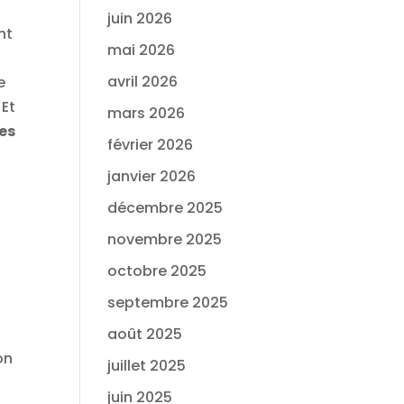
juin 2026
nt
mai 2026
avril 2026
e
 Et
mars 2026
es
février 2026
janvier 2026
décembre 2025
novembre 2025
octobre 2025
septembre 2025
août 2025
,
on
juillet 2025
juin 2025