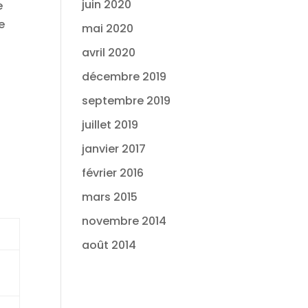
juin 2020
e
e
mai 2020
avril 2020
décembre 2019
septembre 2019
juillet 2019
janvier 2017
n
février 2016
mars 2015
novembre 2014
août 2014