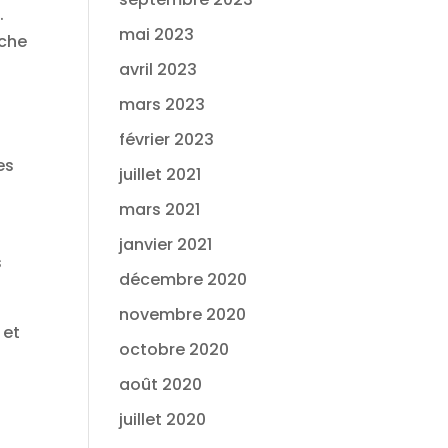
.
mai 2023
oche
avril 2023
mars 2023
février 2023
es
juillet 2021
mars 2021
janvier 2021
s
décembre 2020
novembre 2020
 et
octobre 2020
août 2020
juillet 2020