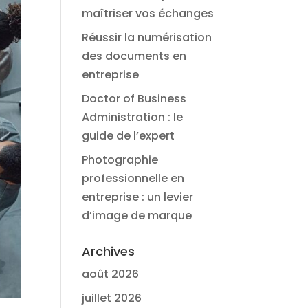
maîtriser vos échanges
Réussir la numérisation
des documents en
entreprise
Doctor of Business
Administration : le
guide de l’expert
Photographie
professionnelle en
entreprise : un levier
d’image de marque
Archives
août 2026
juillet 2026