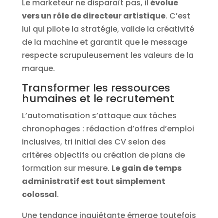
Le marketeur ne disparaît pas, il
évolue
vers un rôle de directeur artistique
. C’est
lui qui pilote la stratégie, valide la créativité
de la machine et garantit que le message
respecte scrupuleusement les valeurs de la
marque.
Transformer les ressources
humaines et le recrutement
L’automatisation s’attaque aux tâches
chronophages : rédaction d’offres d’emploi
inclusives, tri initial des CV selon des
critères objectifs ou création de plans de
formation sur mesure.
Le gain de temps
administratif est tout simplement
colossal
.
Une tendance inquiétante émerge toutefois