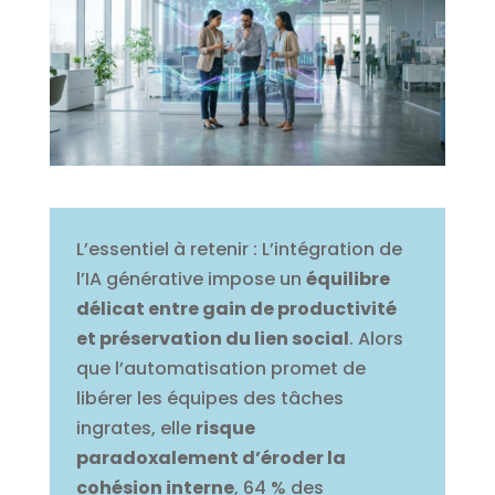
L’essentiel à retenir : L’intégration de
l’IA générative impose un
équilibre
délicat entre gain de productivité
et préservation du lien social
. Alors
que l’automatisation promet de
libérer les équipes des tâches
ingrates, elle
risque
paradoxalement d’éroder la
cohésion interne
, 64 % des