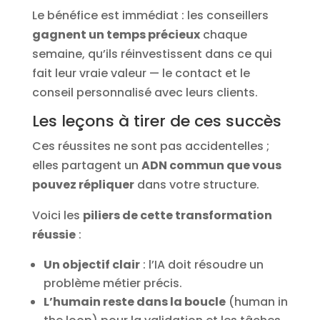
Le bénéfice est immédiat : les conseillers
gagnent un temps précieux
chaque
semaine, qu’ils réinvestissent dans ce qui
fait leur vraie valeur — le contact et le
conseil personnalisé avec leurs clients.
Les leçons à tirer de ces succès
Ces réussites ne sont pas accidentelles ;
elles partagent un
ADN commun que vous
pouvez répliquer
dans votre structure.
Voici les
piliers de cette transformation
réussie
:
Un objectif clair
: l’IA doit résoudre un
problème métier précis.
L’humain reste dans la boucle
(human in