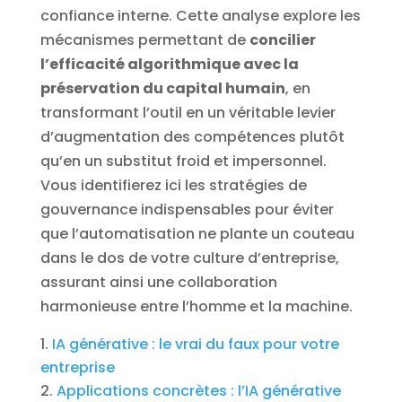
confiance interne. Cette analyse explore les
mécanismes permettant de
concilier
l’efficacité algorithmique avec la
préservation du capital humain
, en
transformant l’outil en un véritable levier
d’augmentation des compétences plutôt
qu’en un substitut froid et impersonnel.
Vous identifierez ici les stratégies de
gouvernance indispensables pour éviter
que l’automatisation ne plante un couteau
dans le dos de votre culture d’entreprise,
assurant ainsi une collaboration
harmonieuse entre l’homme et la machine.
IA générative : le vrai du faux pour votre
entreprise
Applications concrètes : l’IA générative