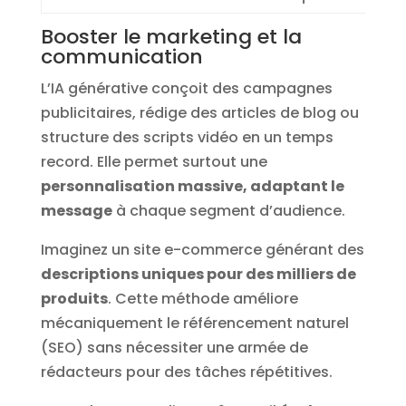
Booster le marketing et la
communication
L’IA générative conçoit des campagnes
publicitaires, rédige des articles de blog ou
structure des scripts vidéo en un temps
record. Elle permet surtout une
personnalisation massive, adaptant le
message
à chaque segment d’audience.
Imaginez un site e-commerce générant des
descriptions uniques pour des milliers de
produits
. Cette méthode améliore
mécaniquement le référencement naturel
(SEO) sans nécessiter une armée de
rédacteurs pour des tâches répétitives.