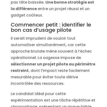
pas tête baissée.
Une bonne stratégie est
la différence
entre un projet réussi et un
gadget coûteux.
Commencer petit : identifier le
bon cas d’usage pilote
Il serait imprudent de vouloir tout
automatiser simultanément, car cette
approche brutale mène souvent à l’échec
opérationnel. La sagesse impose de
sélectionner un projet pilote au périmètre
restreint
, dont l’impact reste facilement
mesurable pour éviter toute dérive
incontrôlée des ressources.
Le candidat idéal pour cette
expérimentation est une tâche répétitive et
chronophage, présentant un risque faible,