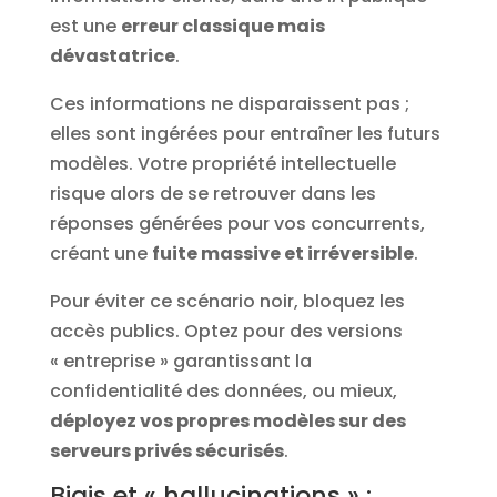
est une
erreur classique mais
dévastatrice
.
Ces informations ne disparaissent pas ;
elles sont ingérées pour entraîner les futurs
modèles. Votre propriété intellectuelle
risque alors de se retrouver dans les
réponses générées pour vos concurrents,
créant une
fuite massive et irréversible
.
Pour éviter ce scénario noir, bloquez les
accès publics. Optez pour des versions
« entreprise » garantissant la
confidentialité des données, ou mieux,
déployez vos propres modèles sur des
serveurs privés sécurisés
.
Biais et « hallucinations » :