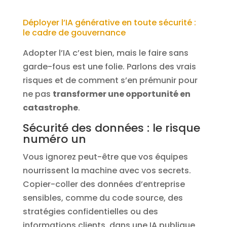
Déployer l’IA générative en toute sécurité :
le cadre de gouvernance
Adopter l’IA c’est bien, mais le faire sans
garde-fous est une folie. Parlons des vrais
risques et de comment s’en prémunir pour
ne pas
transformer une opportunité en
catastrophe
.
Sécurité des données : le risque
numéro un
Vous ignorez peut-être que vos équipes
nourrissent la machine avec vos secrets.
Copier-coller des données d’entreprise
sensibles, comme du code source, des
stratégies confidentielles ou des
informations clients, dans une IA publique