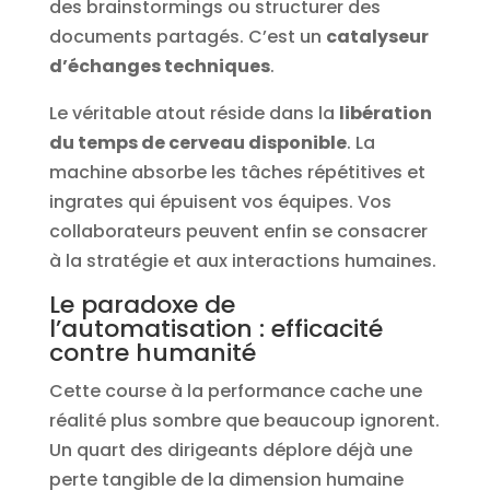
des brainstormings ou structurer des
documents partagés. C’est un
catalyseur
d’échanges techniques
.
Le véritable atout réside dans la
libération
du temps de cerveau disponible
. La
machine absorbe les tâches répétitives et
ingrates qui épuisent vos équipes. Vos
collaborateurs peuvent enfin se consacrer
à la stratégie et aux interactions humaines.
Le paradoxe de
l’automatisation : efficacité
contre humanité
Cette course à la performance cache une
réalité plus sombre que beaucoup ignorent.
Un quart des dirigeants déplore déjà une
perte tangible de la dimension humaine