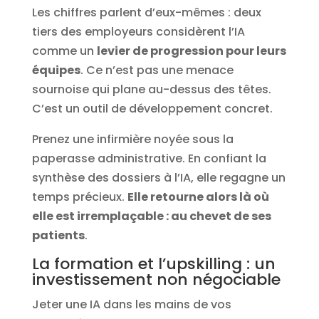
Les chiffres parlent d’eux-mêmes : deux
tiers des employeurs considèrent l’IA
comme un
levier de progression pour leurs
équipes
. Ce n’est pas une menace
sournoise qui plane au-dessus des têtes.
C’est un outil de développement concret.
Prenez une infirmière noyée sous la
paperasse administrative. En confiant la
synthèse des dossiers à l’IA, elle regagne un
temps précieux.
Elle retourne alors là où
elle est irremplaçable : au chevet de ses
patients
.
La formation et l’upskilling : un
investissement non négociable
Jeter une IA dans les mains de vos