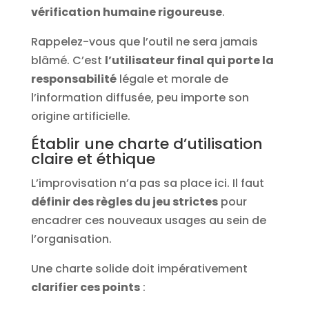
vérification humaine rigoureuse
.
Rappelez-vous que l’outil ne sera jamais
blâmé. C’est
l’utilisateur final qui porte la
responsabilité
légale et morale de
l’information diffusée, peu importe son
origine artificielle.
Établir une charte d’utilisation
claire et éthique
L’improvisation n’a pas sa place ici. Il faut
définir des règles du jeu strictes
pour
encadrer ces nouveaux usages au sein de
l’organisation.
Une charte solide doit impérativement
clarifier ces points
: