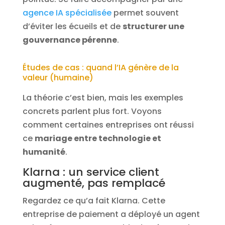
agence IA spécialisée
permet souvent
d’éviter les écueils et de
structurer une
gouvernance pérenne
.
Études de cas : quand l’IA génère de la
valeur (humaine)
La théorie c’est bien, mais les exemples
concrets parlent plus fort. Voyons
comment certaines entreprises ont réussi
ce
mariage entre technologie et
humanité
.
Klarna : un service client
augmenté, pas remplacé
Regardez ce qu’a fait Klarna. Cette
entreprise de paiement a déployé un agent