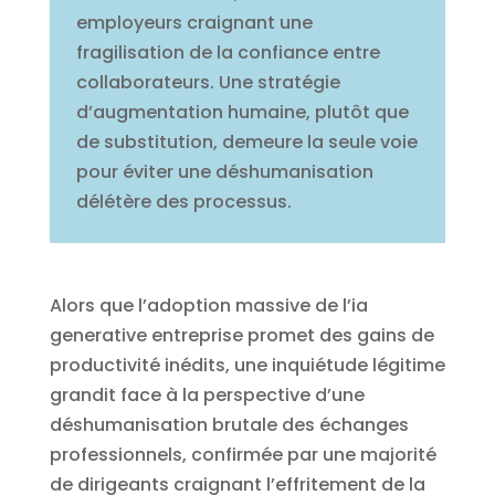
employeurs craignant une
fragilisation de la confiance entre
collaborateurs. Une stratégie
d’augmentation humaine, plutôt que
de substitution, demeure la seule voie
pour éviter une déshumanisation
délétère des processus.
Alors que l’adoption massive de l’ia
generative entreprise promet des gains de
productivité inédits, une inquiétude légitime
grandit face à la perspective d’une
déshumanisation brutale des échanges
professionnels, confirmée par une majorité
de dirigeants craignant l’effritement de la