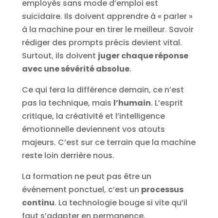
employés sans mode d’emploi est
suicidaire. Ils doivent apprendre à « parler »
à la machine pour en tirer le meilleur. Savoir
rédiger des prompts précis devient vital.
Surtout, ils doivent
juger chaque réponse
avec une sévérité absolue
.
Ce qui fera la différence demain, ce n’est
pas la technique, mais
l’humain
. L’esprit
critique, la créativité et l’intelligence
émotionnelle deviennent vos atouts
majeurs. C’est sur ce terrain que la machine
reste loin derrière nous.
La formation ne peut pas être un
événement ponctuel, c’est un
processus
continu
. La technologie bouge si vite qu’il
faut s’adapter en permanence.