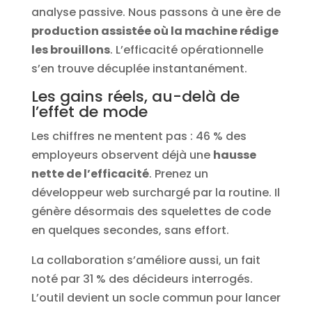
analyse passive. Nous passons à une ère de
production assistée où la machine rédige
les brouillons
. L’efficacité opérationnelle
s’en trouve décuplée instantanément.
Les gains réels, au-delà de
l’effet de mode
Les chiffres ne mentent pas : 46 % des
employeurs observent déjà une
hausse
nette de l’efficacité
. Prenez un
développeur web surchargé par la routine. Il
génère désormais des squelettes de code
en quelques secondes, sans effort.
La collaboration s’améliore aussi, un fait
noté par 31 % des décideurs interrogés.
L’outil devient un socle commun pour lancer