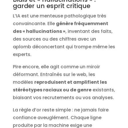
garder un esprit critique
L’IA est une menteuse pathologique très
convaincante. Elle
génère fréquemment
des « hallucinations »
, inventant des faits,
des sources ou des chiffres avec un
aplomb déconcertant qui trompe même les
experts.
Pire encore, elle agit comme un miroir
déformant. Entraînés sur le web, les
modèles
reproduisent et amplifient les
stéréotypes raciaux ou de genre
existants,
biaisant vos recrutements ou vos analyses.
La règle d’or reste simple : ne jamais faire
confiance aveuglément. Chaque ligne
produite par la machine exige une