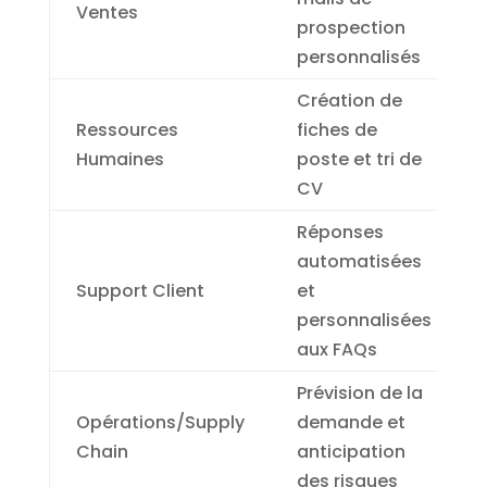
Ventes
prospection
personnalisés
Création de
Ressources
fiches de
Humaines
poste et tri de
CV
Réponses
automatisées
Support Client
et
personnalisées
aux FAQs
Prévision de la
Opérations/Supply
demande et
Chain
anticipation
des risques