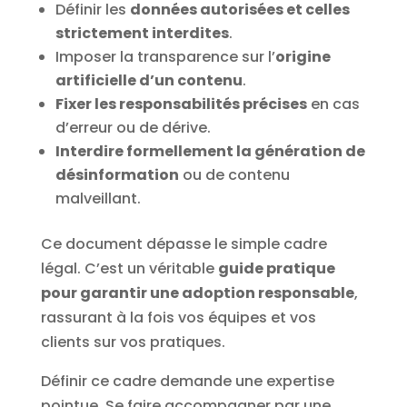
Définir les
données autorisées et celles
strictement interdites
.
Imposer la transparence sur l’
origine
artificielle d’un contenu
.
Fixer les responsabilités précises
en cas
d’erreur ou de dérive.
Interdire formellement la génération de
désinformation
ou de contenu
malveillant.
Ce document dépasse le simple cadre
légal. C’est un véritable
guide pratique
pour garantir une adoption responsable
,
rassurant à la fois vos équipes et vos
clients sur vos pratiques.
Définir ce cadre demande une expertise
pointue. Se faire accompagner par une