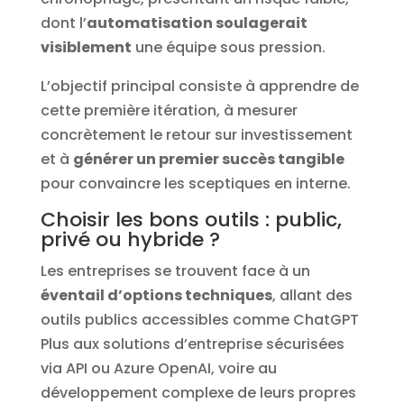
dont l’
automatisation soulagerait
visiblement
une équipe sous pression.
L’objectif principal consiste à apprendre de
cette première itération, à mesurer
concrètement le retour sur investissement
et à
générer un premier succès tangible
pour convaincre les sceptiques en interne.
Choisir les bons outils : public,
privé ou hybride ?
Les entreprises se trouvent face à un
éventail d’options techniques
, allant des
outils publics accessibles comme ChatGPT
Plus aux solutions d’entreprise sécurisées
via API ou Azure OpenAI, voire au
développement complexe de leurs propres