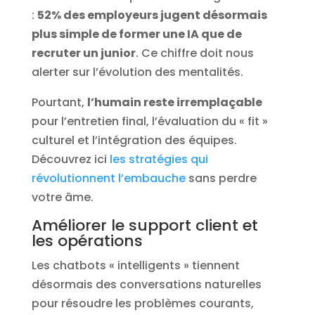
:
52% des employeurs jugent désormais
plus simple de former une IA que de
recruter un junior
. Ce chiffre doit nous
alerter sur l’évolution des mentalités.
Pourtant,
l’humain reste irremplaçable
pour l’entretien final, l’évaluation du « fit »
culturel et l’intégration des équipes.
Découvrez ici
les stratégies qui
révolutionnent l’embauche
sans perdre
votre âme.
Améliorer le support client et
les opérations
Les chatbots « intelligents » tiennent
désormais des conversations naturelles
pour résoudre les problèmes courants,