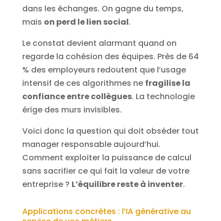
dans les échanges. On gagne du temps,
mais
on perd le lien social
.
Le constat devient alarmant quand on
regarde la cohésion des équipes. Près de 64
% des employeurs redoutent que l’usage
intensif de ces algorithmes ne
fragilise la
confiance entre collègues
. La technologie
érige des murs invisibles.
Voici donc la question qui doit obséder tout
manager responsable aujourd’hui.
Comment exploiter la puissance de calcul
sans sacrifier ce qui fait la valeur de votre
entreprise ?
L’équilibre reste à inventer
.
Applications concrètes : l’IA générative au