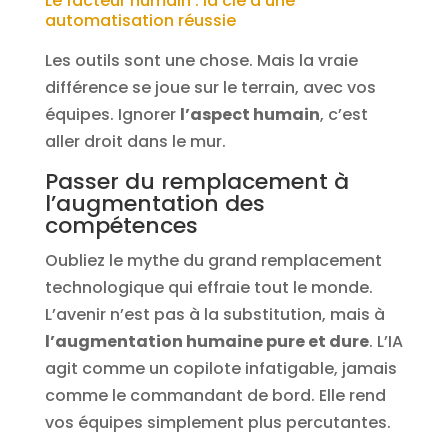
Le facteur humain : la clé d’une
automatisation réussie
Les outils sont une chose. Mais la vraie
différence se joue sur le terrain, avec vos
équipes. Ignorer
l’aspect humain
, c’est
aller droit dans le mur.
Passer du remplacement à
l’augmentation des
compétences
Oubliez le mythe du grand remplacement
technologique qui effraie tout le monde.
L’avenir n’est pas à la substitution, mais à
l’augmentation humaine pure et dure
. L’IA
agit comme un copilote infatigable, jamais
comme le commandant de bord. Elle rend
vos équipes simplement plus percutantes.