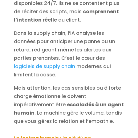
disponibles 24/7. Ils ne se contentent plus
de réciter des scripts, mais
comprennent
l’intention réelle
du client.
Dans la supply chain, l’IA analyse les
données pour anticiper une panne ou un
retard, rédigeant même les alertes aux
parties prenantes. C’est le cœur des
logiciels de supply chain
modernes qui
limitent la casse.
Mais attention, les cas sensibles ou à forte
charge émotionnelle doivent
impérativement être
escaladés à un agent
humain
. La machine gère le volume, tandis
que vous gérez la relation et l’empathie.