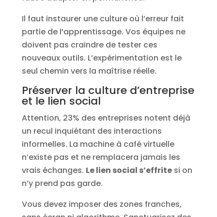
Il faut instaurer une culture où l’erreur fait
partie de l’apprentissage. Vos équipes ne
doivent pas craindre de tester ces
nouveaux outils. L’expérimentation est le
seul chemin vers la maîtrise réelle.
Préserver la culture d’entreprise
et le lien social
Attention, 23% des entreprises notent déjà
un recul inquiétant des interactions
informelles. La machine à café virtuelle
n’existe pas et ne remplacera jamais les
vrais échanges.
Le lien social s’effrite
si on
n’y prend pas garde.
Vous devez imposer des zones franches,