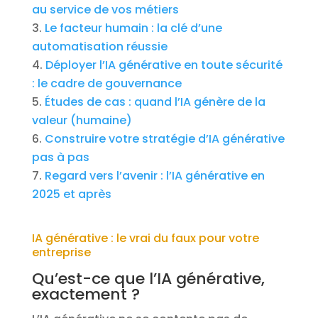
au service de vos métiers
Le facteur humain : la clé d’une
automatisation réussie
Déployer l’IA générative en toute sécurité
: le cadre de gouvernance
Études de cas : quand l’IA génère de la
valeur (humaine)
Construire votre stratégie d’IA générative
pas à pas
Regard vers l’avenir : l’IA générative en
2025 et après
IA générative : le vrai du faux pour votre
entreprise
Qu’est-ce que l’IA générative,
exactement ?