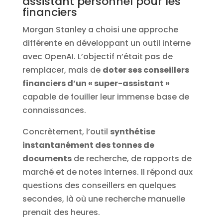
assistant personnel pour les
financiers
Morgan Stanley a choisi une approche
différente en développant un outil interne
avec OpenAI. L’objectif n’était pas de
remplacer, mais de
doter ses conseillers
financiers d’un « super-assistant »
capable de fouiller leur immense base de
connaissances.
Concrètement, l’outil
synthétise
instantanément des tonnes de
documents
de recherche, de rapports de
marché et de notes internes. Il répond aux
questions des conseillers en quelques
secondes, là où une recherche manuelle
prenait des heures.