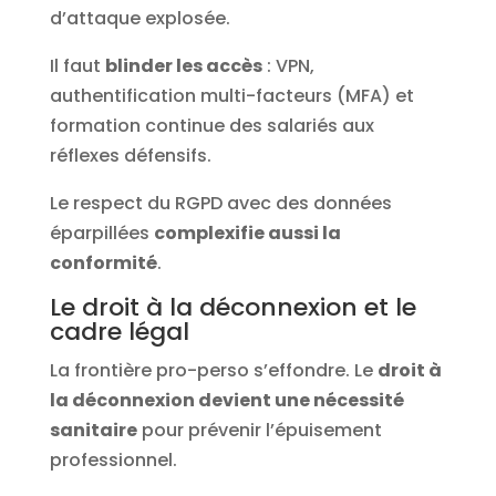
d’attaque explosée.
Il faut
blinder les accès
: VPN,
authentification multi-facteurs (MFA) et
formation continue des salariés aux
réflexes défensifs.
Le respect du RGPD avec des données
éparpillées
complexifie aussi la
conformité
.
Le droit à la déconnexion et le
cadre légal
La frontière pro-perso s’effondre. Le
droit à
la déconnexion devient une nécessité
sanitaire
pour prévenir l’épuisement
professionnel.