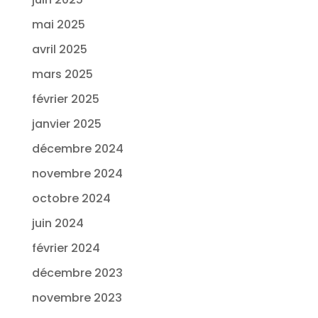
mai 2025
avril 2025
mars 2025
février 2025
janvier 2025
décembre 2024
novembre 2024
octobre 2024
juin 2024
février 2024
décembre 2023
novembre 2023