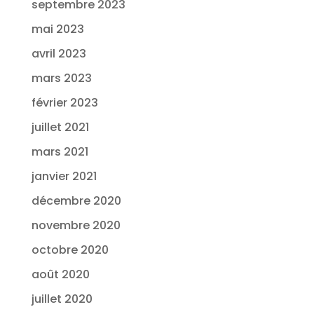
septembre 2023
mai 2023
avril 2023
mars 2023
février 2023
juillet 2021
mars 2021
janvier 2021
décembre 2020
novembre 2020
octobre 2020
août 2020
juillet 2020