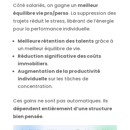
Côté salariés, on gagne un
meilleur
équilibre vie pro/perso
. La suppression des
trajets réduit le stress, libérant de l’énergie
pour la performance individuelle.
Meilleure rétention des talents
grâce à
un meilleur équilibre de vie.
Réduction significative des coûts
immobiliers
.
Augmentation de la productivité
individuelle
sur les tâches de
concentration.
Ces gains ne sont pas automatiques. Ils
dépendent entièrement d’une structure
bien pensée
.