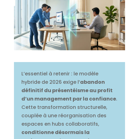
L’essentiel à retenir : le modèle
hybride de 2026 exige l’
abandon
définitif du présentéisme au profit
d’un management par la confiance
.
Cette transformation structurelle,
couplée à une réorganisation des
espaces en hubs collaboratifs,
conditionne désormais la