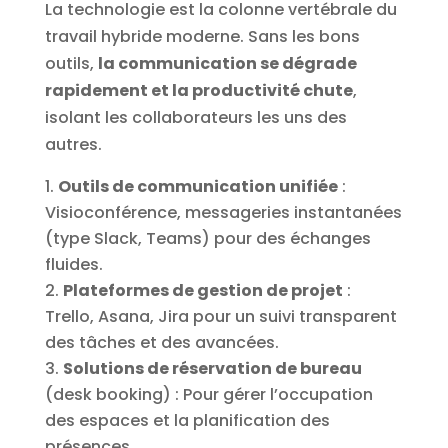
La technologie est la colonne vertébrale du
travail hybride moderne. Sans les bons
outils,
la communication se dégrade
rapidement et la productivité chute
,
isolant les collaborateurs les uns des
autres.
Outils de communication unifiée
:
Visioconférence, messageries instantanées
(type Slack, Teams) pour des échanges
fluides.
Plateformes de gestion de projet
:
Trello, Asana, Jira pour un suivi transparent
des tâches et des avancées.
Solutions de réservation de bureau
(desk booking) : Pour gérer l’occupation
des espaces et la planification des
présences.