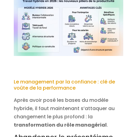
Le management par la confiance : clé de
voûte de la performance
Après avoir posé les bases du modèle
hybride, il faut maintenant s’attaquer au
changement le plus profond : la
transformation du rôle managérial
.