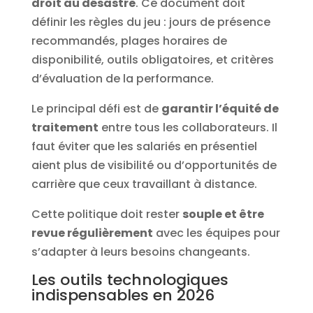
droit au désastre
. Ce document doit
définir les règles du jeu : jours de présence
recommandés, plages horaires de
disponibilité, outils obligatoires, et critères
d’évaluation de la performance.
Le principal défi est de
garantir l’équité de
traitement
entre tous les collaborateurs. Il
faut éviter que les salariés en présentiel
aient plus de visibilité ou d’opportunités de
carrière que ceux travaillant à distance.
Cette politique doit rester
souple et être
revue régulièrement
avec les équipes pour
s’adapter à leurs besoins changeants.
Les outils technologiques
indispensables en 2026