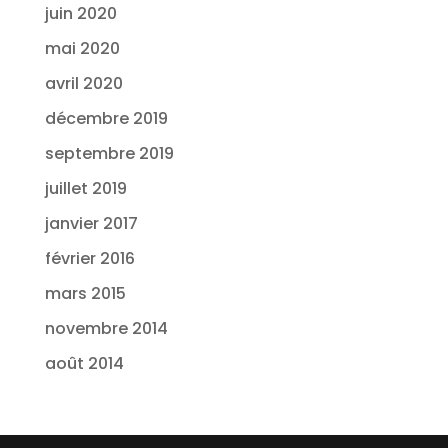
juin 2020
mai 2020
avril 2020
décembre 2019
septembre 2019
juillet 2019
janvier 2017
février 2016
mars 2015
novembre 2014
août 2014