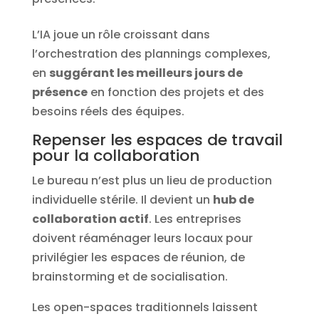
L’IA joue un rôle croissant dans
l’orchestration des plannings complexes,
en
suggérant les meilleurs jours de
présence
en fonction des projets et des
besoins réels des équipes.
Repenser les espaces de travail
pour la collaboration
Le bureau n’est plus un lieu de production
individuelle stérile. Il devient un
hub de
collaboration actif
. Les entreprises
doivent réaménager leurs locaux pour
privilégier les espaces de réunion, de
brainstorming et de socialisation.
Les open-spaces traditionnels laissent