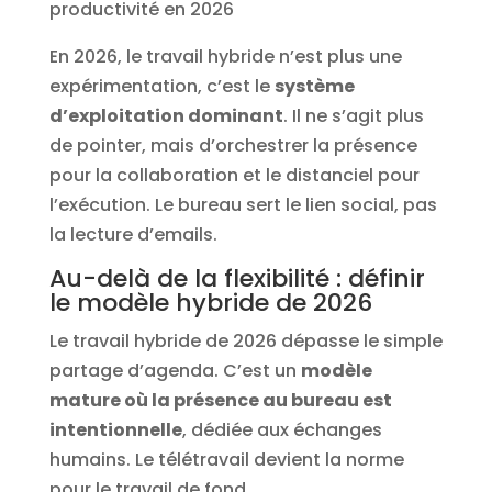
En 2026, le travail hybride n’est plus une
expérimentation, c’est le
système
d’exploitation dominant
. Il ne s’agit plus
de pointer, mais d’orchestrer la présence
pour la collaboration et le distanciel pour
l’exécution. Le bureau sert le lien social, pas
la lecture d’emails.
Au-delà de la flexibilité : définir
le modèle hybride de 2026
Le travail hybride de 2026 dépasse le simple
partage d’agenda. C’est un
modèle
mature où la présence au bureau est
intentionnelle
, dédiée aux échanges
humains. Le télétravail devient la norme
pour le travail de fond.