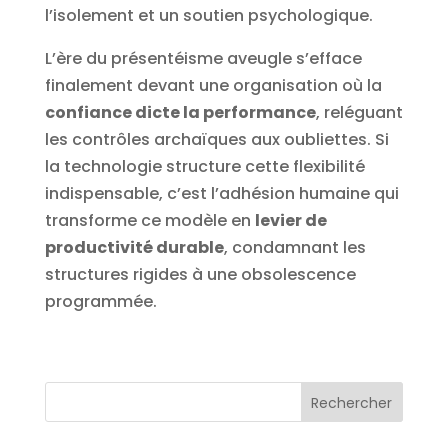
l’isolement et un soutien psychologique.
L’ère du présentéisme aveugle s’efface
finalement devant une organisation où la
confiance dicte la performance
, reléguant
les contrôles archaïques aux oubliettes. Si
la technologie structure cette flexibilité
indispensable, c’est l’adhésion humaine qui
transforme ce modèle en
levier de
productivité durable
, condamnant les
structures rigides à une obsolescence
programmée.