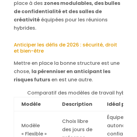
place à des
zones modulables, des bulles
de confidentialité et des salles de
créativité
équipées pour les réunions
hybrides.
Anticiper les défis de 2026 : sécurité, droit
et bien-être
Mettre en place la bonne structure est une
chose,
la pérenniser en anticipant les
risques futurs
en est une autre.
Comparatif des modèles de travail hybride
Modèle
Description
Idéal pour
Équipes
Choix libre
Modèle
autonomes
des jours de
« Flexible »
confiance