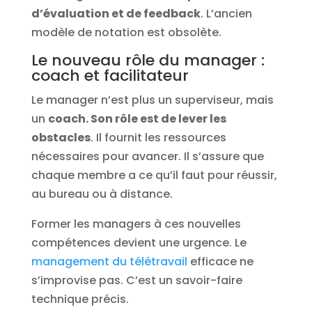
d’évaluation et de feedback
. L’ancien
modèle de notation est obsolète.
Le nouveau rôle du manager :
coach et facilitateur
Le manager n’est plus un superviseur, mais
un
coach. Son rôle est de lever les
obstacles
. Il fournit les ressources
nécessaires pour avancer. Il s’assure que
chaque membre a ce qu’il faut pour réussir,
au bureau ou à distance.
Former les managers à ces nouvelles
compétences devient une urgence. Le
management du télétravail
efficace ne
s’improvise pas. C’est un savoir-faire
technique précis.