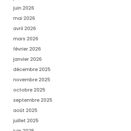
juin 2026
mai 2026
avril 2026
mars 2026
février 2026
janvier 2026
décembre 2025
novembre 2025
octobre 2025
septembre 2025
août 2025
juillet 2025
juin 2025