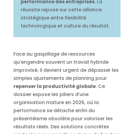
performance des entreprises
. La
réussite repose sur cette alliance
stratégique entre flexibilité
technologique et culture du résultat.
Face au gaspillage de ressources
qu’engendre souvent un travail hybride
improvisé, il devient urgent de dépasser les
simples ajustements de planning pour
repenser la productivité globale
. Ce
dossier expose les piliers d’une
organisation mature en 2026, où la
performance se détache enfin du
présentéisme obsolète pour valoriser les
résultats réels. Des solutions concrètes