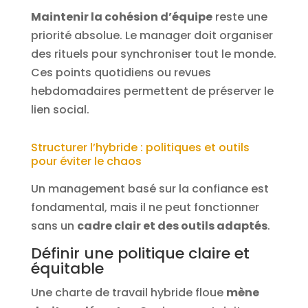
Maintenir la cohésion d’équipe
reste une
priorité absolue. Le manager doit organiser
des rituels pour synchroniser tout le monde.
Ces points quotidiens ou revues
hebdomadaires permettent de préserver le
lien social.
Structurer l’hybride : politiques et outils
pour éviter le chaos
Un management basé sur la confiance est
fondamental, mais il ne peut fonctionner
sans un
cadre clair et des outils adaptés
.
Définir une politique claire et
équitable
Une charte de travail hybride floue
mène