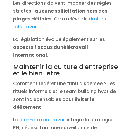
Les directions doivent imposer des règles
strictes :
aucune sollicitation hors des
plages définies
. Cela relève du
droit du
télétravail
.
La législation évolue également sur les
aspects fiscaux du télétravail
international
.
Maintenir la culture d’entreprise
et le bien-être
Comment fédérer une tribu dispersée ? Les
rituels informels et le team building hybride
sont indispensables pour
éviter le
délitement
.
Le
bien-être au travail
intègre la stratégie
RH, nécessitant une surveillance de