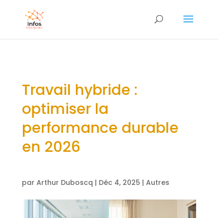
Travail hybride :
optimiser la
performance durable
en 2026
par
Arthur Duboscq
|
Déc 4, 2025
|
Autres