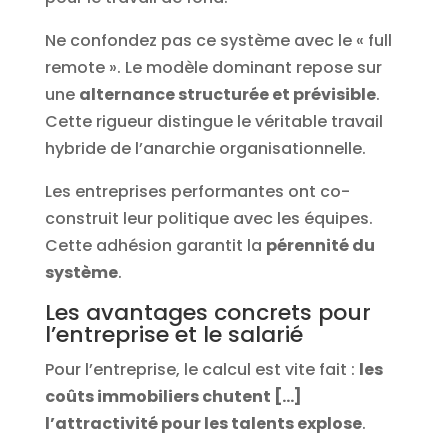
Ne confondez pas ce système avec le « full
remote ». Le modèle dominant repose sur
une
alternance structurée et prévisible
.
Cette rigueur distingue le véritable travail
hybride de l’anarchie organisationnelle.
Les entreprises performantes ont co-
construit leur politique avec les équipes.
Cette adhésion garantit la
pérennité du
système
.
Les avantages concrets pour
l’entreprise et le salarié
Pour l’entreprise, le calcul est vite fait :
les
coûts immobiliers chutent […]
l’attractivité pour les talents explose
.