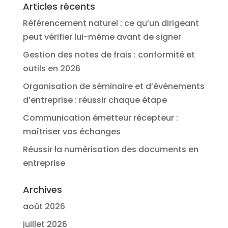
Articles récents
Référencement naturel : ce qu’un dirigeant
peut vérifier lui-même avant de signer
Gestion des notes de frais : conformité et
outils en 2026
Organisation de séminaire et d’événements
d’entreprise : réussir chaque étape
Communication émetteur récepteur :
maîtriser vos échanges
Réussir la numérisation des documents en
entreprise
Archives
août 2026
juillet 2026