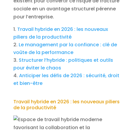
existent pour convertir ce risque de fracture
sociale en un avantage structurel pérenne
pour l’entreprise.
Travail hybride en 2026 : les nouveaux
piliers de la productivité
Le management par la confiance : clé de
voûte de la performance
Structurer l’hybride : politiques et outils
pour éviter le chaos
Anticiper les défis de 2026 : sécurité, droit
et bien-être
Travail hybride en 2026 : les nouveaux piliers
de la productivité