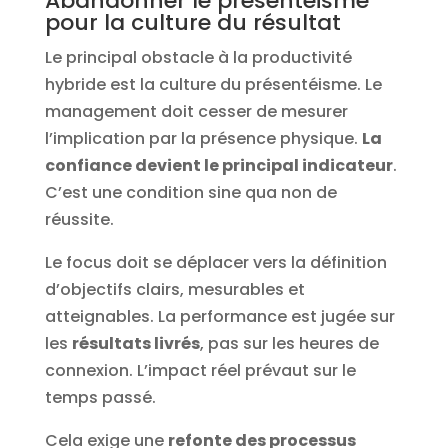
Abandonner le présentéisme
pour la culture du résultat
Le principal obstacle à la productivité
hybride est la culture du présentéisme. Le
management doit cesser de mesurer
l’implication par la présence physique.
La
confiance devient le principal indicateur
.
C’est une condition sine qua non de
réussite.
Le focus doit se déplacer vers la définition
d’objectifs clairs, mesurables et
atteignables. La performance est jugée sur
les
résultats livrés
, pas sur les heures de
connexion. L’impact réel prévaut sur le
temps passé.
Cela exige une
refonte des processus