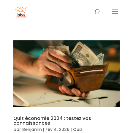
Quiz économie 2024 : testez vos
connaissances
par
Benjamin
|
Fév 4, 2026
|
Quiz