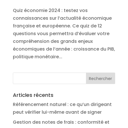
Quiz économie 2024 : testez vos
connaissances sur l’actualité économique
française et européenne. Ce quiz de 12
questions vous permettra d’évaluer votre
compréhension des grands enjeux
économiques de l’année : croissance du PIB,
politique monétaire...
Articles récents
Référencement naturel : ce qu’un dirigeant
peut vérifier lui-même avant de signer
Gestion des notes de frais : conformité et