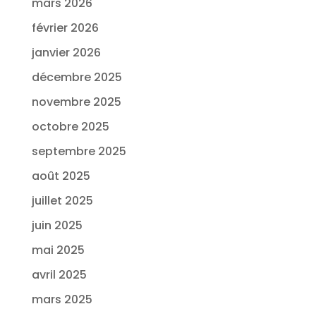
mars 2026
février 2026
janvier 2026
décembre 2025
novembre 2025
octobre 2025
septembre 2025
août 2025
juillet 2025
juin 2025
mai 2025
avril 2025
mars 2025