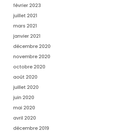
février 2023
juillet 2021
mars 2021
janvier 2021
décembre 2020
novembre 2020
octobre 2020
août 2020
juillet 2020
juin 2020
mai 2020
avril 2020
décembre 2019