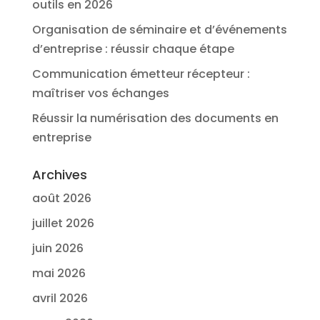
outils en 2026
Organisation de séminaire et d’événements
d’entreprise : réussir chaque étape
Communication émetteur récepteur :
maîtriser vos échanges
Réussir la numérisation des documents en
entreprise
Archives
août 2026
juillet 2026
juin 2026
mai 2026
avril 2026