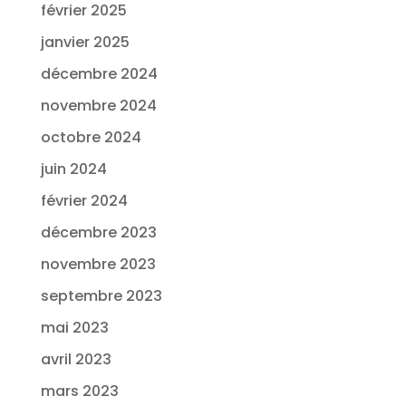
février 2025
janvier 2025
décembre 2024
novembre 2024
octobre 2024
juin 2024
février 2024
décembre 2023
novembre 2023
septembre 2023
mai 2023
avril 2023
mars 2023