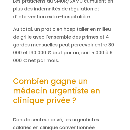
Les praticiens du SMUR/SAMU cumulent en
plus des indemnités de régulation et
d’intervention extra-hospitalière.
Au total, un praticien hospitalier en milieu
de grille avec l’ensemble des primes et 4
gardes mensuelles peut percevoir entre 80
000 et 130 000 € brut par an, soit 5 000 à 9
000 € net par mois.
Combien gagne un
médecin urgentiste en
clinique privée ?
Dans le secteur privé, les urgentistes
salariés en clinique conventionnée