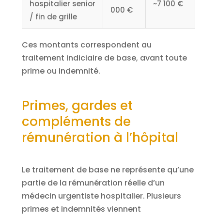
hospitalier senior
~7 100 €
000 €
/ fin de grille
Ces montants correspondent au
traitement indiciaire de base, avant toute
prime ou indemnité.
Primes, gardes et
compléments de
rémunération à l’hôpital
Le traitement de base ne représente qu’une
partie de la rémunération réelle d’un
médecin urgentiste hospitalier. Plusieurs
primes et indemnités viennent