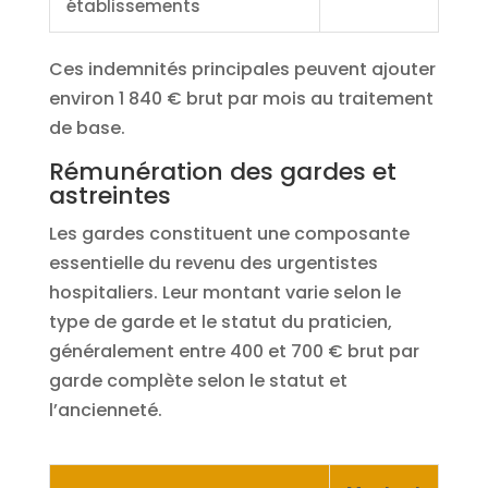
établissements
Ces indemnités principales peuvent ajouter
environ 1 840 € brut par mois au traitement
de base.
Rémunération des gardes et
astreintes
Les gardes constituent une composante
essentielle du revenu des urgentistes
hospitaliers. Leur montant varie selon le
type de garde et le statut du praticien,
généralement entre 400 et 700 € brut par
garde complète selon le statut et
l’ancienneté.