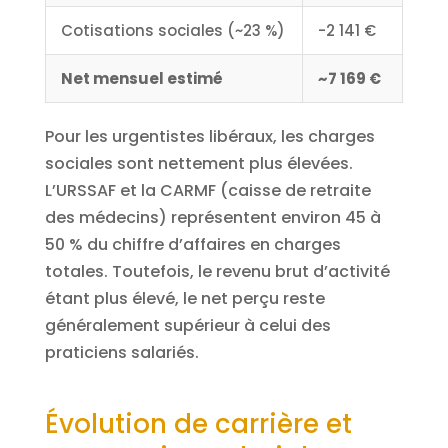
Cotisations sociales (~23 %)
-2 141 €
Net mensuel estimé
~7 169 €
Pour les urgentistes libéraux, les charges
sociales sont nettement plus élevées.
L’URSSAF et la CARMF (caisse de retraite
des médecins) représentent environ 45 à
50 % du chiffre d’affaires en charges
totales. Toutefois, le revenu brut d’activité
étant plus élevé, le net perçu reste
généralement supérieur à celui des
praticiens salariés.
Évolution de carrière et