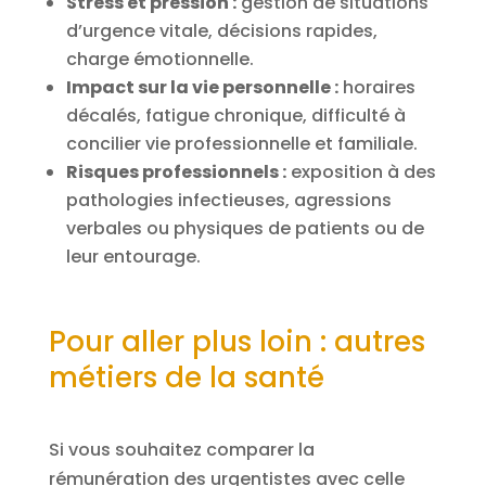
Stress et pression :
gestion de situations
d’urgence vitale, décisions rapides,
charge émotionnelle.
Impact sur la vie personnelle :
horaires
décalés, fatigue chronique, difficulté à
concilier vie professionnelle et familiale.
Risques professionnels :
exposition à des
pathologies infectieuses, agressions
verbales ou physiques de patients ou de
leur entourage.
Pour aller plus loin : autres
métiers de la santé
Si vous souhaitez comparer la
rémunération des urgentistes avec celle