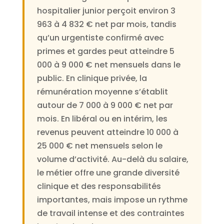
hospitalier junior perçoit environ 3
963 à 4 832 € net par mois, tandis
qu’un urgentiste confirmé avec
primes et gardes peut atteindre 5
000 à 9 000 € net mensuels dans le
public. En clinique privée, la
rémunération moyenne s’établit
autour de 7 000 à 9 000 € net par
mois. En libéral ou en intérim, les
revenus peuvent atteindre 10 000 à
25 000 € net mensuels selon le
volume d’activité. Au-delà du salaire,
le métier offre une grande diversité
clinique et des responsabilités
importantes, mais impose un rythme
de travail intense et des contraintes