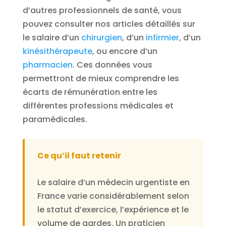
d’autres professionnels de santé, vous
pouvez consulter nos articles détaillés sur
le salaire d’un
chirurgien
, d’un
infirmier
, d’un
kinésithérapeute
, ou encore d’un
pharmacien
. Ces données vous
permettront de mieux comprendre les
écarts de rémunération entre les
différentes professions médicales et
paramédicales.
Ce qu’il faut retenir
Le salaire d’un médecin urgentiste en
France varie considérablement selon
le statut d’exercice, l’expérience et le
volume de gardes. Un praticien