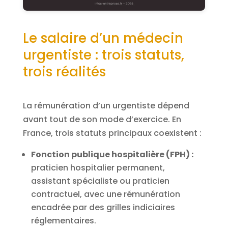
Le salaire d’un médecin
urgentiste : trois statuts,
trois réalités
La rémunération d’un urgentiste dépend
avant tout de son mode d’exercice. En
France, trois statuts principaux coexistent :
Fonction publique hospitalière (FPH) :
praticien hospitalier permanent,
assistant spécialiste ou praticien
contractuel, avec une rémunération
encadrée par des grilles indiciaires
réglementaires.