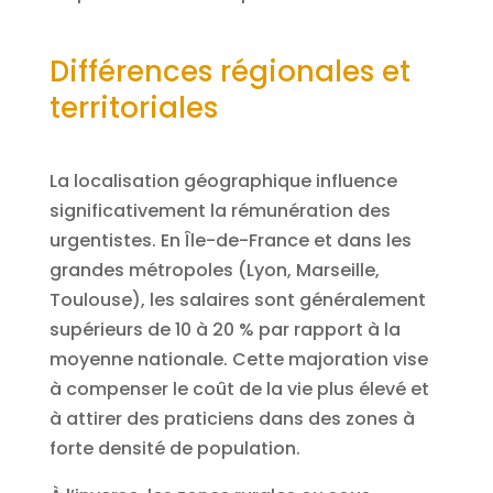
Différences régionales et
territoriales
La localisation géographique influence
significativement la rémunération des
urgentistes. En Île-de-France et dans les
grandes métropoles (Lyon, Marseille,
Toulouse), les salaires sont généralement
supérieurs de 10 à 20 % par rapport à la
moyenne nationale. Cette majoration vise
à compenser le coût de la vie plus élevé et
à attirer des praticiens dans des zones à
forte densité de population.