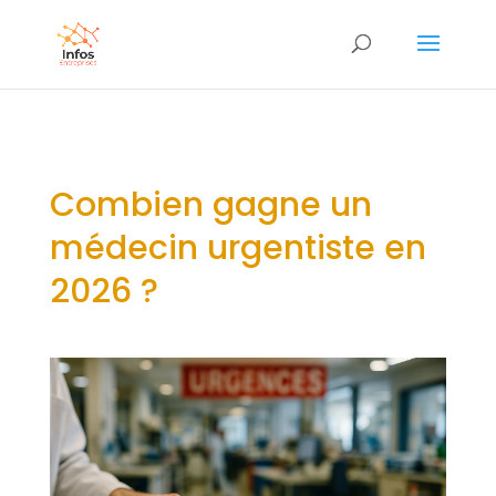
Combien gagne un
médecin urgentiste en
2026 ?