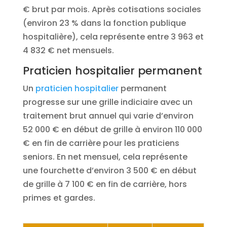
€ brut par mois. Après cotisations sociales
(environ 23 % dans la fonction publique
hospitalière), cela représente entre 3 963 et
4 832 € net mensuels.
Praticien hospitalier permanent
Un
praticien hospitalier
permanent
progresse sur une grille indiciaire avec un
traitement brut annuel qui varie d’environ
52 000 € en début de grille à environ 110 000
€ en fin de carrière pour les praticiens
seniors. En net mensuel, cela représente
une fourchette d’environ 3 500 € en début
de grille à 7 100 € en fin de carrière, hors
primes et gardes.