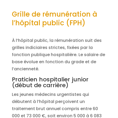
Grille de rémunération à
l’hôpital public (FPH)
À l’hôpital public, la rémunération suit des
grilles indiciaires strictes, fixées par la
fonction publique hospitalière. Le salaire de
base évolue en fonction du grade et de
l’ancienneté.
Praticien hospitalier junior
(début de carrière)
Les jeunes médecins urgentistes qui
débutent à l’hôpital perçoivent un
traitement brut annuel compris entre 60
000 et 73 000 €, soit environ 5 000 à 6 083