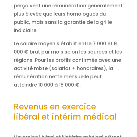
perçoivent une rémunération généralement
plus élevée que leurs homologues du
public, mais sans la garantie de la grille
indiciaire.
Le salaire moyen s’établit entre 7 000 et 9
000 € brut par mois selon les sources et les
régions. Pour les profils confirmés avec une
activité mixte (salariat + honoraires), la
rémunération nette mensuelle peut
atteindre 10 000 à 15 000 €.
Revenus en exercice
libéral et intérim médical