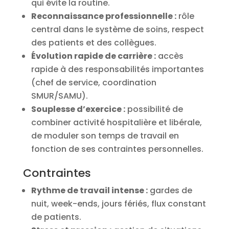
qui évite la routine.
Reconnaissance professionnelle :
rôle
central dans le système de soins, respect
des patients et des collègues.
Évolution rapide de carrière :
accès
rapide à des responsabilités importantes
(chef de service, coordination
SMUR/SAMU).
Souplesse d’exercice :
possibilité de
combiner activité hospitalière et libérale,
de moduler son temps de travail en
fonction de ses contraintes personnelles.
Contraintes
Rythme de travail intense :
gardes de
nuit, week-ends, jours fériés, flux constant
de patients.