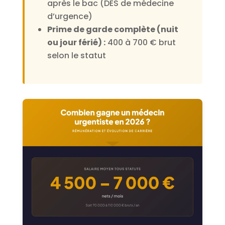
après le bac (DES de médecine
d’urgence)
Prime de garde complète (nuit
ou jour férié) :
400 à 700 € brut
selon le statut