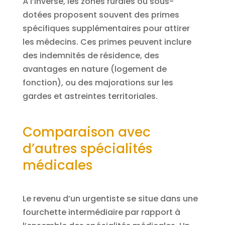
À l’inverse, les zones rurales ou sous-
dotées proposent souvent des primes
spécifiques supplémentaires pour attirer
les médecins. Ces primes peuvent inclure
des indemnités de résidence, des
avantages en nature (logement de
fonction), ou des majorations sur les
gardes et astreintes territoriales.
Comparaison avec
d’autres spécialités
médicales
Le revenu d’un urgentiste se situe dans une
fourchette intermédiaire par rapport à