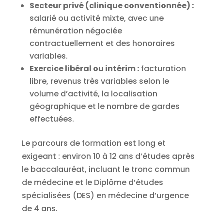
Secteur privé (clinique conventionnée) :
salarié ou activité mixte, avec une
rémunération négociée
contractuellement et des honoraires
variables.
Exercice libéral ou intérim :
facturation
libre, revenus très variables selon le
volume d’activité, la localisation
géographique et le nombre de gardes
effectuées.
Le parcours de formation est long et
exigeant : environ 10 à 12 ans d’études après
le baccalauréat, incluant le tronc commun
de médecine et le Diplôme d’études
spécialisées (DES) en médecine d’urgence
de 4 ans.