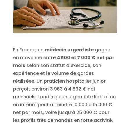
En France, un
médecin urgentiste
gagne
en moyenne entre
4 500 et 7 000 € net par
mois
selon son statut d’exercice, son
expérience et le volume de gardes
réalisées. Un praticien hospitalier junior
perçoit environ 3 963 à 4 832 € net
mensuels, tandis qu’un urgentiste libéral ou
en intérim peut atteindre 10 000 à 15 000 €
net par mois, voire jusqu’à 25 000 € pour
les profils très demandés en forte activité.