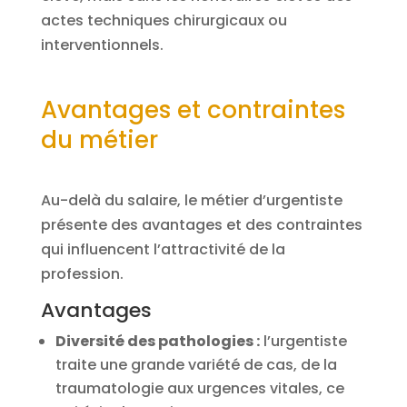
actes techniques chirurgicaux ou
interventionnels.
Avantages et contraintes
du métier
Au-delà du salaire, le métier d’urgentiste
présente des avantages et des contraintes
qui influencent l’attractivité de la
profession.
Avantages
Diversité des pathologies :
l’urgentiste
traite une grande variété de cas, de la
traumatologie aux urgences vitales, ce