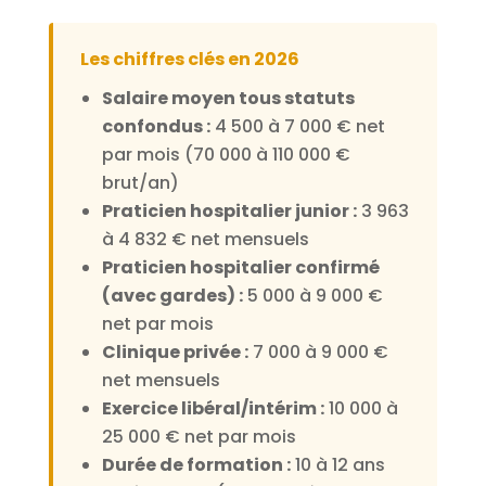
Les chiffres clés en 2026
Salaire moyen tous statuts
confondus :
4 500 à 7 000 € net
par mois (70 000 à 110 000 €
brut/an)
Praticien hospitalier junior :
3 963
à 4 832 € net mensuels
Praticien hospitalier confirmé
(avec gardes) :
5 000 à 9 000 €
net par mois
Clinique privée :
7 000 à 9 000 €
net mensuels
Exercice libéral/intérim :
10 000 à
25 000 € net par mois
Durée de formation :
10 à 12 ans