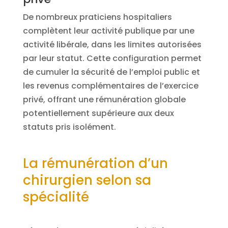
De nombreux praticiens hospitaliers
complètent leur activité publique par une
activité libérale, dans les limites autorisées
par leur statut. Cette configuration permet
de cumuler la sécurité de l’emploi public et
les revenus complémentaires de l’exercice
privé, offrant une rémunération globale
potentiellement supérieure aux deux
statuts pris isolément.
La rémunération d’un
chirurgien selon sa
spécialité