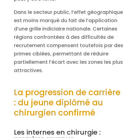
Dans le secteur public, l’effet géographique
est moins marqué du fait de l’application
d’une grille indiciaire nationale. Certaines
régions confrontées à des difficultés de
recrutement compensent toutefois par des
primes ciblées, permettant de réduire
partiellement l’écart avec les zones les plus
attractives.
La progression de carrière
: du jeune diplômé au
chirurgien confirmé
Les internes en chirurgie :