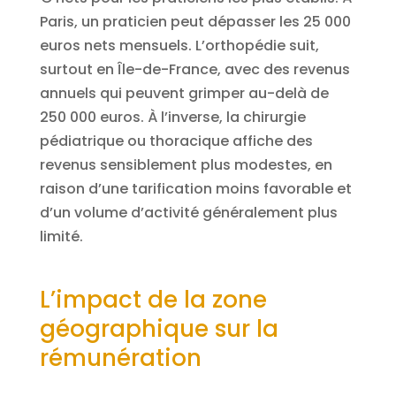
Paris, un praticien peut dépasser les 25 000
euros nets mensuels. L’orthopédie suit,
surtout en Île-de-France, avec des revenus
annuels qui peuvent grimper au-delà de
250 000 euros. À l’inverse, la chirurgie
pédiatrique ou thoracique affiche des
revenus sensiblement plus modestes, en
raison d’une tarification moins favorable et
d’un volume d’activité généralement plus
limité.
L’impact de la zone
géographique sur la
rémunération