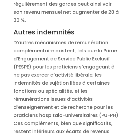
régulièrement des gardes peut ainsi voir
son revenu mensuel net augmenter de 20 à
30 %.
Autres indemnités
D’autres mécanismes de rémunération
complémentaire existent, tels que la Prime
d’Engagement de Service Public Exclusif
(PESPE) pour les praticiens s’engageant à
ne pas exercer d’activité libérale, les
indemnités de sujétion liées à certaines
fonctions ou spécialités, et les
rémunérations issues d’activités
d’enseignement et de recherche pour les
praticiens hospitalo-universitaires (PU-PH).
Ces compléments, bien que significatifs,
restent inférieurs aux écarts de revenus