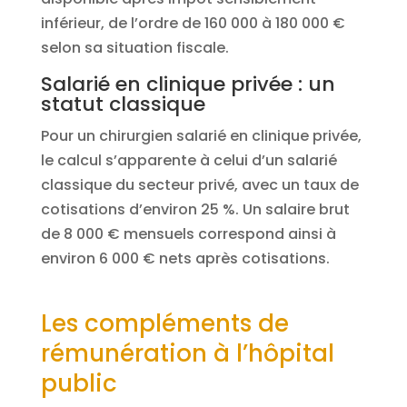
inférieur, de l’ordre de 160 000 à 180 000 €
selon sa situation fiscale.
Salarié en clinique privée : un
statut classique
Pour un chirurgien salarié en clinique privée,
le calcul s’apparente à celui d’un salarié
classique du secteur privé, avec un taux de
cotisations d’environ 25 %. Un salaire brut
de 8 000 € mensuels correspond ainsi à
environ 6 000 € nets après cotisations.
Les compléments de
rémunération à l’hôpital
public