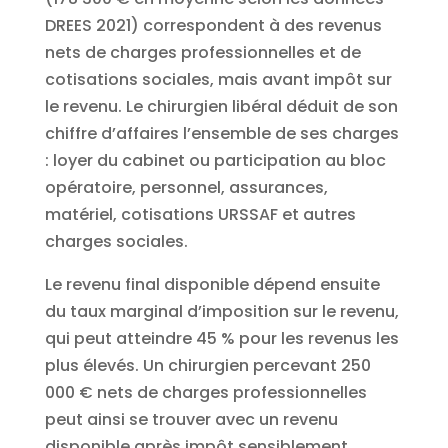
DREES 2021) correspondent à des revenus
nets de charges professionnelles et de
cotisations sociales, mais avant impôt sur
le revenu. Le chirurgien libéral déduit de son
chiffre d’affaires l’ensemble de ses charges
: loyer du cabinet ou participation au bloc
opératoire, personnel, assurances,
matériel, cotisations URSSAF et autres
charges sociales.
Le revenu final disponible dépend ensuite
du taux marginal d’imposition sur le revenu,
qui peut atteindre 45 % pour les revenus les
plus élevés. Un chirurgien percevant 250
000 € nets de charges professionnelles
peut ainsi se trouver avec un revenu
disponible après impôt sensiblement