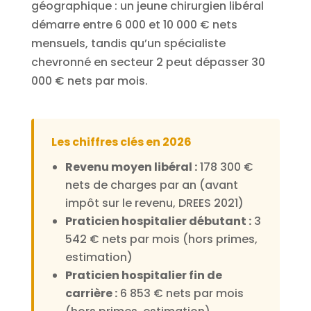
géographique : un jeune chirurgien libéral
démarre entre 6 000 et 10 000 € nets
mensuels, tandis qu’un spécialiste
chevronné en secteur 2 peut dépasser 30
000 € nets par mois.
Les chiffres clés en 2026
Revenu moyen libéral :
178 300 €
nets de charges par an (avant
impôt sur le revenu, DREES 2021)
Praticien hospitalier débutant :
3
542 € nets par mois (hors primes,
estimation)
Praticien hospitalier fin de
carrière :
6 853 € nets par mois