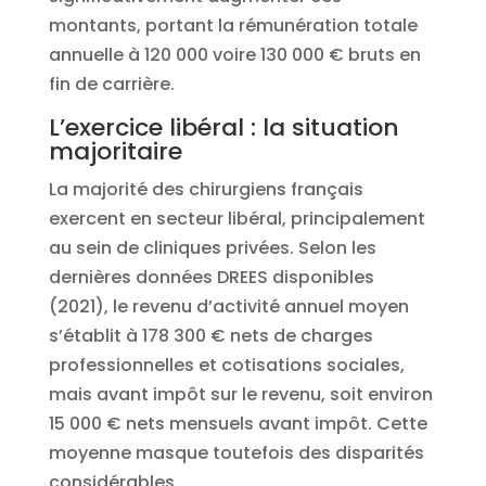
montants, portant la rémunération totale
annuelle à 120 000 voire 130 000 € bruts en
fin de carrière.
L’exercice libéral : la situation
majoritaire
La majorité des chirurgiens français
exercent en secteur libéral, principalement
au sein de cliniques privées. Selon les
dernières données DREES disponibles
(2021), le revenu d’activité annuel moyen
s’établit à 178 300 € nets de charges
professionnelles et cotisations sociales,
mais avant impôt sur le revenu, soit environ
15 000 € nets mensuels avant impôt. Cette
moyenne masque toutefois des disparités
considérables.