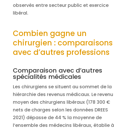
observés entre secteur public et exercice
libéral.
Combien gagne un
chirurgien : comparaisons
avec d’autres professions
Comparaison avec d’autres
spécialités médicales
Les chirurgiens se situent au sommet de la
hiérarchie des revenus médicaux. Le revenu
moyen des chirurgiens libéraux (178 300 €
nets de charges selon les données DREES
2021) dépasse de 44 % la moyenne de
l’ensemble des médecins libéraux, établie à