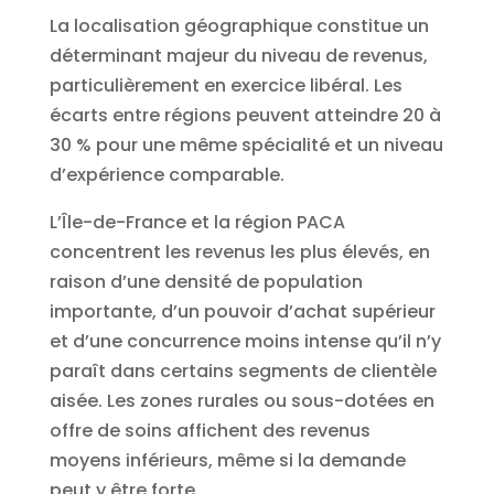
La localisation géographique constitue un
déterminant majeur du niveau de revenus,
particulièrement en exercice libéral. Les
écarts entre régions peuvent atteindre 20 à
30 % pour une même spécialité et un niveau
d’expérience comparable.
L’Île-de-France et la région PACA
concentrent les revenus les plus élevés, en
raison d’une densité de population
importante, d’un pouvoir d’achat supérieur
et d’une concurrence moins intense qu’il n’y
paraît dans certains segments de clientèle
aisée. Les zones rurales ou sous-dotées en
offre de soins affichent des revenus
moyens inférieurs, même si la demande
peut y être forte.