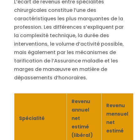
L’écart de revenus entre spécialités
chirurgicales constitue l’une des
caractéristiques les plus marquantes de la
profession. Les différences s’expliquent par
la complexité technique, la durée des
interventions, le volume d’activité possible,
mais également par les mécanismes de
tarification de l’Assurance maladie et les
marges de manœuvre en matière de
dépassements d’honoraires.
Revenu
Revenu
annuel
mensuel
Spécialité
net
net
estimé
estimé
(libéral)