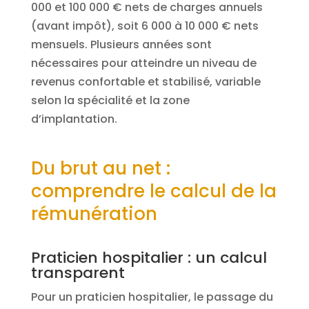
000 et 100 000 € nets de charges annuels
(avant impôt), soit 6 000 à 10 000 € nets
mensuels. Plusieurs années sont
nécessaires pour atteindre un niveau de
revenus confortable et stabilisé, variable
selon la spécialité et la zone
d’implantation.
Du brut au net :
comprendre le calcul de la
rémunération
Praticien hospitalier : un calcul
transparent
Pour un praticien hospitalier, le passage du