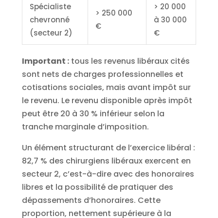
Spécialiste
> 20 000
> 250 000
chevronné
à 30 000
€
(secteur 2)
€
Important :
tous les revenus libéraux cités
sont nets de charges professionnelles et
cotisations sociales, mais avant impôt sur
le revenu. Le revenu disponible après impôt
peut être 20 à 30 % inférieur selon la
tranche marginale d’imposition.
Un élément structurant de l’exercice libéral :
82,7 % des chirurgiens libéraux exercent en
secteur 2, c’est-à-dire avec des honoraires
libres et la possibilité de pratiquer des
dépassements d’honoraires. Cette
proportion, nettement supérieure à la