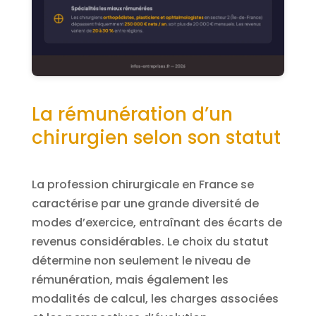
La rémunération d’un
chirurgien selon son statut
La profession chirurgicale en France se
caractérise par une grande diversité de
modes d’exercice, entraînant des écarts de
revenus considérables. Le choix du statut
détermine non seulement le niveau de
rémunération, mais également les
modalités de calcul, les charges associées