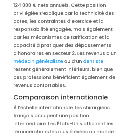
124 000 € nets annuels. Cette position
privilégiée s’explique par la technicité des
actes, les contraintes d’exercice et la
responsabilité engagée, mais également
par les mécanismes de tarification et la
capacité à pratiquer des dépassements
d’honoraires en secteur 2. Les revenus d’un
médecin généraliste
ou d’un
dentiste
restent généralement inférieurs, bien que
ces professions bénéficient également de
revenus confortables.
Comparaison internationale
À l’échelle internationale, les chirurgiens
français occupent une position
intermédiaire. Les États-Unis affichent les
rémunérations les plus élevées au monde :