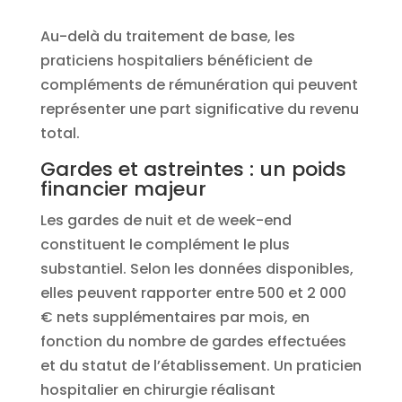
Au-delà du traitement de base, les
praticiens hospitaliers bénéficient de
compléments de rémunération qui peuvent
représenter une part significative du revenu
total.
Gardes et astreintes : un poids
financier majeur
Les gardes de nuit et de week-end
constituent le complément le plus
substantiel. Selon les données disponibles,
elles peuvent rapporter entre 500 et 2 000
€ nets supplémentaires par mois, en
fonction du nombre de gardes effectuées
et du statut de l’établissement. Un praticien
hospitalier en chirurgie réalisant