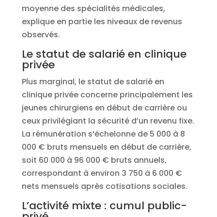
moyenne des spécialités médicales,
explique en partie les niveaux de revenus
observés.
Le statut de salarié en clinique
privée
Plus marginal, le statut de salarié en
clinique privée concerne principalement les
jeunes chirurgiens en début de carrière ou
ceux privilégiant la sécurité d’un revenu fixe.
La rémunération s’échelonne de 5 000 à 8
000 € bruts mensuels en début de carrière,
soit 60 000 à 96 000 € bruts annuels,
correspondant à environ 3 750 à 6 000 €
nets mensuels après cotisations sociales.
L’activité mixte : cumul public-
privé