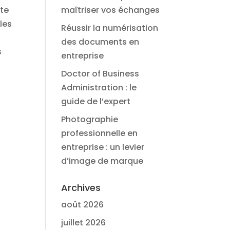
nte
maîtriser vos échanges
les
Réussir la numérisation
des documents en
s
entreprise
Doctor of Business
Administration : le
guide de l’expert
Photographie
professionnelle en
entreprise : un levier
d’image de marque
Archives
août 2026
juillet 2026