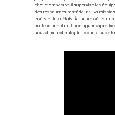
chef d’orchestre, il supervise les équipe
des ressources matérielles. Sa mission 
coûts et les délais. À l’heure où l’aut
professionnel doit conjuguer experti
nouvelles technologies pour assurer la