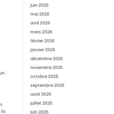
juin 2026
mai 2026
avril 2026
mars 2026
février 2026
janvier 2026
décembre 2025
novembre 2025
 un
octobre 2025
septembre 2025
août 2025
juillet 2025
n.
 la
juin 2025