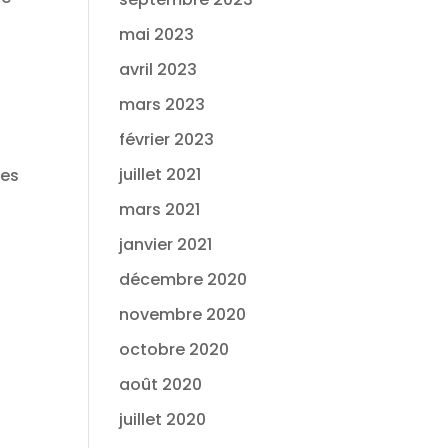
mai 2023
avril 2023
mars 2023
février 2023
juillet 2021
des
mars 2021
janvier 2021
décembre 2020
novembre 2020
octobre 2020
août 2020
juillet 2020