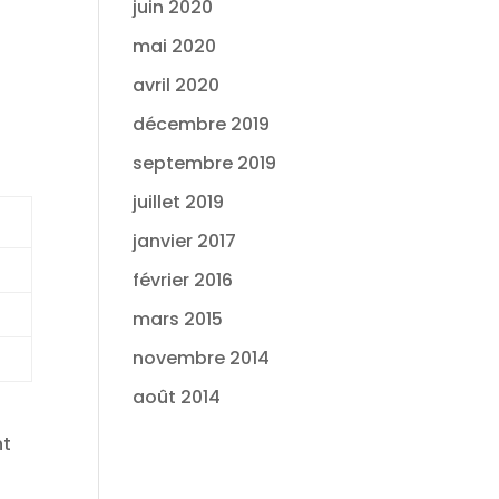
juin 2020
mai 2020
avril 2020
décembre 2019
septembre 2019
juillet 2019
janvier 2017
février 2016
mars 2015
novembre 2014
août 2014
nt