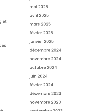
mai 2025
avril 2025
g et
mars 2025
février 2025
janvier 2025
 des
décembre 2024
novembre 2024
octobre 2024
juin 2024
février 2024
décembre 2023
novembre 2023
ge
septembre 2023