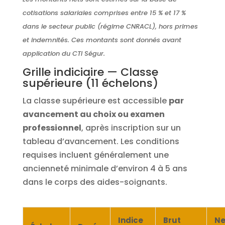
cotisations salariales comprises entre 15 % et 17 %
dans le secteur public (régime CNRACL), hors primes
et indemnités. Ces montants sont donnés avant
application du CTI Ségur.
Grille indiciaire — Classe
supérieure (11 échelons)
La classe supérieure est accessible
par
avancement au choix ou examen
professionnel
, après inscription sur un
tableau d’avancement. Les conditions
requises incluent généralement une
ancienneté minimale d’environ 4 à 5 ans
dans le corps des aides-soignants.
Indice
Brut
Ne