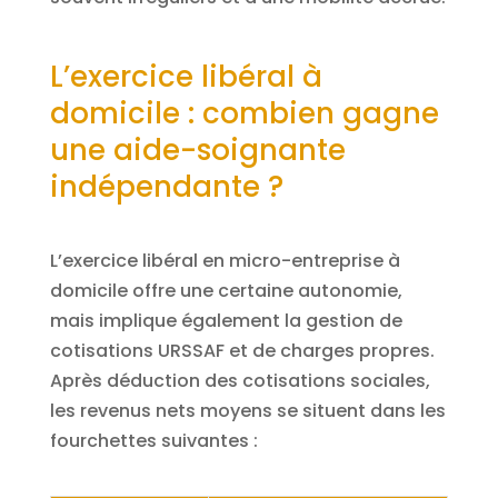
L’exercice libéral à
domicile : combien gagne
une aide-soignante
indépendante ?
L’exercice libéral en micro-entreprise à
domicile offre une certaine autonomie,
mais implique également la gestion de
cotisations URSSAF et de charges propres.
Après déduction des cotisations sociales,
les revenus nets moyens se situent dans les
fourchettes suivantes :