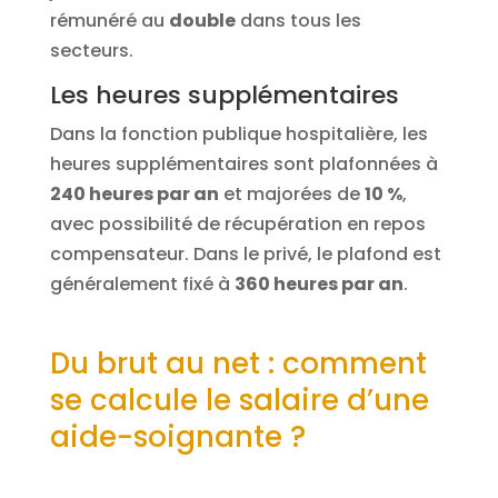
rémunéré au
double
dans tous les
secteurs.
Les heures supplémentaires
Dans la fonction publique hospitalière, les
heures supplémentaires sont plafonnées à
240 heures par an
et majorées de
10 %
,
avec possibilité de récupération en repos
compensateur. Dans le privé, le plafond est
généralement fixé à
360 heures par an
.
Du brut au net : comment
se calcule le salaire d’une
aide-soignante ?