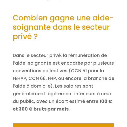
Combien gagne une aide-
soignante dans le secteur
privé ?
Dans le secteur privé, la rémunération de
l’aide-soignante est encadrée par plusieurs
conventions collectives (CCN 51 pour la
FEHAP, CCN 66, FHP, ou encore la branche de
l’aide à domicile). Les salaires sont
généralement légèrement inférieurs à ceux
du public, avec un écart estimé entre
100 €
et 300 € bruts par mois
.