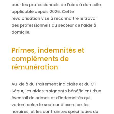
pour les professionnels de l’aide à domicile,
applicable depuis 2026. Cette
revalorisation vise à reconnaître le travail
des professionnels du secteur de l’aide à
domicile.
Primes, indemnités et
compléments de
rémunération
Au-delà du traitement indiciaire et du CTI
Ségur, les aides-soignants bénéficient d’un
éventail de primes et d’indemnités qui
varient selon le secteur d’exercice, les
horaires, et les contraintes spécifiques du