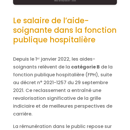
Le salaire de l’aide-
soignante dans la fonction
publique hospitalière
Depuis le 1ᵉʳ janvier 2022, les aides-
soignants relèvent de la
catégorie B
de la
fonction publique hospitalière (FPH), suite
au décret n° 2021-1257 du 29 septembre
2021. Ce reclassement a entraîné une
revalorisation significative de la grille
indiciaire et de meilleures perspectives de
carrière.
La rémunération dans le public repose sur