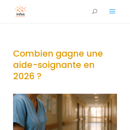
Combien gagne une
aide-soignante en
2026 ?